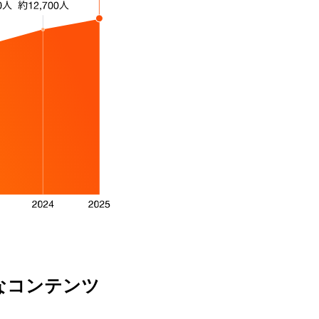
主なコンテンツ