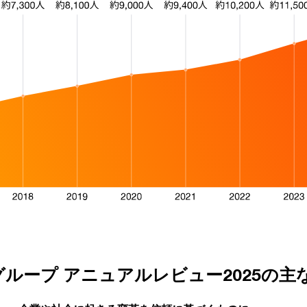
anグループ アニュアルレビュー2025の