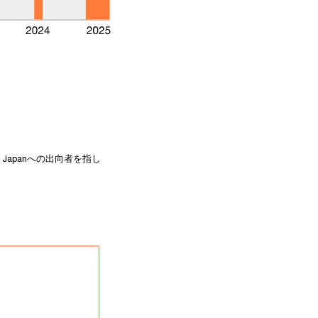
 Japanへの出向者を指し