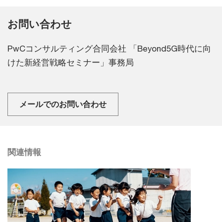
お問い合わせ
PwCコンサルティング合同会社 「Beyond5G時代に向
けた新経営戦略セミナー」事務局
メールでのお問い合わせ
関連情報