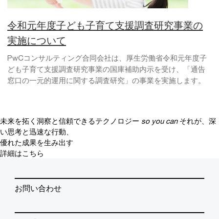
令和元年度子ども子育て支援調査研究事業の
実施について
PwCコンサルティング合同会社は、厚生労働省令和元年度子
ども子育て支援調査研究事業の国庫補助内示を受け、「通告
窓口の一元的運用に関する調査研究」の事業を実施します。
未来を拓く洞察と信頼できるテクノロジー
so you can
それが、深
い思考と迅速な行動、
優れた成果を生み出す
詳細はこちら
お問い合わせ