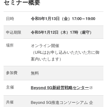
セミナー概要
日時
令和5年1月13日（金）17:00～19:00
申込期限
令和5年1月12日（木）17時（厳守）
場所
オンライン開催
（URLはお申し込みいただいた方に御
案内いたします）
参加費
無料
主催
Beyond 5G新経営戦略センター
共催
Beyond 5G推進コンソーシアム 企