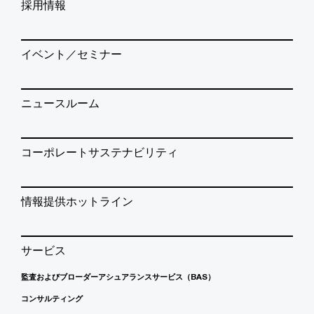
採用情報
イベント／セミナー
ニュースルーム
コーポレートサステナビリティ
情報提供ホットライン
サービス
監査およびブローダーアシュアランスサービス（BAS）
コンサルティング