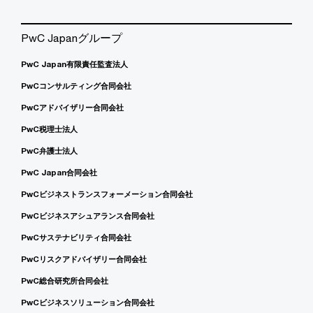
PwC Japanグループ
PwC Japan有限責任監査法人
PwCコンサルティング合同会社
PwCアドバイザリー合同会社
PwC税理士法人
PwC弁護士法人
PwC Japan合同会社
PwCビジネストランスフォーメーション合同会社
PwCビジネスアシュアランス合同会社
PwCサステナビリティ合同会社
PwCリスクアドバイザリー合同会社
PwC総合研究所合同会社
PwCビジネスソリューション合同会社