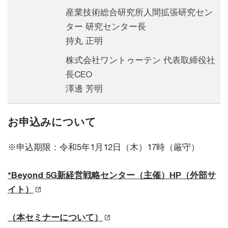
産業技術総合研究所人間拡張研究セン
ター 研究センター長
持丸 正明
株式会社ワントゥーテン 代表取締役社
長CEO
澤邊 芳明
お申込みについて
※申込期限：令和5年1月12日（木）17時（厳守）
*Beyond 5G新経営戦略センター（主催）HP（外部サ
イト）
（本セミナーについて）