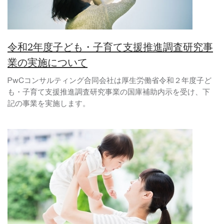
令和2年度子ども・子育て支援推進調査研究事
業の実施について
PwCコンサルティング合同会社は厚生労働省令和２年度子ど
も・子育て支援推進調査研究事業の国庫補助内示を受け、下
記の事業を実施します。