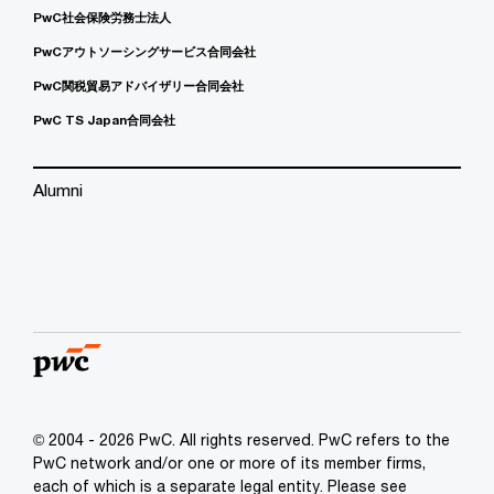
PwC社会保険労務士法人
PwCアウトソーシングサービス合同会社
PwC関税貿易アドバイザリー合同会社
PwC TS Japan合同会社
Alumni
© 2004 - 2026 PwC. All rights reserved. PwC refers to the
PwC network and/or one or more of its member firms,
each of which is a separate legal entity. Please see