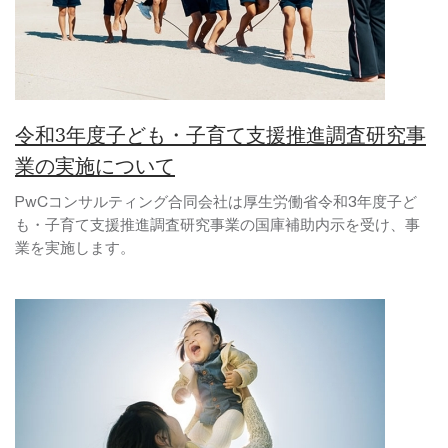
令和3年度子ども・子育て支援推進調査研究事
業の実施について
PwCコンサルティング合同会社は厚生労働省令和3年度子ど
も・子育て支援推進調査研究事業の国庫補助内示を受け、事
業を実施します。