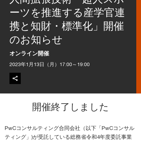
ーツを推進する産学官連
携と知財・標準化」開催
のお知らせ
オンライン開催
2023年1月13日（月）17:00～19:00
開催終了しました
PwCコンサルティング合同会社（以下「PwCコンサル
ティング」)が受託している総務省令和4年度委託事業