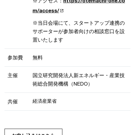
※アクセス：
https://otemachi-one.co
m/access/
※当日会場にて、スタートアップ連携の
サポーターが参加者向けの相談窓口を設
置いたします
参加費
無料
主催
国立研究開発法人新エネルギー・産業技
術総合開発機構（NEDO）
経済産業省
共催