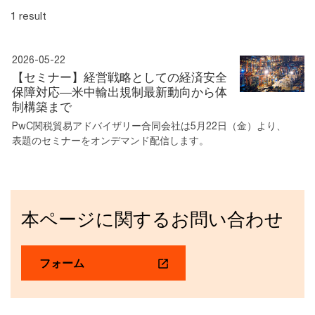
1 result
2026-05-22
【セミナー】経営戦略としての経済安全
保障対応―米中輸出規制最新動向から体
制構築まで
PwC関税貿易アドバイザリー合同会社は5月22日（金）より、
表題のセミナーをオンデマンド配信します。
本ページに関するお問い合わせ
フォーム