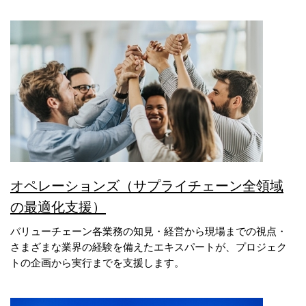
オペレーションズ（サプライチェーン全領域
の最適化支援）
バリューチェーン各業務の知見・経営から現場までの視点・
さまざまな業界の経験を備えたエキスパートが、プロジェク
トの企画から実行までを支援します。