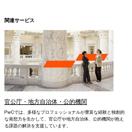
関連サービス
官公庁・地方自治体・公的機関
PwCでは、多様なプロフェッショナルが豊富な経験と独創的
な発想力を生かして、官公庁や地方自治体、公的機関が抱え
る課題の解決を支援しています。