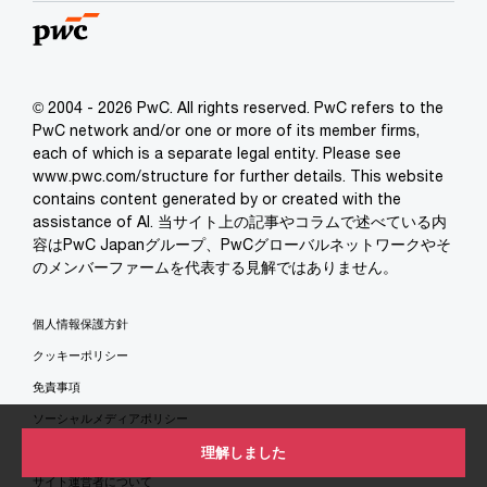
© 2004 - 2026 PwC. All rights reserved. PwC refers to the
PwC network and/or one or more of its member firms,
each of which is a separate legal entity. Please see
www.pwc.com/structure for further details. This website
contains content generated by or created with the
assistance of AI. 当サイト上の記事やコラムで述べている内
容はPwC Japanグループ、PwCグローバルネットワークやそ
のメンバーファームを代表する見解ではありません。
個人情報保護方針
クッキーポリシー
免責事項
ソーシャルメディアポリシー
特定商取引法に基づく表示
理解しました
サイト運営者について