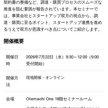
契約書の整備など、調達・購買プロセスのスムーズな
推進を阻む要因が報告されています。本セミナーで
は、事業会社とスタートアップ双方の視点から、調
達・購買に至るポイント、スタートアップ連携を進め
るうえで双方が意識すべき点についてご紹介します。
開催概要
開催日
2026年7月22日（水）9:30～12:00（9:00
時
受付開始）
現地開催・オンライン
開催方
法
会場
Otemachi One 18階セミナールーム