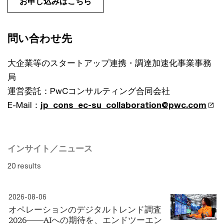
お申し込みはこちら
問い合わせ先
大企業等のスタートアップ連携・調達加速化事業事務
局
運営委託：PwCコンサルティング合同会社
E-Mail：
jp_cons_ec-su_collaboration@pwc.com
インサイト／ニュース
20 results
2026-08-06
オペレーションのデジタルトレンド調査
2026――AIへの期待を、エンドツーエン