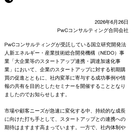
2026年6月26日
PwCコンサルティング合同会社
PwCコンサルティングが受託している国立研究開発法
人新エネルギー・産業技術総合開発機構（NEDO）事
業「大企業等のスタートアップ連携・調達加速化事
業」において、企業のスタートアップに対する初期購
買の促進とともに、社内変革に寄与する成功事例や情
報の共有を目的としたセミナーを開催することとなり
ましたのでお知らせします。
市場や顧客ニーズが急速に変化する中、持続的な成長
に向けた打ち手として、スタートアップとの連携への
期待はますます高まっています。一方で、社内体制や