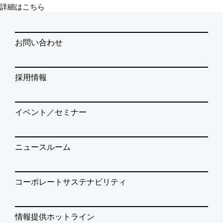
詳細はこちら
お問い合わせ
採用情報
イベント／セミナー
ニュースルーム
コーポレートサステナビリティ
情報提供ホットライン