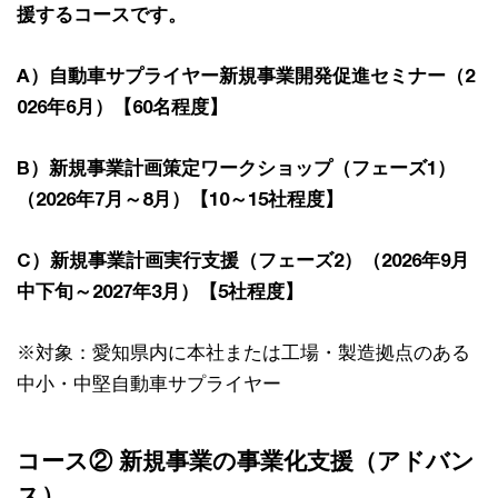
援するコースです。
A）自動車サプライヤー新規事業開発促進セミナー（2
026年6月）【60名程度】
B）新規事業計画策定ワークショップ（フェーズ1）
（2026年7月～8月）【10～15社程度】
C）新規事業計画実行支援（フェーズ2）（2026年9月
中下旬～2027年3月）【5社程度】
※対象：愛知県内に本社または工場・製造拠点のある
中小・中堅自動車サプライヤー
コース② 新規事業の事業化支援（アドバン
ス）