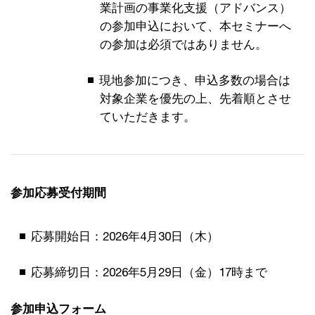
業計画の事業化支援（アドバンス）
の参加申込において、本セミナーへ
の参加は必須ではありません。
現地参加につき、申込多数の場合は
対象企業を優先の上、先着順とさせ
ていただきます。
参加応募受付期間
応募開始日：2026年4月30日（木）
応募締切日：2026年5月29日（金）17時まで
参加申込フォーム