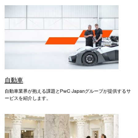
自動車
自動車業界が抱える課題とPwC Japanグループが提供するサ
ービスを紹介します。