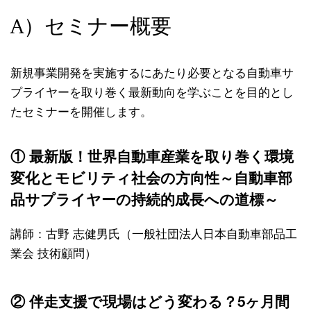
A）セミナー概要
新規事業開発を実施するにあたり必要となる自動車サ
プライヤーを取り巻く最新動向を学ぶことを目的とし
たセミナーを開催します。
① 最新版！世界自動車産業を取り巻く環境
変化とモビリティ社会の方向性～自動車部
品サプライヤーの持続的成長への道標～
講師：古野 志健男氏（一般社団法人日本自動車部品工
業会 技術顧問）
② 伴走支援で現場はどう変わる？5ヶ月間