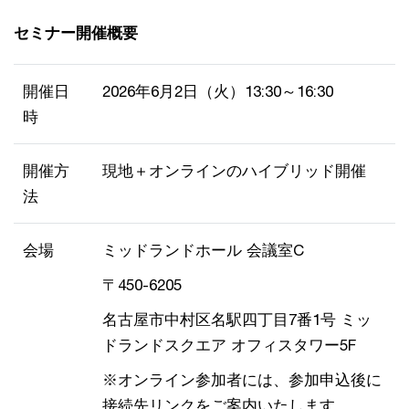
セミナー開催概要
開催日
2026年6月2日（火）13:30～16:30
時
開催方
現地＋オンラインのハイブリッド開催
法
会場
ミッドランドホール 会議室C
〒450-6205
名古屋市中村区名駅四丁目7番1号 ミッ
ドランドスクエア オフィスタワー5F
※オンライン参加者には、参加申込後に
接続先リンクをご案内いたします。