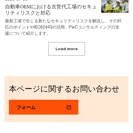
自動車OEMにおける次世代工場のセキュ
リティリスクと対応
最新工場で生じる新たなセキュリティリスクを解説し、その対
応のポイントやIEC62443の活用、PwCコンサルティングの支
援について紹介します。
Load more
本ページに関するお問い合わせ
フォーム