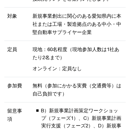
対象
新規事業創出に関心のある愛知県内に本
社または工場・製造拠点のある中小・中
堅自動車サプライヤー企業
定員
現地：60名程度（現地参加人数は1社あ
たり2名まで）
オンライン：定員なし
参加費
無料（参加にかかる実費（交通費等）は
自己負担です）
B）新規事業計画策定ワークショッ
留意事
プ（フェーズ1）、C）新規事業計画
項
実行支援（フェーズ2）、D）新規事