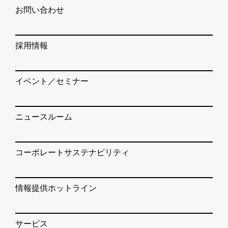
お問い合わせ
採用情報
イベント／セミナー
ニュースルーム
コーポレートサステナビリティ
情報提供ホットライン
サービス