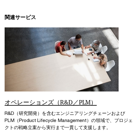
関連サービス
オペレーションズ（R&D／PLM）
R&D（研究開発）を含むエンジニアリングチェーンおよび
PLM（Product Lifecycle Management）の領域で、プロジェ
クトの戦略立案から実行まで一貫して支援します。