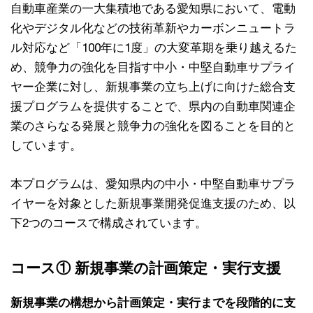
自動車産業の一大集積地である愛知県において、電動
化やデジタル化などの技術革新やカーボンニュートラ
ル対応など「100年に1度」の大変革期を乗り越えるた
め、競争力の強化を目指す中小・中堅自動車サプライ
ヤー企業に対し、新規事業の立ち上げに向けた総合支
援プログラムを提供することで、県内の自動車関連企
業のさらなる発展と競争力の強化を図ることを目的と
しています。
本プログラムは、愛知県内の中小・中堅自動車サプラ
イヤーを対象とした新規事業開発促進支援のため、以
下2つのコースで構成されています。
コース① 新規事業の計画策定・実行支援
新規事業の構想から計画策定・実行までを段階的に支