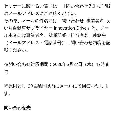
セミナーに関するご質問は、【問い合わせ先】に記載
のメールアドレスにご連絡ください。
その際、メールの件名には「問い合わせ_事業者名_あ
いち自動車サプライヤー Innovation Drive」と、メー
ル本文には事業者名、所属部署、担当者名、連絡先
（メールアドレス・電話番号）、問い合わせ内容を記
載ください。
※問い合わせ対応期間：2026年5月27日（水）17時ま
で
※原則として3営業日以内にメールにて回答いたしま
す。
問い合わせ先