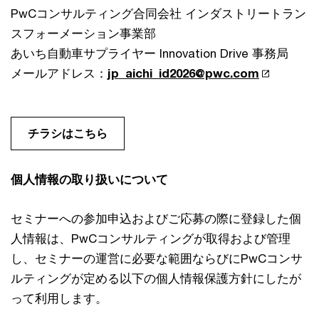
PwCコンサルティング合同会社 インダストリートラン
スフォーメーション事業部
あいち自動車サプライヤー Innovation Drive 事務局
メールアドレス：
jp_aichi_id2026@pwc.com
チラシはこちら
個人情報の取り扱いについて
セミナーへの参加申込およびご応募の際に登録した個
人情報は、PwCコンサルティングが取得および管理
し、セミナーの運営に必要な範囲ならびにPwCコンサ
ルティングが定める以下の個人情報保護方針にしたが
って利用します。