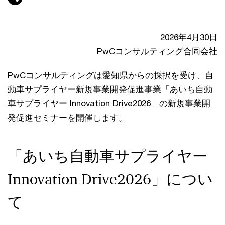
2026年4月30日
PwCコンサルティング合同会社
PwCコンサルティングは愛知県からの採択を受け、自
動車サプライヤー新規事業開発促進事業「あいち自動
車サプライヤー Innovation Drive2026」の新規事業開
発促進セミナーを開催します。
「あいち自動車サプライヤー
Innovation Drive2026」につい
て