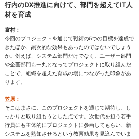
行内のDX推進に向けて、部門を超えてIT人
材を育成
宮村：
今回のプロジェクトを通じて戦術の5つの目標を達成で
きたほか、副次的な効果もあったのではないでしょう
か。例えば、システム部門だけでなく、ユーザー部門
や企画部門も一丸となってプロジェクトに取り組んだ
ことで、組織を超えた育成の場につながった印象があ
ります。
笠原：
そこはまさに、このプロジェクトを通じて期待し、し
っかりと取り組もうとした点です。次世代を担う若手
行員にも主体的にプロジェクトに参画してもらい、新
システムを熟知させるという教育効果を見込んでいま