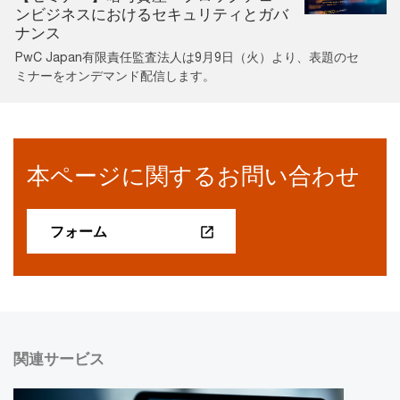
ンビジネスにおけるセキュリティとガバ
ナンス
PwC Japan有限責任監査法人は9月9日（火）より、表題のセ
ミナーをオンデマンド配信します。
本ページに関するお問い合わせ
フォーム
関連サービス