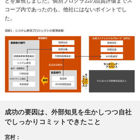
とを重視しました。個別プログラムの品質評価までス
コープ内であったのも、他社にはないポイントでし
た。
成功の要因は、外部知見を生かしつつ自社
でしっかりコミットできたこと
宮村：