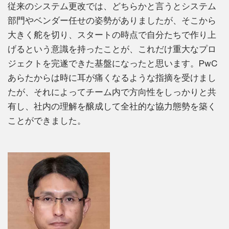
従来のシステム更改では、どちらかと言うとシステム
部門やベンダー任せの姿勢がありましたが、そこから
大きく舵を切り、スタートの時点で自分たちで作り上
げるという意識を持ったことが、これだけ重大なプロ
ジェクトを完遂できた基盤になったと思います。PwC
あらたからは時に耳が痛くなるような指摘を受けまし
たが、それによってチーム内で方向性をしっかりと共
有し、社内の理解を醸成して全社的な協力態勢を築く
ことができました。