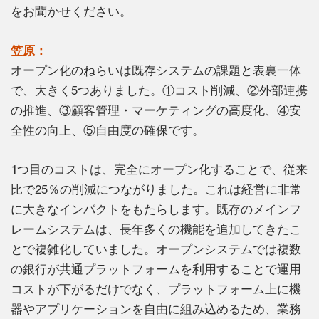
をお聞かせください。
笠原：
オープン化のねらいは既存システムの課題と表裏一体
で、大きく5つありました。①コスト削減、②外部連携
の推進、③顧客管理・マーケティングの高度化、④安
全性の向上、⑤自由度の確保です。
1つ目のコストは、完全にオープン化することで、従来
比で25％の削減につながりました。これは経営に非常
に大きなインパクトをもたらします。既存のメインフ
レームシステムは、長年多くの機能を追加してきたこ
とで複雑化していました。オープンシステムでは複数
の銀行が共通プラットフォームを利用することで運用
コストが下がるだけでなく、プラットフォーム上に機
器やアプリケーションを自由に組み込めるため、業務