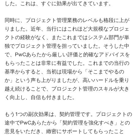
した。これは、すぐに効果が出てきています。
同時に、プロジェクト管理業務のレベルも格段に上が
りました。近年、当行にはこれほど大規模なプロジェ
クトの経験がなく、またこれまではシステム部門が単
独でプロジェクト管理を担っていました。そうした中
で、PwCあらたから厳しい評価と的確なアドバイスを
もらったことは非常に有益でした。これまでの当行の
基準からすると、当初は現場から「そこまでやるの
か」という声も上がりましたが、高いハードルを乗り
越え続けることで、プロジェクト管理のスキルが大き
く向上し、自信も付きました。
もう1つの副次効果は、契約管理です。プロジェクトの
途中でPwCあらたから「契約管理を強化すべき」との
意見をいただき、緻密にサポートしてもらったこと