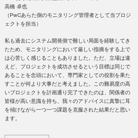
高橋 卓也
（PwCあらた側のモニタリング管理者として当プロジ
ェクトを担当）
私も過去にシステム開発側で難しい局面を経験してき
たため、モニタリングにおいて厳しい指摘をする上で
は心苦しく感じることもありました。ただ、立場は違
えど、プロジェクトを成功させるという目標は同じで
あることを念頭において、専門家としての役割を果た
すことが何より大事だと考えました。この難易度の高
いプロジェクトを計画通り完了できたのは、関係者の
皆様が高い意識を持ち、我々のアドバイスに真摯に耳
を傾けながら一つ一つ課題を克服された結果だと思い
ます。