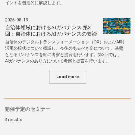
イントを包括的に解説します。
2025-08-18
自治体領域におけるAIガバナンス 第3
回：自治体におけるAIガバナンスの要諦
自治体のデジタルトランスフォーメーション（DX）およびAI利
活用の現状について概説し、今後のあるべき姿について、基盤
となるガバナンスを軸に考察と提言を行います。第3回では、
AIガバナンスのあり方について考察と提言を行います。
Load more
開催予定のセミナー
3 results