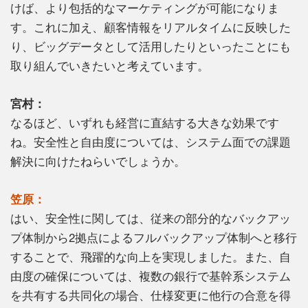
けば、より包括的なマーケティングが可能になりま
す。これに加え、顧客情報をリアルタイムに反映した
り、ビッグデータとして活用したりといったことにも
取り組んでいきたいと考えています。
宮村：
なるほど、いずれも経営に直結する大きな効果です
ね。安全性と自由度については、システム面での課題
解決に向けたねらいでしょうか。
笠原：
はい、安全性に関しては、従来の部分的なバックアッ
プ体制から2拠点によるフルバックアップ体制へと移行
することで、飛躍的な向上を実現しました。また、自
由度の確保については、複数の銀行で基幹系システム
を共有する共同化の場合、仕様変更に他行の合意を得