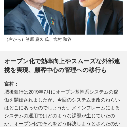
（左から）笠原 慶久 氏、宮村 和谷
オープン化で効率向上やスムーズな外部連
携を実現、顧客中心の管理への移行も
宮村：
肥後銀行は2019年7月にオープン基幹系システムの稼
働を開始されましたが、今回のシステム更改のねらい
はどこにあったのでしょうか。メインフレームによる
システムの運用ではどのような課題が生じていたの
か、オープン化でそれをどう解決しようとされたのか