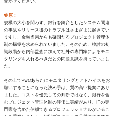
聞かせください。
笠原：
規模の大小を問わず、銀行を舞台としたシステム関連
の事故やリリース後のトラブルはさまざまに起きてい
ますし、金融当局からも確固たるプロジェクト管理体
制の構築を求められていました。そのため、検討の初
期段階から内部監査に加えて社外の専門家によるモニ
タリングを入れるべきだとの問題意識を持っていまし
た。
その上でPwCあらたにモニタリングとアドバイスをお
願いすることになった決め手は、質の高い提案にあり
ました。コストを優先しての判断ではなく、銀行を含
むプロジェクト管理体制の評価に実績があり、ITの専
門家を含めた信頼できるプロフェッショナルがいるこ