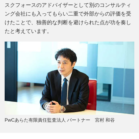
スクフォースのアドバイザーとして別のコンサルティ
ング会社にも入ってもらい二重で外部からの評価を受
けたことで、独善的な判断を避けられた点が功を奏し
たと考えています。
PwCあらた有限責任監査法人 パートナー 宮村 和谷