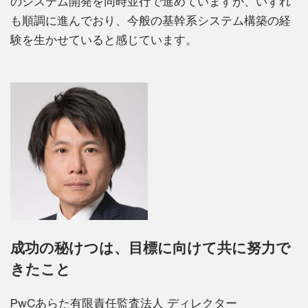
のシステム開発を同時並行で進めていますが、いずれ
も順調に進んでおり、今般の基幹系システム構築の経
験を生かせていると感じています。
成功の秘けつは、目標に向けて共に努力で
きたこと
PwCあらた有限責任監査法人 ディレクター