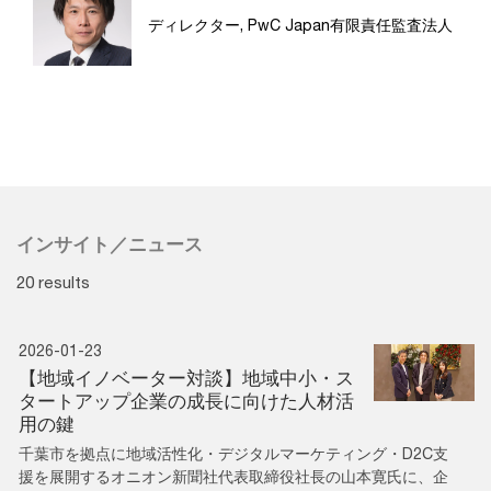
ディレクター, PwC Japan有限責任監査法人
インサイト／ニュース
20 results
2026-01-23
【地域イノベーター対談】地域中小・ス
タートアップ企業の成長に向けた人材活
用の鍵
千葉市を拠点に地域活性化・デジタルマーケティング・D2C支
援を展開するオニオン新聞社代表取締役社長の山本寛氏に、企