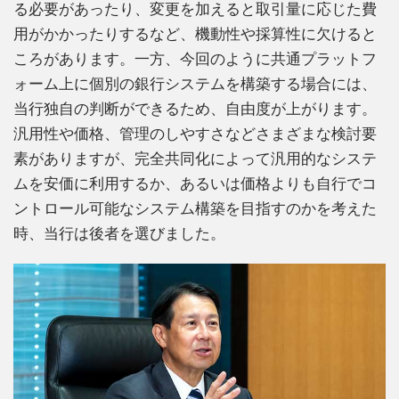
る必要があったり、変更を加えると取引量に応じた費
用がかかったりするなど、機動性や採算性に欠けると
ころがあります。一方、今回のように共通プラットフ
ォーム上に個別の銀行システムを構築する場合には、
当行独自の判断ができるため、自由度が上がります。
汎用性や価格、管理のしやすさなどさまざまな検討要
素がありますが、完全共同化によって汎用的なシステ
ムを安価に利用するか、あるいは価格よりも自行でコ
ントロール可能なシステム構築を目指すのかを考えた
時、当行は後者を選びました。