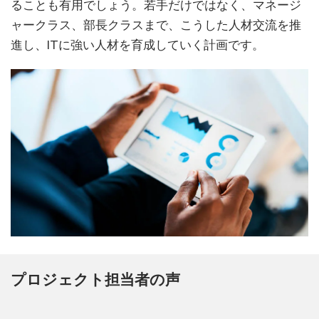
ることも有用でしょう。若手だけではなく、マネージ
ャークラス、部長クラスまで、こうした人材交流を推
進し、ITに強い人材を育成していく計画です。
プロジェクト担当者の声