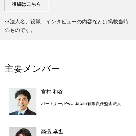
後編はこちら
※法人名、役職、インタビューの内容などは掲載当時
のものです。
主要メンバー
宮村 和谷
パートナー, PwC Japan有限責任監査法人
高橋 卓也