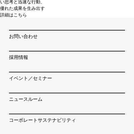
い思考と迅速な行動、
優れた成果を生み出す
詳細はこちら
お問い合わせ
採用情報
イベント／セミナー
ニュースルーム
コーポレートサステナビリティ