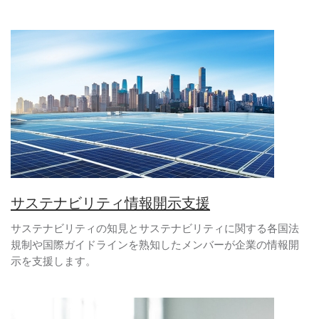
サステナビリティ情報開示支援
サステナビリティの知見とサステナビリティに関する各国法
規制や国際ガイドラインを熟知したメンバーが企業の情報開
示を支援します。