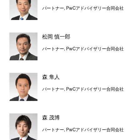
パートナー, PwCアドバイザリー合同会社
松岡 慎一郎
パートナー, PwCアドバイザリー合同会社
森 隼人
パートナー, PwCアドバイザリー合同会社
森 茂博
パートナー, PwCアドバイザリー合同会社