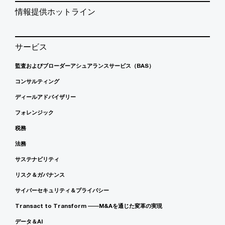
情報提供ホットライン
サービス
監査およびブローダーアシュアランスサービス（BAS）
コンサルティング
ディールアドバイザリー
フォレンジック
税務
法務
サステナビリティ
リスク＆ガバナンス
サイバーセキュリティ＆プライバシー
Transact to Transform ――M&Aを通じた変革の実現
データ＆AI