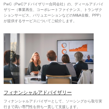
PwC（PwCアドバイザリー合同会社）の、ディールアドバイ
ザリー（事業再生、コーポレートファイナンス、トランザク
ションサービス、バリュエーションなどのM&A全般、PPP）
が提供するサービスについてご紹介します。
フィナンシャルアドバイザリー
フィナンシャルアドバイザーとして、ソーシングから取引実
行まで高い専門性を持ち一貫して支援します。