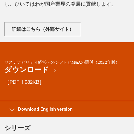
し、ひいてはわが国産業界の発展に貢献します。
詳細はこちら（外部サイト）
サステナビリティ経営へのシフトとM&Aの関係（2022年版）
ダウンロード
［PDF 1,082KB］
Download English version
シリーズ