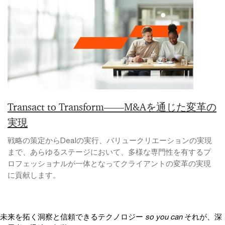
Transact to Transform――M&Aを通じた変革の
実現
戦略の策定からDealの実行、バリュークリエーションの実現
まで、あらゆるステージにおいて、多様な専門性を有するプ
ロフェッショナルが一体となってクライアントの変革の実現
に貢献します。
未来を拓く洞察と信頼できるテクノロジー
so you can
それが、深