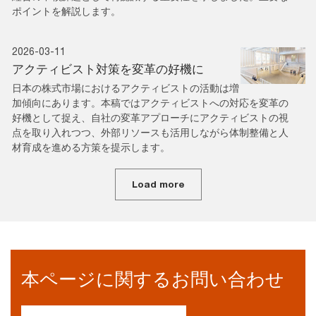
ポイントを解説します。
2026-03-11
アクティビスト対策を変革の好機に
日本の株式市場におけるアクティビストの活動は増
加傾向にあります。本稿ではアクティビストへの対応を変革の
好機として捉え、自社の変革アプローチにアクティビストの視
点を取り入れつつ、外部リソースも活用しながら体制整備と人
材育成を進める方策を提示します。
Load more
本ページに関するお問い合わせ