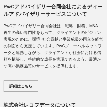
PwCアドバイザリー合同会社によるディー
ルアドバイザリーサービスについて
PwCアドバイザリー合同会社は、戦略、財務、M&A・
再生の高い専門性をもって、クライアントのビジョン
実現のために、環境･社会貢献と事業成長の両立を経営
の側面から支援しています。PwCグローバルネットワ
ークと連携しながら、クライアントが社会における信
頼を構築し、持続的な成長を実現できるよう、最適か
つ高い業務品質のサービスを提供します。
詳細はこちら
株式会社レコフデータについて