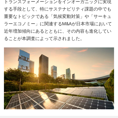
トランスフォーメーションをインオーガニックに実現
する手段として、特にサステナビリティ課題の中でも
重要なトピックである「気候変動対策」や「サーキュ
ラーエコノミー」に関連するM&Aが日本市場において
近年増加傾向にあるとともに、その内容も進化してい
ることが本調査によって示されました。