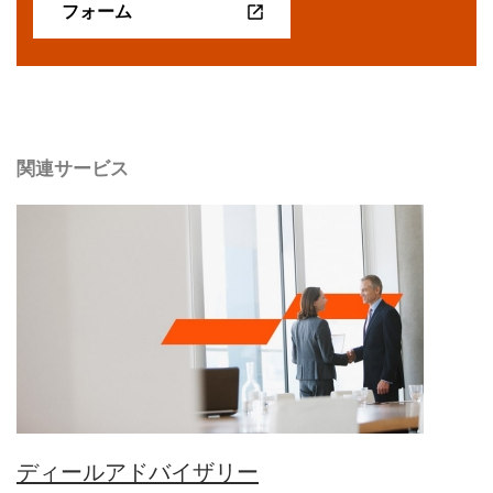
フォーム
関連サービス
ディールアドバイザリー