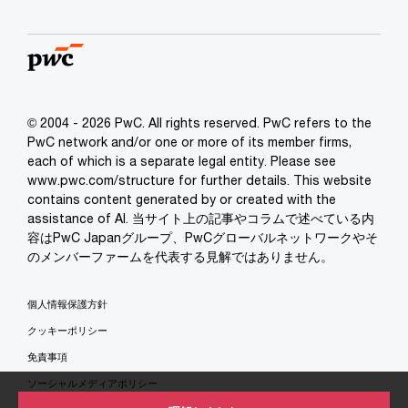
© 2004 - 2026 PwC. All rights reserved. PwC refers to the
PwC network and/or one or more of its member firms,
each of which is a separate legal entity. Please see
www.pwc.com/structure for further details. This website
contains content generated by or created with the
assistance of AI. 当サイト上の記事やコラムで述べている内
容はPwC Japanグループ、PwCグローバルネットワークやそ
のメンバーファームを代表する見解ではありません。
個人情報保護方針
クッキーポリシー
免責事項
ソーシャルメディアポリシー