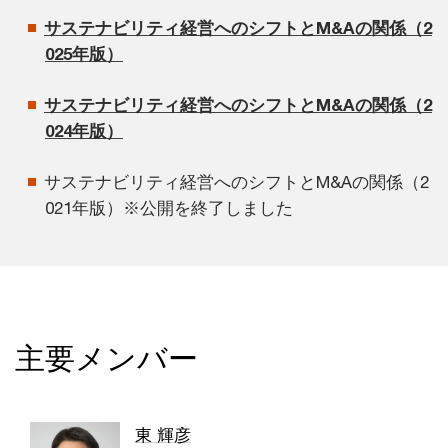
サステナビリティ経営へのシフトとM&Aの関係（2
025年版）
サステナビリティ経営へのシフトとM&Aの関係（2
024年版）
サステナビリティ経営へのシフトとM&Aの関係（2
021年版）※公開を終了しました
主要メンバー
東 輝彦