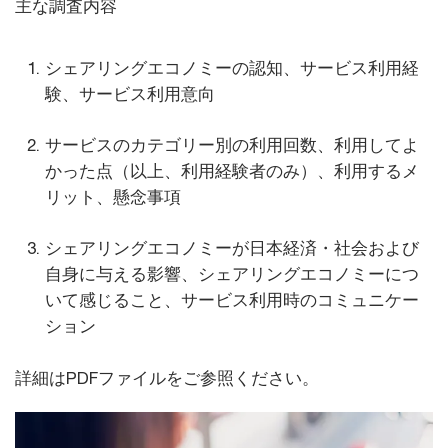
主な調査内容
シェアリングエコノミーの認知、サービス利用経
験、サービス利用意向
サービスのカテゴリー別の利用回数、利用してよ
かった点（以上、利用経験者のみ）、利用するメ
リット、懸念事項
シェアリングエコノミーが日本経済・社会および
自身に与える影響、シェアリングエコノミーにつ
いて感じること、サービス利用時のコミュニケー
ション
詳細はPDFファイルをご参照ください。