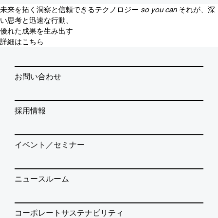
未来を拓く洞察と信頼できるテクノロジー
so you can
それが、深
い思考と迅速な行動、
優れた成果を生み出す
詳細はこちら
お問い合わせ
採用情報
イベント／セミナー
ニュースルーム
コーポレートサステナビリティ