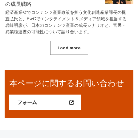
の成長戦略
経済産業省でコンテンツ産業政策を担う文化創造産業課長の梶
直弘氏と、PwCでエンタテイメント＆メディア領域を担当する
岩崎明彦が、日本のコンテンツ産業の成長シナリオと、官民・
異業種連携の可能性について語り合います。
Load more
本ページに関するお問い合わせ
フォーム