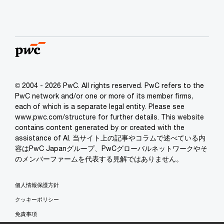
© 2004 - 2026 PwC. All rights reserved. PwC refers to the
PwC network and/or one or more of its member firms,
each of which is a separate legal entity. Please see
www.pwc.com/structure for further details. This website
contains content generated by or created with the
assistance of AI. 当サイト上の記事やコラムで述べている内
容はPwC Japanグループ、PwCグローバルネットワークやそ
のメンバーファームを代表する見解ではありません。
個人情報保護方針
クッキーポリシー
免責事項