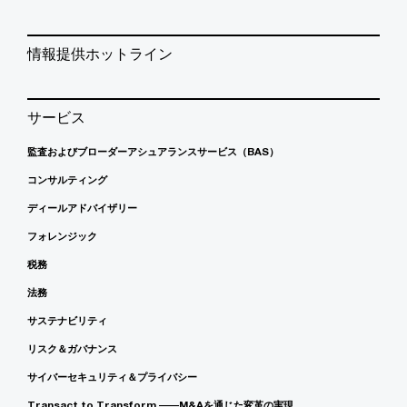
情報提供ホットライン
サービス
監査およびブローダーアシュアランスサービス（BAS）
コンサルティング
ディールアドバイザリー
フォレンジック
税務
法務
サステナビリティ
リスク＆ガバナンス
サイバーセキュリティ＆プライバシー
Transact to Transform ――M&Aを通じた変革の実現