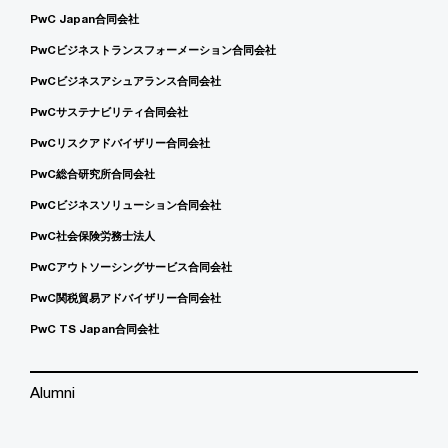
PwC Japan合同会社
PwCビジネストランスフォーメーション合同会社
PwCビジネスアシュアランス合同会社
PwCサステナビリティ合同会社
PwCリスクアドバイザリー合同会社
PwC総合研究所合同会社
PwCビジネスソリューション合同会社
PwC社会保険労務士法人
PwCアウトソーシングサービス合同会社
PwC関税貿易アドバイザリー合同会社
PwC TS Japan合同会社
Alumni