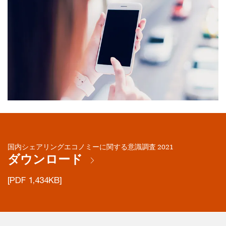
国内シェアリングエコノミーに関する意識調査 2021
ダウンロード
[PDF 1,434KB]