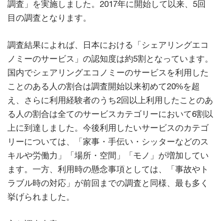
調査」を実施しました。2017年に開始して以来、5回
目の調査となります。
調査結果によれば、日本における「シェアリングエコ
ノミーのサービス」の認知度は約5割となっています。
国内でシェアリングエコノミーのサービスを利用した
ことのある人の割合は調査開始以来初めて20%を超
え、さらに利用経験者のうち2回以上利用したことのあ
る人の割合は全てのサービスカテゴリーにおいて6割以
上に到達しました。今後利用したいサービスのカテゴ
リーについては、「家事・手伝い・シッターなどのス
キルや労働力」「場所・空間」「モノ」が増加してい
ます。一方、利用時の懸念事項としては、「事故やト
ラブル時の対応」が前回までの調査と同様、最も多く
挙げられました。