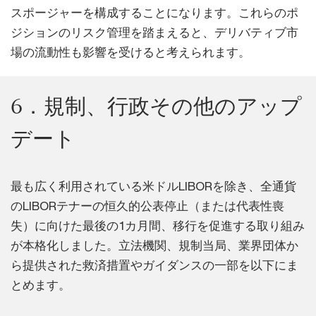
スポージャーを構成することになります。これらのポ
ジションのリスク管理を踏まえると、デリバティブ市
場の流動性も影響を受けると考えられます。
6．規制、行政その他のアップ
デート
最も広く利用されている米ドルLIBORを除き、全通貨
のLIBORテナーの恒久的公表停止（または代表性喪
失）に向けた最後の1カ月間、移行を促進する取り組み
が本格化しました。立法機関、規制当局、業界団体か
ら提供された救済措置やガイダンスの一部を以下にま
とめます。