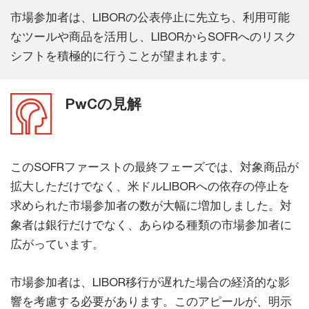
市場参加者は、LIBORの公表停止に先立ち、利用可能
なツールや商品を活用し、LIBORからSOFRへのリスク
シフトを積極的に行うことが望まれます。
PwCの見解
このSOFRファーストの最終フェーズでは、対象商品が
拡大しただけでなく、米ドルLIBORへの依存の停止を
求められた市場参加者の数が大幅に増加しました。対
象者は銀行だけでなく、あらゆる種類の市場参加者に
広がっています。
市場参加者は、LIBOR移行が遅れた場合の経済的な影
響を考慮する必要があります。このアピールが、明示