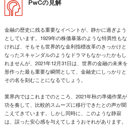
PwCの見解
金融の歴史に残る重要なイベントが、静かに過ぎよう
としています。1929年の株価暴落のような特異性もな
ければ、そもそも世界的な金利指標改革のきっかけと
なったスキャンダルのようなドラマもなかったかもし
れませんが、2021年12月31日は、世界の金融の未来を
形作った最も重要な瞬間として、金融史にしっかりと
その名を刻むことになるでしょう。
業界内ではこれまでのところ、2021年秋の準備作業が
功を奏して、比較的スムーズに移行できたとの声が聞
こえてきています。しかし同時に、このような静寂
は、誤った安心感を与えてしまうおそれがあります。