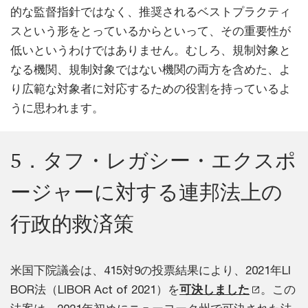
的な監督指針ではなく、推奨されるベストプラクティ
スという形をとっているからといって、その重要性が
低いというわけではありません。むしろ、規制対象と
なる機関、規制対象ではない機関の両方を含めた、よ
り広範な対象者に対応するための役割を持っているよ
うに思われます。
5．タフ・レガシー・エクスポ
ージャーに対する連邦法上の
行政的救済策
米国下院議会は、415対9の投票結果により、2021年LI
BOR法（LIBOR Act of 2021）を
可決しました
。この