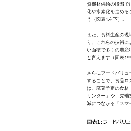
資機材供給の段階で
化や水素化を進める
う（図表1左下）。
また、食料生産の現
り、これらの技術に
い面積で多くの農産
と言えます（図表1
さらにフードバリュ
することで、食品ロ
は、廃棄予定の食材
リンター」や、先端
減につながる「スマ