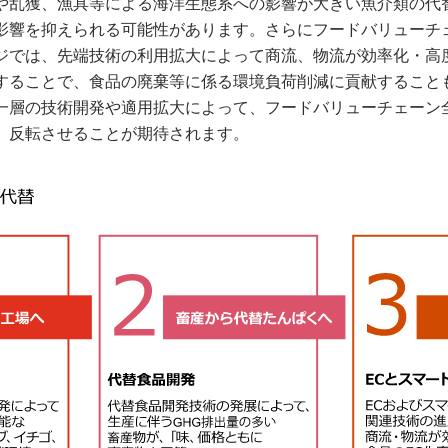
や乱獲、漁具等による海洋生態系への影響が大きい魚介類の代
影響を抑えられる可能性があります。さらにフードバリューチ
ジでは、先端技術の利用拡大によって商流、物流が効率化・高
することで、食品の廃棄等に係る環境負荷削減に貢献すること
一層の技術開発や適用拡大によって、フードバリューチェーン
、反転させることが期待されます。