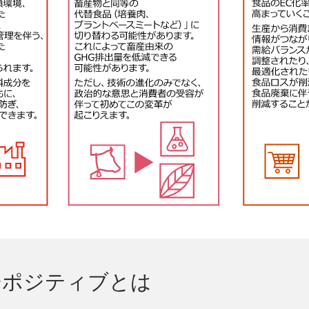
ーポジティブとは