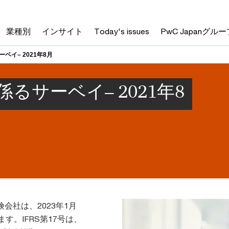
業種別
インサイト
Today's issues
PwC Japanグルー
ベイ– 2021年8月
係るサーベイ– 2021年8
会社は、2023年1月
す。IFRS第17号は、