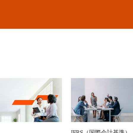
IFRS（国際会計基準）