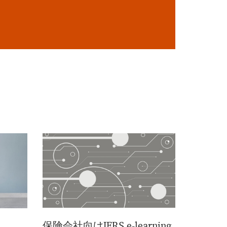
保険会社向けIFRS e-learning