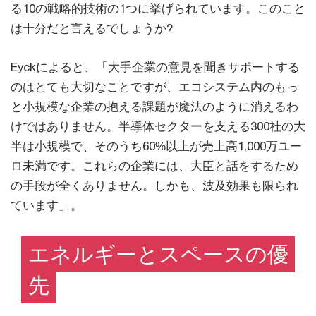
る10の戦略的技術の1つに挙げられています。このこと
は十分だと言えるでしょうか?
Eyckによると、「大手企業の意見を聞きサポートする
のはとても大切なことですが、エコシステム内のもっ
と小規模な企業の抱える課題が魔法のように消えるわ
けではありません。半導体セクターを支える300社の大
半は小規模で、そのうち60%以上が売上高1,000万ユー
ロ未満です。これらの企業には、大臣と話をするため
の手段が全くありません。しかも、波及効果も限られ
ています」。
エネルギーとスペースの優
先