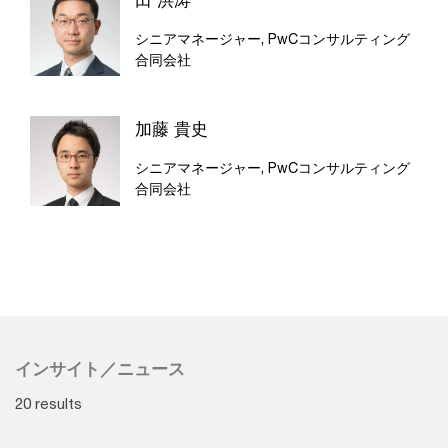
シニアマネージャー, PwCコンサルティング
合同会社
加藤 貴史
シニアマネージャー, PwCコンサルティング
合同会社
インサイト／ニュース
20 results