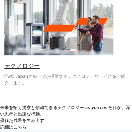
テクノロジー
PwC Japanグループが提供するテクノロジーサービスをご紹
介します。
未来を拓く洞察と信頼できるテクノロジー
so you can
それが、深
い思考と迅速な行動、
優れた成果を生み出す
詳細はこちら