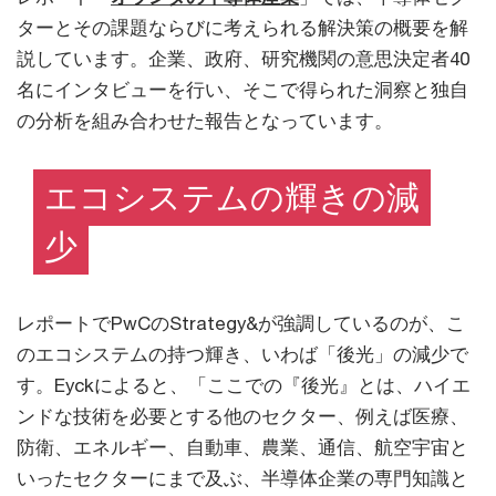
ターとその課題ならびに考えられる解決策の概要を解
説しています。企業、政府、研究機関の意思決定者40
名にインタビューを行い、そこで得られた洞察と独自
の分析を組み合わせた報告となっています。
エコシステムの輝きの減
少
レポートでPwCのStrategy&が強調しているのが、こ
のエコシステムの持つ輝き、いわば「後光」の減少で
す。Eyckによると、「ここでの『後光』とは、ハイエ
ンドな技術を必要とする他のセクター、例えば医療、
防衛、エネルギー、自動車、農業、通信、航空宇宙と
いったセクターにまで及ぶ、半導体企業の専門知識と