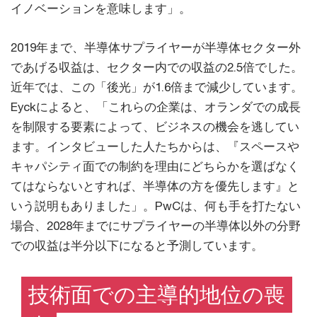
イノベーションを意味します」。
2019年まで、半導体サプライヤーが半導体セクター外
であげる収益は、セクター内での収益の2.5倍でした。
近年では、この「後光」が1.6倍まで減少しています。
Eyckによると、「これらの企業は、オランダでの成長
を制限する要素によって、ビジネスの機会を逃してい
ます。インタビューした人たちからは、『スペースや
キャパシティ面での制約を理由にどちらかを選ばなく
てはならないとすれば、半導体の方を優先します』と
いう説明もありました」。PwCは、何も手を打たない
場合、2028年までにサプライヤーの半導体以外の分野
での収益は半分以下になると予測しています。
技術面での主導的地位の喪