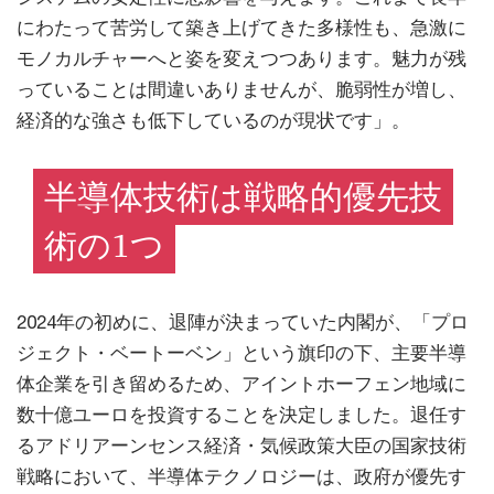
にわたって苦労して築き上げてきた多様性も、急激に
モノカルチャーへと姿を変えつつあります。魅力が残
っていることは間違いありませんが、脆弱性が増し、
経済的な強さも低下しているのが現状です」。
半導体技術は戦略的優先技
術の1つ
2024年の初めに、退陣が決まっていた内閣が、「プロ
ジェクト・ベートーベン」という旗印の下、主要半導
体企業を引き留めるため、アイントホーフェン地域に
数十億ユーロを投資することを決定しました。退任す
るアドリアーンセンス経済・気候政策大臣の国家技術
戦略において、半導体テクノロジーは、政府が優先す