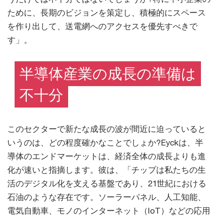
ために、長期のビジョンを策定し、積極的にスペース
を作り出して、送電網へのアクセスを優先すべきで
す」。
半導体産業の成長の準備は
不十分
このセクターで新たな成長の波が間近に迫っていると
いうのは、どの程度確かなことでしょか?Eyckは、半
導体のエンドマーケットは、経済全体の成長よりも進
化が速いと指摘します。彼は、「チップは私たちの生
活のデジタル化を支える基盤であり、21世紀における
石油のような存在です。ソーラーパネル、人工知能、
電気自動車、モノのインターネット（IoT）などの応用