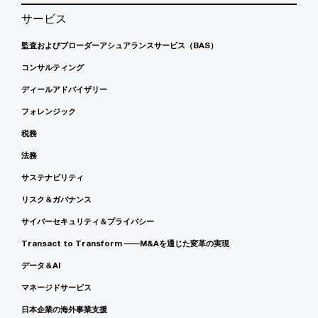
サービス
監査およびブローダーアシュアランスサービス（BAS）
コンサルティング
ディールアドバイザリー
フォレンジック
税務
法務
サステナビリティ
リスク＆ガバナンス
サイバーセキュリティ＆プライバシー
Transact to Transform ――M&Aを通じた変革の実現
データ＆AI
マネージドサービス
日本企業の海外事業支援