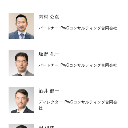
内村 公彦
パートナー, PwCコンサルティング合同会社
坂野 孔一
パートナー, PwCコンサルティング合同会社
酒井 健一
ディレクター, PwCコンサルティング合同会
社
田 洪涛