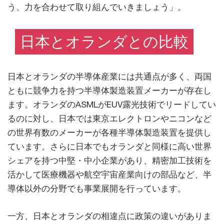
う、力を合わせて取り組んでいきましょう」。
日本とオランダとの比較
日本とオランダの半導体産業には共通点が多く、両国
ともに競争力を持つ半導体製造装置メーカーが存在し
ます。オランダのASMLがEUV露光技術でリードしてい
るのに対し、日本では東京エレクトロンやニコンなど
の世界有数のメーカーが各種半導体製造装置を提供し
ています。さらに日本でもオランダと同様に高い世界
シェアを持つ中堅・中小企業があり、精密加工技術を
活かして医療機器や航空宇宙産業向けの部品など、半
導体以外の分野でも事業展開を行っています。
一方、日本とオランダの相違点に政策の違いがありま