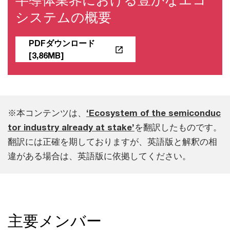
システムの概要
PDFダウンロード
[3,86MB]
※本コンテンツは、
‘Ecosystem of the semiconduc
tor industry already at stake’
を翻訳したものです。
翻訳には正確を期しておりますが、英語版と解釈の相
違がある場合は、英語版に依拠してください。
主要メンバー