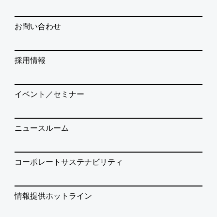
お問い合わせ
採用情報
イベント／セミナー
ニュースルーム
コーポレートサステナビリティ
情報提供ホットライン