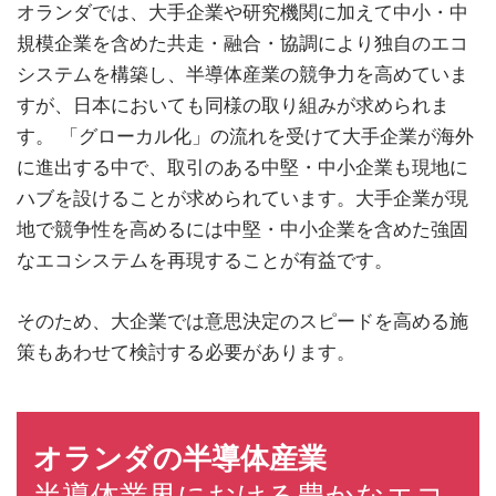
オランダでは、大手企業や研究機関に加えて中小・中
規模企業を含めた共走・融合・協調により独自のエコ
システムを構築し、半導体産業の競争力を高めていま
すが、日本においても同様の取り組みが求められま
す。 「グローカル化」の流れを受けて大手企業が海外
に進出する中で、取引のある中堅・中小企業も現地に
ハブを設けることが求められています。大手企業が現
地で競争性を高めるには中堅・中小企業を含めた強固
なエコシステムを再現することが有益です。
そのため、大企業では意思決定のスピードを高める施
策もあわせて検討する必要があります。
オランダの半導体産業
半導体業界における豊かなエコ