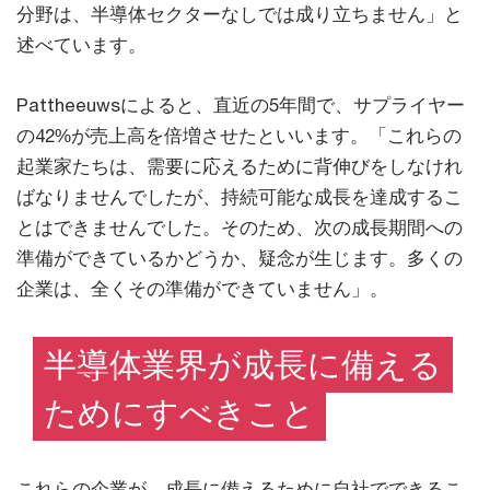
分野は、半導体セクターなしでは成り立ちません」と
述べています。
Pattheeuwsによると、直近の5年間で、サプライヤー
の42%が売上高を倍増させたといいます。「これらの
起業家たちは、需要に応えるために背伸びをしなけれ
ばなりませんでしたが、持続可能な成長を達成するこ
とはできませんでした。そのため、次の成長期間への
準備ができているかどうか、疑念が生じます。多くの
企業は、全くその準備ができていません」。
半導体業界が成長に備える
ためにすべきこと
これらの企業が、成長に備えるために自社でできるこ