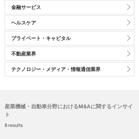
金融サービス
ヘルスケア
プライベート・キャピタル
不動産業界
テクノロジー・メディア・情報通信業界
産業機械・自動車分野におけるM&Aに関するインサイ
ト
8 results