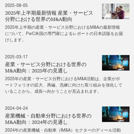
2025-08-05
2025年上半期最新情報 産業・サービス
分野における世界のM&A動向
2025年上半期の産業・サービス分野におけるM&Aの最新情報
について、PwC米国の専門家によるレポートの日本語版をお届
けします。
2025-03-17
産業・サービス分野における世界の
M&A動向：2025年の見通し
2025年の産業・サービス分野におけるM&A活動は、企業がポ
ートフォリオの拡大、再編、洗練に向けた取り組みを強化して
いることから、成長へ向かうことが見込まれます。
2024-04-24
産業機械・自動車分野における世界の
M&A動向：2024年の見通し
2024年の産業機械・自動車（IM&A）セクターのディール活動