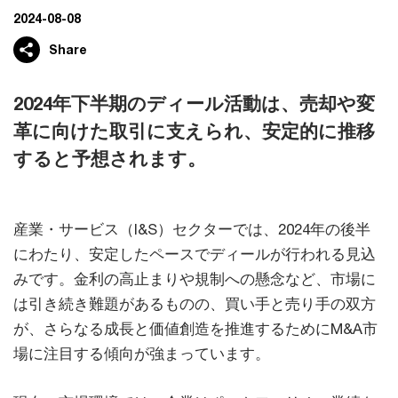
2024-08-08
Share
2024年下半期のディール活動は、売却や変
革に向けた取引に支えられ、安定的に推移
すると予想されます。
産業・サービス（I&S）セクターでは、2024年の後半
にわたり、安定したペースでディールが行われる見込
みです。金利の高止まりや規制への懸念など、市場に
は引き続き難題があるものの、買い手と売り手の双方
が、さらなる成長と価値創造を推進するためにM&A市
場に注目する傾向が強まっています。