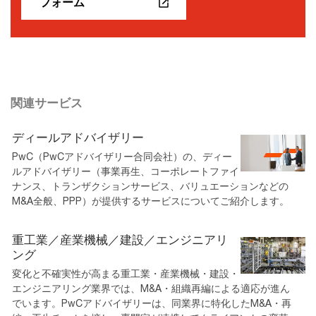
フォーム
関連サービス
ディールアドバイザリー
PwC（PwCアドバイザリー合同会社）の、ディー
ルアドバイザリー（事業再生、コーポレートファイ
ナンス、トランザクションサービス、バリュエーションなどの
M&A全般、PPP）が提供するサービスについてご紹介します。
重工業／産業機械／建設／エンジニアリ
ング
変化と不確実性が高まる重工業・産業機械・建設・
エンジニアリング業界では、M&A・組織再編による適応が進ん
でいます。PwCアドバイザリーは、同業界に特化したM&A・再