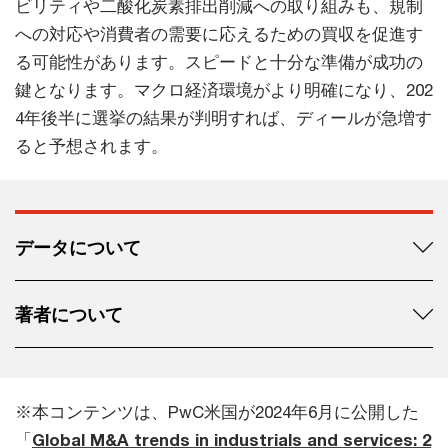
ビリティや二酸化炭素排出削減への取り組みも、規制
への対応や消費者の需要に応えるための買収を促進す
る可能性があります。スピードと十分な準備が成功の
鍵となります。マクロ経済環境がより明確になり、202
4年後半に選挙の結果が判明すれば、ディールが急増す
ると予想されます。
データについて
著者について
※本コンテンツは、PwC米国が2024年6月に公開した
「
Global M&A trends in industrials and services: 2