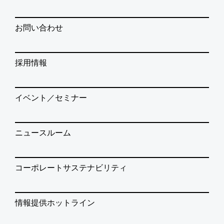
お問い合わせ
採用情報
イベント／セミナー
ニュースルーム
コーポレートサステナビリティ
情報提供ホットライン