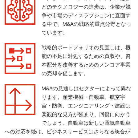
どのテクノロジーの進歩は、企業が競
争や市場のディスラプションに直面す
る中で、M&Aの戦略的重点分野となっ
ています。
戦略的ポートフォリオの見直しは、機
能の不足に対処するための買収や、資
本配分を改善するためのノンコア事業
の売却を促します。
M&Aの見通しはセクターによって異な
ります。産業機械・自動車、航空宇
宙・防衛、エンジニアリング・建設は
楽観的な見方が強まり、回復に向かう
でしょう。自動車は新しい電気自動車
への対応を続け、ビジネスサービスはさらなる統合が