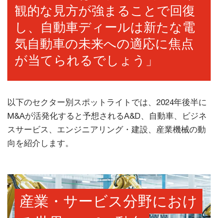
観的な見方が強まることで回復
し、自動車ディールは新たな電
気自動車の未来への適応に焦点
が当てられるでしょう」
以下のセクター別スポットライトでは、2024年後半に
M&Aが活発化すると予想されるA&D、自動車、ビジネ
スサービス、エンジニアリング・建設、産業機械の動
向を紹介します。
産業・サービス分野におけ