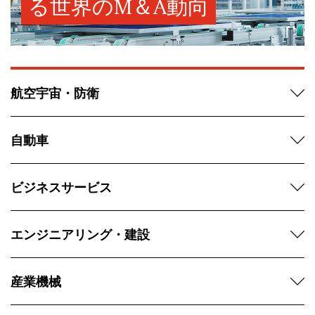
る世界のM＆A動向
航空宇宙・防衛
自動車
ビジネスサービス
エンジニアリング・建設
産業機械