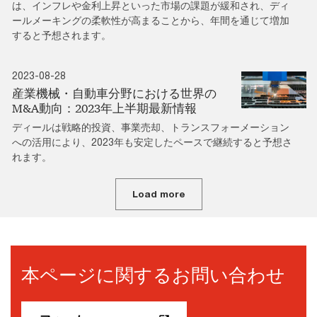
は、インフレや金利上昇といった市場の課題が緩和され、ディ
ールメーキングの柔軟性が高まることから、年間を通じて増加
すると予想されます。
2023-08-28
産業機械・自動車分野における世界の
M&A動向：2023年上半期最新情報
ディールは戦略的投資、事業売却、トランスフォーメーション
への活用により、2023年も安定したペースで継続すると予想さ
れます。
Load more
本ページに関するお問い合わせ