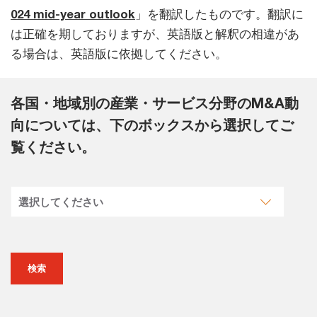
024 mid-year outlook
」を翻訳したものです。翻訳に
は正確を期しておりますが、英語版と解釈の相違があ
る場合は、英語版に依拠してください。
各国・地域別の産業・サービス分野のM&A動
向については、下のボックスから選択してご
覧ください。
検索