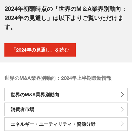
2024年初頭時点の「世界のM＆A業界別動向：
2024年の見通し」は以下よりご覧いただけま
す。
「2024年の見通し」を読む
世界のM&A業界別動向：2024年上半期最新情報
世界のM&A業界別動向
消費者市場
エネルギー・ユーティリティ・資源分野