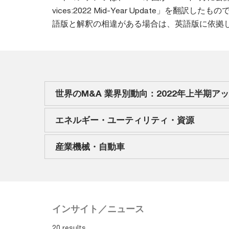
vices:2022 Mid-Year Update」を
語版と解釈の相違がある場合は、英語版に依拠
世界のM&A 業界別動向：2022年上半期ア
エネルギー・ユーティリティ・資源
産業機械・自動車
インサイト／ニュース
20 results