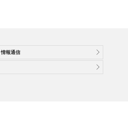
・情報通信