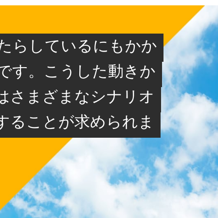
たらしているにもかか
発です。こうした動きか
はさまざまなシナリオ
することが求められま