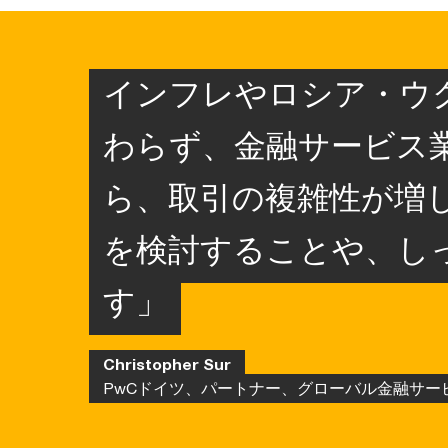
インフレやロシア・ウ
わらず、金融サービス
ら、取引の複雑性が増
を検討することや、し
す」
Christopher Sur
PwCドイツ、パートナー、グローバル金融サー