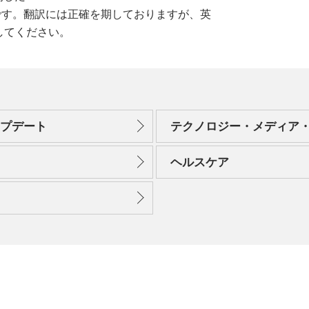
翻訳したものです。翻訳には正確を期しておりますが、英
してください。
ップデート
テクノロジー・メディア
ヘルスケア