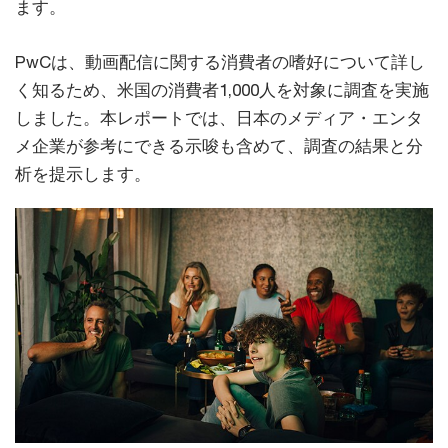
ます。
PwCは、動画配信に関する消費者の嗜好について詳し
く知るため、米国の消費者1,000人を対象に調査を実施
しました。本レポートでは、日本のメディア・エンタ
メ企業が参考にできる示唆も含めて、調査の結果と分
析を提示します。