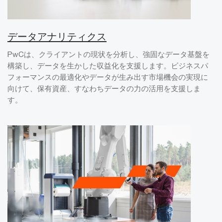
データアナリティクス
PwCは、クライアントの現状を分析し、強固なデータ基盤を
構築し、データを生かした収益化を支援します。ビジネスパ
フォーマンスの最適化やデータが生み出す市場機会の実現に
向けて、保有資産、すなわちデータの力の活用を支援しま
す。