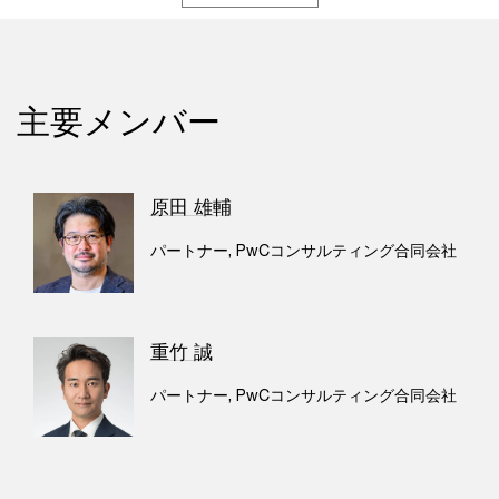
主要メンバー
原田 雄輔
パートナー, PwCコンサルティング合同会社
重竹 誠
パートナー, PwCコンサルティング合同会社