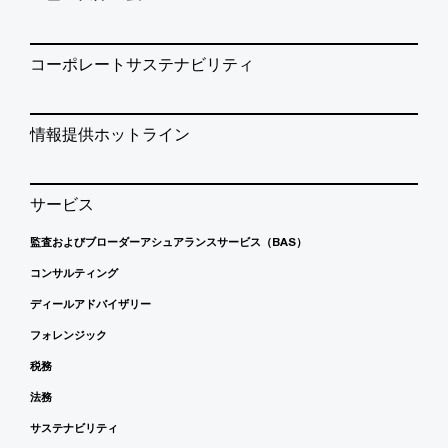
コーポレートサステナビリティ
情報提供ホットライン
サービス
監査およびブローダーアシュアランスサービス（BAS）
コンサルティング
ディールアドバイザリー
フォレンジック
税務
法務
サステナビリティ