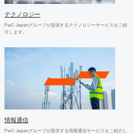
テクノロジー
PwC Japanグループが提供するテクノロジーサービスをご紹
介します。
情報通信
PwC Japanグループが提供する情報通信サービスをご紹介し