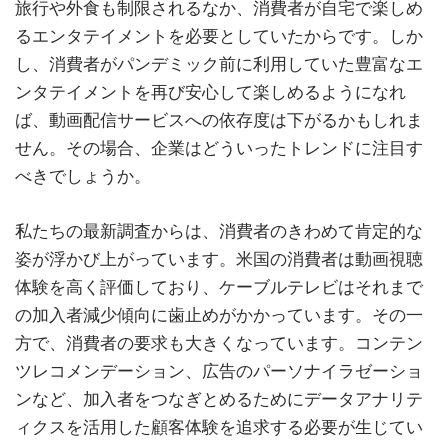
旅行や外食も制限されるなか、消費者が自宅で楽しめ
るエンタテイメントを必要としていたからです。しか
し、消費者がパンデミック前に利用していた豊富なエ
ンタテイメントを再び安心して楽しめるようになれ
ば、動画配信サービスへの依存度は下がるかもしれま
せん。その場合、企業はどういったトレンドに注目す
べきでしょうか。
私たちの最新調査からは、消費者のきわめて肯定的な
姿が浮かび上がっています。米国の消費者は動画視聴
体験を高く評価しており、ケーブルテレビはそれまで
の加入者減少傾向に歯止めがかかっています。その一
方で、消費者の要求も大きくなっています。コンテン
ツレコメンデーション、広告のパーソナイラゼーショ
ンなど、加入者をつなぎとめるためにデータアナリテ
ィクスを活用した顧客体験を追求する必要が生じてい