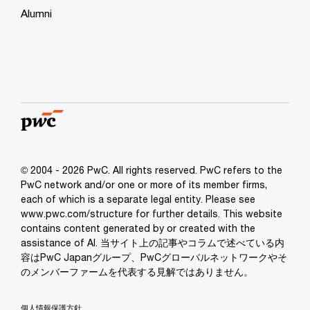
Alumni
© 2004 - 2026 PwC. All rights reserved. PwC refers to the
PwC network and/or one or more of its member firms,
each of which is a separate legal entity. Please see
www.pwc.com/structure for further details. This website
contains content generated by or created with the
assistance of AI. 当サイト上の記事やコラムで述べている内
容はPwC Japanグループ、PwCグローバルネットワークやそ
のメンバーファームを代表する見解ではありません。
個人情報保護方針