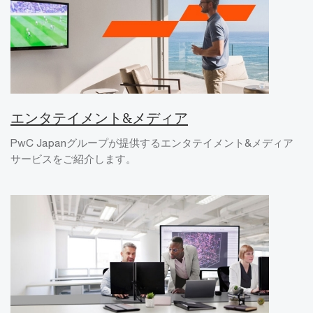
エンタテイメント&メディア
PwC Japanグループが提供するエンタテイメント&メディア
サービスをご紹介します。