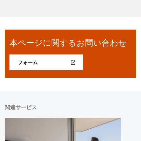
本ページに関するお問い合わせ
フォーム
関連サービス