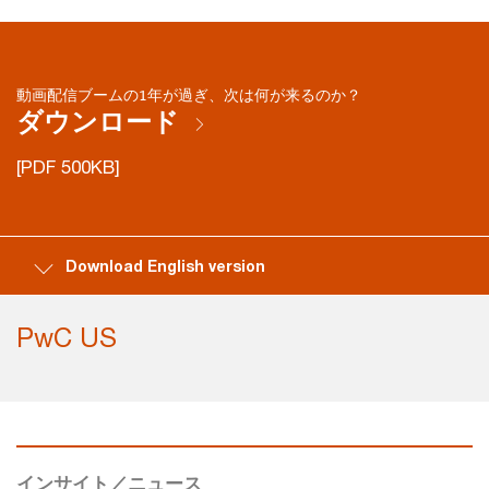
動画配信ブームの1年が過ぎ、次は何が来るのか？
ダウンロード
[PDF 500KB]
Download English version
PwC US
インサイト／ニュース