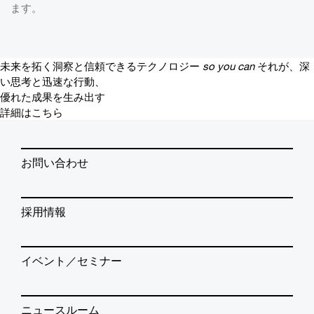
ます。
未来を拓く洞察と信頼できるテクノロジー
so you can
それが、深
い思考と迅速な行動、
優れた成果を生み出す
詳細はこちら
お問い合わせ
採用情報
イベント／セミナー
ニュースルーム