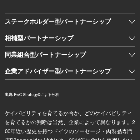
ステークホルダー型パートナーシップ
相補型パートナーシップ
同業組合型パートナーシップ
企業アドバイザー型パートナーシップ
出典:
PwC Strategy&による分析
ケイパビリティを育てるか否か、どのケイパビリティ
を育てるかの判断は当然、企業によって異なります。2
00年近い歴史を持つドイツのソーセージ・肉製品専門