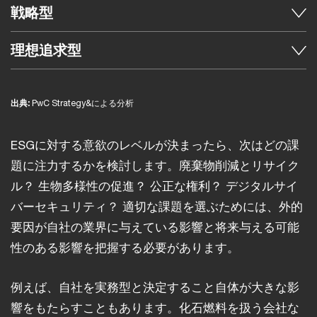
戦略型
理想追求型
出典:
PwC Strategy&による分析
ESGに対する意欲のレベルが決まったら、次はどの課
題に注力するかを検討します。廃棄物削減とリサイク
ル？ 生物多様性の促進？ 公正な権利？ デジタルサイ
バーセキュリティ？ 適切な課題を選ぶためには、外的
要因が自社の業界に与えている影響と将来与える可能
性のある影響を把握する必要があります。
例えば、自社を実務型と決定すること自体が大きな影
響をもたらすこともあります。化石燃料を扱う会社な