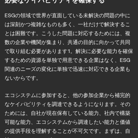
必要なケイパビリティを確保する
ESGの領域で世界が直面している未解決の問題の中に
は深刻かつ複雑なものも多く、一社だけで解決するこ
とは困難です。こうした問題に対応するためには、複
数の企業や機関が集まり、共通の目的に向かって共同
で取り組む必要があります1。解決に必要な能力を確保
するための資源を単独で用意できる企業はなく、ESG
関連のニーズの変化に単独で迅速に対応できる企業も
ないからです。
エコシステムに参加すると、他の参加企業から補完的
なケイパビリティを調達できるようになります。その
ためには、自社が現在保有している能力、社内で構築
可能な能力、エコシステムから調達したい能力と価値
の提供手段を理解することが不可欠です。まずは、自