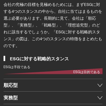
会社の究極の目標を見極めるためには、まずESGに対
する4つのスタンスの中から、自社に当てはまるものを
選ぶ必要があります。長期的に見て、会社は「順応
型」、「実務型」、「戦略型」、「理想追究型」のど
れに該当するでしょうか。「ESGに対する戦略的スタ
ンス」の図は、この4つのスタンスの特徴をまとめたも
のです。
ESGに対する戦略的スタンス
ESGは手段である
ESGは目的である
順応型
実務型