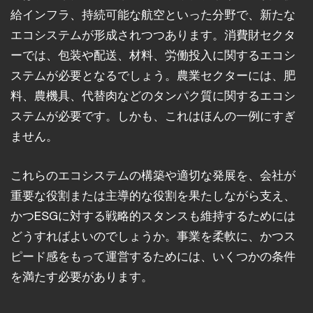
給インフラ、持続可能な航空といった分野で、新たな
エコシステムが形成されつつあります。消費財セクタ
ーでは、包装や配送、材料、労働投入に関するエコシ
ステムが必要となるでしょう。農業セクターには、肥
料、農機具、代替肉などのタンパク質に関するエコシ
ステムが必要です。しかも、これはほんの一例にすぎ
ません。
これらのエコシステムの構築や適切な発展を、会社が
重要な役割または主導的な役割を果たしながら支え、
かつESGに対する戦略的スタンスも維持するためには
どうすればよいのでしょうか。事業を柔軟に、かつス
ピード感をもって運営するためには、いくつかの条件
を満たす必要があります。