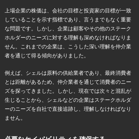
上場企業の株価は、会社の目標と投資家の目標が一致
していることを示す指標であり、言うまでもなく重要
な問題です。しかし、企業は顧客やその他のステーク
ホルダーのニーズに対する理解も深めなければなりま
せん。これまでの企業は、こうした深い理解を仲介業
者を通じて得る傾向がありました。
例えば、シェルは原料の供給業者であり、最終消費者
とは距離があるため、仲介業者を通じて消費者のニー
ズを探ってきました。しかし、現在では次々と混乱が
生じることから、シェルなどの企業はステークホルダ
ーのニーズを自社で直接追跡し、理解しなければなり
ません。