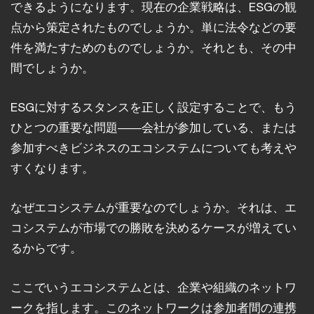
できるようになります。現在の企業戦略は、ESGの観
点から策定されたものでしょうか。単に法令などの要
件を満たすためのものでしょうか。それとも、その中
間でしょうか。
ESGに対するスタンスを正しく設定することで、もう
ひとつの重要な問題――会社が参加している、または
参加すべきビジネスのエコシステムについても考えや
すくなります。
なぜエコシステムが重要なのでしょうか。それは、エ
コシステムが市場での勝敗を決めるケースが増えてい
るからです。
ここでいうエコシステムとは、企業や組織のネットワ
ークを指します。このネットワークは参加者間の連携