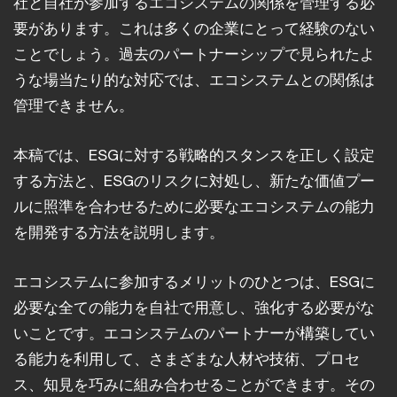
社と自社が参加するエコシステムの関係を管理する必
要があります。これは多くの企業にとって経験のない
ことでしょう。過去のパートナーシップで見られたよ
うな場当たり的な対応では、エコシステムとの関係は
管理できません。
本稿では、ESGに対する戦略的スタンスを正しく設定
する方法と、ESGのリスクに対処し、新たな価値プー
ルに照準を合わせるために必要なエコシステムの能力
を開発する方法を説明します。
エコシステムに参加するメリットのひとつは、ESGに
必要な全ての能力を自社で用意し、強化する必要がな
いことです。エコシステムのパートナーが構築してい
る能力を利用して、さまざまな人材や技術、プロセ
ス、知見を巧みに組み合わせることができます。その