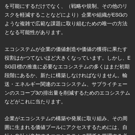
を可能にするだけでなく、（戦略や規制、その他のリ
スクを軽減することなどにより）企業や組織がESGの
ような複雑で広範な課題に取り組むための唯一の方法
となる可能性があります。
エコシステムが企業の価値創造や価値の獲得に果たす
役割はかつてないほど大きくなっています。しかし、E
SG目標の推進に必要なエコシステムの多くはまだ初期
段階にあるか、新たに構築しなければなりません。輸
送・エネルギー関連のエコシステム、サプライチェー
ンのスコープ3の排出量を削減するためのエコシステム
などがこれに当たります。
企業がエコシステムの構築や発展に取り組み、その周
囲に生まれる価値プールにアクセスするためには、自