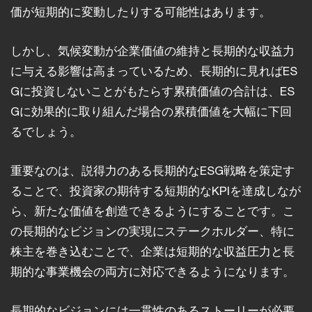
価が短期的に変動したりする可能性はあります。
しかし、気候変動が企業価値の維持と長期的な収益力
に与える影響は高まっているため、長期的に見ればES
Gに投資しないことがもたらす累積価値の合計は、ES
Gに効果的に取り組んだ場合の累積価値を大幅に下回
るでしょう。
重要なのは、説得力のある長期的なESG戦略を策定す
ることで、投資家の期待する短期的なKPIを達成しなが
ら、新たな価値を創造できるようにすることです。こ
の長期的なビジョンの実現にステークホルダー、特に
株主を巻き込むことで、企業は短期的な収益圧力と長
期的な事業機会の両方に対応できるようになります。
長期的なビジョンには一貫性のあるストーリーが必要