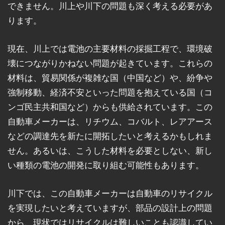
できません。川上や川下の問題も深く考える必要があ
ります。
現在、川上では電池の主要材料の採掘工程で、環境破
壊につながりかねない問題が起きています。これらの
材料は、貿易関係が複雑な国（中国など）や、紛争や
強制移動、経済不安といった問題を抱えている国（コ
ンゴ民主共和国など）からも供給されています。この
自動車メーカーは、リチウム、コバルト、レアアース
などの調達先を新たに開拓したいと考えるかもしれま
せん。あるいは、こうした材料を必要としない、新し
い種類の電池の開発に取り組む可能性もあります。
川下では、この自動車メーカーは自動車のリサイクル
を実現したいと考えていますが、部品の設計上の問題
から、現状ではリサイクルは難しいことも認識してい