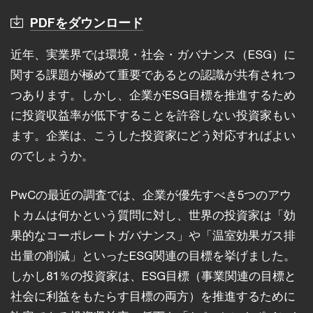
PDFをダウンロード
近年、実業界では環境・社会・ガバナンス（ESG）に
関する課題が極めて重要であるとの認識が共有されつ
つあります。しかし、企業がESG目標を推進するため
に投資収益率が低下することを許容しない投資家もい
ます。企業は、こうした投資家にどう対応すればよい
のでしょうか。
PwCの最近の調査では、企業が優先すべき5つのアウ
トカムは何かという質問に対し、世界の投資家は「効
果的なコーポレートガバナンス」や「温室効果ガス排
出量の削減」といったESG関連の目標を挙げました。
しかし81％の投資家は、ESG目標（事業関連の目標と
社会に利益をもたらす目標の両方）を推進するために