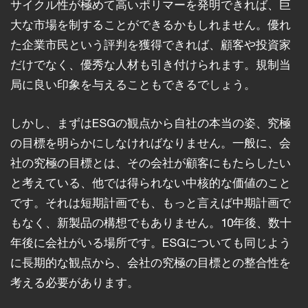
サイクル性が極めて高いポリマーを発明できれば、巨
大な市場を制することができるかもしれません。優れ
た企業市民という評判を獲得できれば、顧客や投資家
だけでなく、優秀な人材も引き付けられます。規制当
局に良い印象を与えることもできるでしょう。
しかし、まずはESGの観点から自社の本当の姿、究極
の目標を明らかにしなければなりません。一般に、会
社の究極の目標とは、その会社が顧客にもたらしたい
と考えている、他では得られない中核的な価値のこと
です。それは短期計画でも、もっと言えば中期計画で
もなく、新製品の構想でもありません。10年後、数十
年後に会社がいる場所です。ESGについても同じよう
に長期的な観点から、会社の究極の目標との整合性を
考える必要があります。