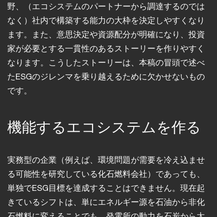
野、（エコシステムのパートナーから調達するのでは
なく）社内で構築する能力の大枠を決定しやすくなり
ます。また、意思決定や資源配分が明確になり、投資
家が必要とする一貫性のあるストーリーを作りやすく
なります。こうしたストーリーは、本稿の冒頭で述べ
たESGのジレンマを乗り越えるために欠かせないもの
です。
機能するエコシステムを作る
実務型の企業（例えば、環境問題が需要を冷え込ませ
る可能性を研究している化石燃料会社）であっても、
単独でESG目標を達成することはできません。現在起
きているシフトは、単にエネルギー源を石油から非化
石燃料に変えることでも、発電所の動力を石炭から太