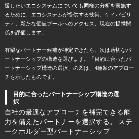
援したいエコシステムについても同様の分析を実施す
るために、エコシステムが提供する技術、ケイパビリ
ティ、新たな価値プールへのアクセス、現在の提携関
係を評価します。
有望なパートナー候補が特定できたら、次は適切なパ
ートナーシップの構造を選びます。「目的に合ったパ
ートナーシップ構造の選択」の図は、4種類のアプロー
チを示したものです。
目的に合ったパートナーシップ構造の選
択
自社の最適なアプローチを補完できる能
力を備えたパートナーを選択する。 ステ
ークホルダー型パートナーシップ