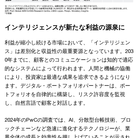
インテリジェンスが新たな利益の源泉に
利益が縮小し続ける市場において、「インテリジェン
ス」は差別化と収益性の最重要源となっています。203
0年までに、顧客とのコミュニケーションは知的で適応
的なシステムによって行われます。人間と機械の協働
により、投資家は最適な成果を追求できるようになり
ます。デジタル・ポートフォリオパートナーは、ポー
トフォリオを自律的に構築し、リスク許容度を監視
し、自然言語で顧客と対話します。
2024年のPwCの調査では、AI、分散型台帳技術、ブロ
ックチェーンなど急速に進化するテクノロジーが、業
界全体の成長と効率性を押し上げていることが示され