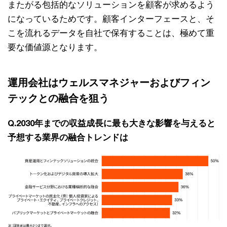
またがる包括的なソリューションを顧客が求めるよう
になっているためです。顧客インターフェースと、そ
こを流れるデータを自社で保有することは、極めて重
要な価値源となります。
運用会社はウェルスマネジャーおよびフィン
テックとの融合を狙う
Q.2030年までの収益成長に最も大きな影響を与えると
予想する業界の融合トレンドは