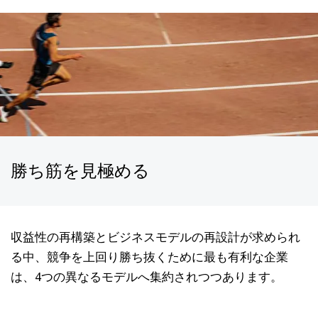
勝ち筋を見極める
収益性の再構築とビジネスモデルの再設計が求められ
る中、競争を上回り勝ち抜くために最も有利な企業
は、4つの異なるモデルへ集約されつつあります。