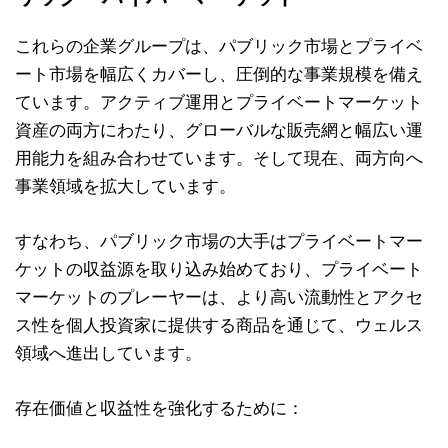
これらの企業グループは、パブリック市場とプライベ
ート市場を幅広くカバーし、圧倒的な事業規模を備え
ています。アクティブ運用とプライベートマーケット
資産の両方にわたり、グローバルな販売網と幅広い運
用能力を組み合わせています。そして現在、両方向へ
事業領域を拡大しています。
すなわち、パブリック市場の大手はプライベートマー
ケットの収益源を取り込み始めており、プライベート
マーケットのプレーヤーは、より高い流動性とアクセ
ス性を個人投資家に提供する商品を通じて、ウェルス
領域へ進出しています。
存在価値と収益性を強化するために：