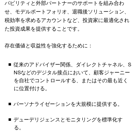
パビリティと外部パートナーのサポートを組み合わ
せ、モデルポートフォリオ、退職後ソリューション、
税効率を求めるアカウントなど、投資家に最適化され
た投資成果を提供することです。
存在価値と収益性を強化するために：
従来のアドバイザー関係、ダイレクトチャネル、S
NSなどのデジタル接点において、顧客ジャーニー
を自社でコントロールする、またはその最も近く
に位置付ける。
パーソナライゼーションを大規模に提供する。
デューデリジェンスとモニタリングを標準化す
る。