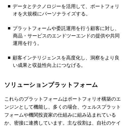
データとテクノロジーを活用して、ポートフォリ
オを大規模にパーソナライズする。
プラットフォームや委託運用を行う顧客に対し、
商品・サービスのエンドツーエンドの提供や共同
運用を行う。
顧客インテリジェンスを高度化し、洞察をより良
い成果と収益性向上につなげる。
ソリューションプラットフォーム
これらのプラットフォームはポートフォリオ構築のエ
ンジンとして機能し、多くの場合、ウェルスプラット
フォームや機関投資家の仕組みに組み込まれている
か、密接に連携しています。主な役割は、自社のケイ