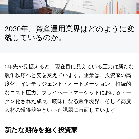
2030年、資産運用業界はどのように変
貌しているのか。
5年先を見据えると、現在目に見えている圧力は新たな
競争秩序へと姿を変えています。企業は、投資家の高
度化、インテリジェント・オートメーション、持続的
なコスト圧力、プライベートマーケットにおけるトー
クン化された成長、曖昧になる競争境界、そして高度
人材の獲得競争といった課題に直面しています。
新たな期待を抱く投資家