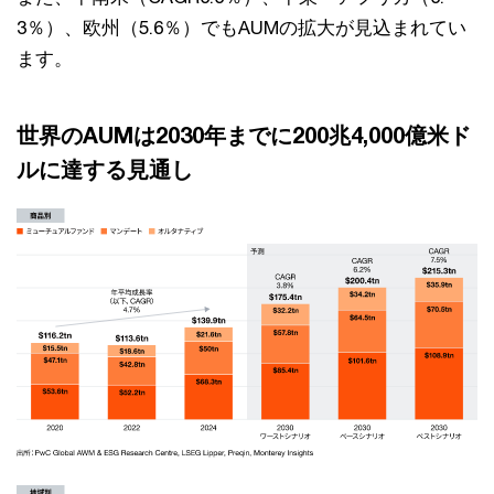
3％）、欧州（5.6％）でもAUMの拡大が見込まれてい
ます。
世界のAUMは2030年までに200兆4,000億米ド
ルに達する見通し