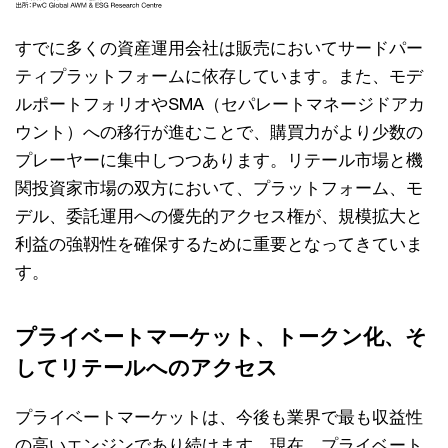
すでに多くの資産運用会社は販売においてサードパー
ティプラットフォームに依存しています。また、モデ
ルポートフォリオやSMA（セパレートマネージドアカ
ウント）への移行が進むことで、購買力がより少数の
プレーヤーに集中しつつあります。リテール市場と機
関投資家市場の双方において、プラットフォーム、モ
デル、委託運用への優先的アクセス権が、規模拡大と
利益の強靱性を確保するために重要となってきていま
す。
プライベートマーケット、トークン化、そ
してリテールへのアクセス
プライベートマーケットは、今後も業界で最も収益性
の高いエンジンであり続けます。現在、プライベート