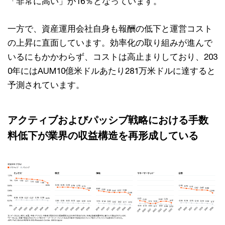
「非常に高い」が16％となっています。
一方で、資産運用会社自身も報酬の低下と運営コスト
の上昇に直面しています。効率化の取り組みが進んで
いるにもかかわらず、コストは高止まりしており、203
0年にはAUM10億米ドルあたり281万米ドルに達すると
予測されています。
アクティブおよびパッシブ戦略における手数
料低下が業界の収益構造を再形成している