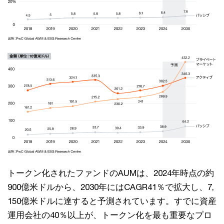
トークン化されたファンドのAUMは、2024年時点の約
900億米ドルから、2030年にはCAGR41％で拡大し、7,
150億米ドルに達すると予測されています。すでに資産
運用会社の40％以上が、トークン化を最も重要なプロ