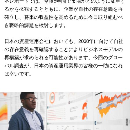
本レポートでは、今後5年間で市場がどのように変革す
るかを概観するとともに、企業が自社の存在意義を再
確立し、将来の収益性を高めるために今日取り組むべ
き戦略的課題を検討します。
日本の資産運用会社においても、2030年に向けて自社
の存在意義を再確認することによりビジネスモデルの
再構築が求められる可能性があります。今回のグロー
バル調査が、日本の資産運用業界の皆様の一助になれ
ば幸いです。