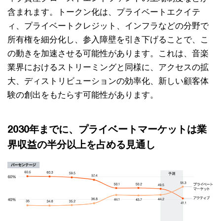
含まれます。トークン化は、プライベートエクイテ
ィ、プライベートクレジット、インフラなどの分野で
所有権を細分化し、参入障壁を引き下げることで、こ
の動きを加速させる可能性があります。これは、音楽
業界におけるストリーミングと同様に、アクセスの拡
大、ディストリビューションの効率化、新しい顧客体
験の創出をもたらす可能性があります。
2030年までに、プライベートマーケットは業
界収益の半分以上を占める見通し