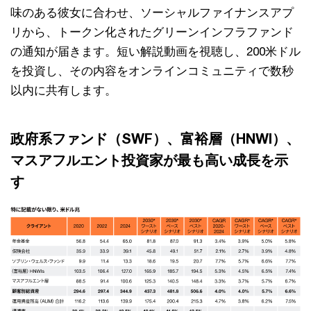
味のある彼女に合わせ、ソーシャルファイナンスアプ
リから、トークン化されたグリーンインフラファンド
の通知が届きます。短い解説動画を視聴し、200米ドル
を投資し、その内容をオンラインコミュニティで数秒
以内に共有します。
政府系ファンド（SWF）、富裕層（HNWI）、
マスアフルエント投資家が最も高い成長を示
す