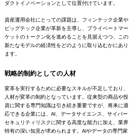
ダクトイノベーションとして位置付けています。
資産運用会社にとっての課題は、フィンテック企業や
ビッグテック企業が革新を主導し、プライベートマー
ケットのトークン化を進めることを見据えつつ、この
新たなモデルの経済性をどのように取り込むかにあり
ます。
戦略的制約としての人材
変革を実行するために必要なスキルが不足しており、
人材が変革の制約となっています。従来型の商品や投
資に関する専門知識は引き続き重要ですが、将来に適
応できる企業には、AI、データサイエンス、サイバー
セキュリティリスクに関する高度な能力に加え、業界
特有の深い知見が求められます。AIやデータの専門家