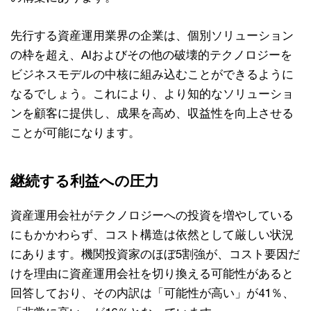
先行する資産運用業界の企業は、個別ソリューション
の枠を超え、AIおよびその他の破壊的テクノロジーを
ビジネスモデルの中核に組み込むことができるように
なるでしょう。これにより、より知的なソリューショ
ンを顧客に提供し、成果を高め、収益性を向上させる
ことが可能になります。
継続する利益への圧力
資産運用会社がテクノロジーへの投資を増やしている
にもかかわらず、コスト構造は依然として厳しい状況
にあります。機関投資家のほぼ5割強が、コスト要因だ
けを理由に資産運用会社を切り換える可能性があると
回答しており、その内訳は「可能性が高い」が41％、