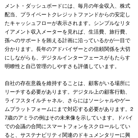
メント・ダッシュボードには、毎月の年金収入、株式
配当、プライベートクレジットファンドからの安定し
たキャッシュフローが表示されます。シンプルなリタ
イアメント収入メーターを見れば、生活費、旅行費、
孫へのサポートを賄える計画に沿っているかが一目で
分かります。長年のアドバイザーとの信頼関係を大切
にしながらも、デジタルインターフェースがもたらす
明瞭性と自己管理のしやすさも評価しています。
自社の存在意義を維持することは、顧客がいる場所に
リーチする必要があります。デジタル上の顧客行動、
ライフスタイルチャネル、さらにはソーシャルやゲー
ムプラットフォームにまで対応する必要があります。2
7歳のアミラの例はその未来像を示しています。ドバイ
での会議の合間にスマートフォンをスクロールしてい
ると、サステナビリティ関連のドキュメンタリーに興