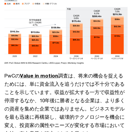
PwCの
Value in motion
調査は、将来の機会を捉える
ためには、単に資金流入を追うだけでは不十分である
ことを示しています。収益が拡大する一方で収益性が
停滞するなか、10年後に勝者となる企業は、より多く
の資産を集めた企業ではありません。ビジネスモデル
を最も迅速に再構築し、破壊的テクノロジーを機会に
変え、投資家の属性やニーズが変化する市場において