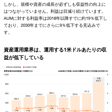
しかし、規模や資産の成長が必ずしも収益性の向上に
はつながっていません。利益は目減り続けています。
AUMに対する利益率は2018年以降すでに約19％低下し
ており、2030年までにさらに9％低下する見込みで
す。
資産運用業界は、運用する1米ドルあたりの収
益が低下している