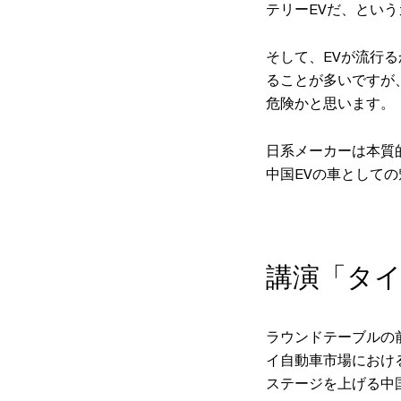
テリーEVだ、とい
そして、EVが流行
ることが多いですが
危険かと思います。
日系メーカーは本質
中国EVの車として
講演「タイ
ラウンドテーブルの前
イ自動車市場におけ
ステージを上げる中