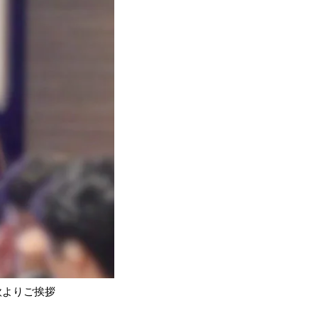
欧よりご挨拶