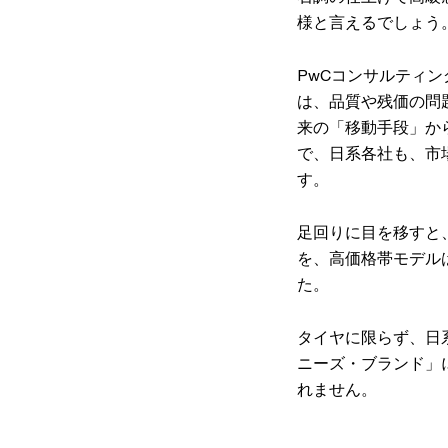
様と言えるでしょう
PwCコンサルティン
は、品質や残価の問
来の「移動手段」か
で、日系各社も、市
す。
足回りに目を移すと
を、高価格帯モデル
た。
タイヤに限らず、日
ニーズ・ブランド」
れません。