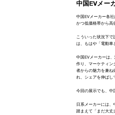
中国EVメー
中国EVメーカー各
かつ低価格帯から高
こういった状況下で
は、もはや「電動車
中国EVメーカーは
作り、マーケティン
者からの魅力を兼ね
れ、シェアを伸ばし
今回の展示でも、中
日系メーカーには、
踏まえて「まだ大丈