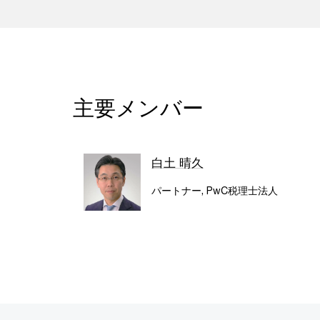
主要メンバー
白土 晴久
パートナー, PwC税理士法人