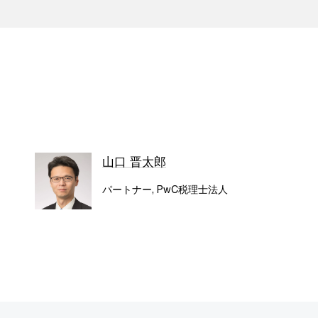
山口 晋太郎
パートナー, PwC税理士法人