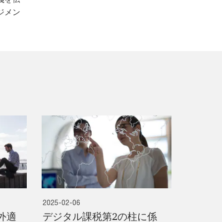
ジメン
2025-02-06
外適
デジタル課税第2の柱に係