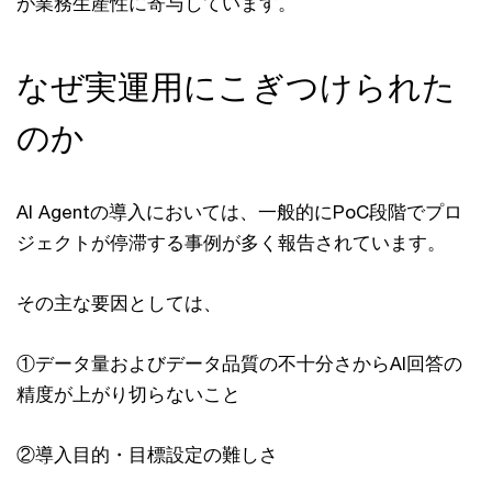
が業務生産性に寄与しています。
なぜ実運用にこぎつけられた
のか
AI Agentの導入においては、一般的にPoC段階でプロ
ジェクトが停滞する事例が多く報告されています。
その主な要因としては、
①データ量およびデータ品質の不十分さからAI回答の
精度が上がり切らないこと
②導入目的・目標設定の難しさ