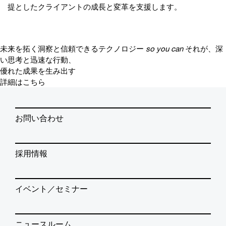
提としたクライアントの成長と変革を支援します。
未来を拓く洞察と信頼できるテクノロジー
so you can
それが、深
い思考と迅速な行動、
優れた成果を生み出す
詳細はこちら
お問い合わせ
採用情報
イベント／セミナー
ニュースルーム