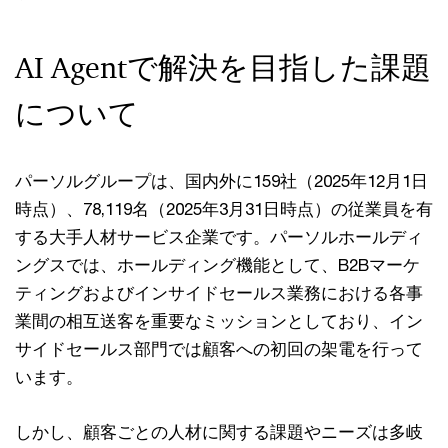
AI Agentで解決を目指した課題
について
パーソルグループは、国内外に159社（2025年12月1日
時点）、78,119名（2025年3月31日時点）の従業員を有
する大手人材サービス企業です。パーソルホールディ
ングスでは、ホールディング機能として、B2Bマーケ
ティングおよびインサイドセールス業務における各事
業間の相互送客を重要なミッションとしており、イン
サイドセールス部門では顧客への初回の架電を行って
います。
しかし、顧客ごとの人材に関する課題やニーズは多岐