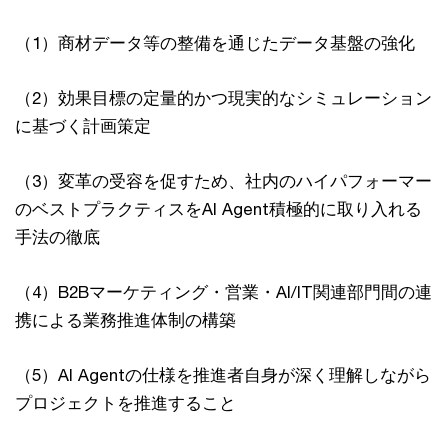
（1）商材データ等の整備を通じたデータ基盤の強化
（2）効果目標の定量的かつ現実的なシミュレーション
に基づく計画策定
（3）変革の受容を促すため、社内のハイパフォーマー
のベストプラクティスをAI Agent積極的に取り入れる
手法の徹底
（4）B2Bマーケティング・営業・AI/IT関連部門間の連
携による業務推進体制の構築
（5）AI Agentの仕様を推進者自身が深く理解しながら
プロジェクトを推進すること