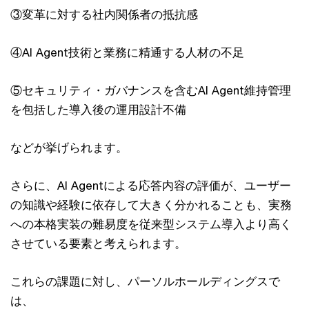
③変革に対する社内関係者の抵抗感
④AI Agent技術と業務に精通する人材の不足
⑤セキュリティ・ガバナンスを含むAI Agent維持管理
を包括した導入後の運用設計不備
などが挙げられます。
さらに、AI Agentによる応答内容の評価が、ユーザー
の知識や経験に依存して大きく分かれることも、実務
への本格実装の難易度を従来型システム導入より高く
させている要素と考えられます。
これらの課題に対し、パーソルホールディングスで
は、