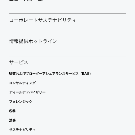
コーポレートサステナビリティ
情報提供ホットライン
サービス
監査およびブローダーアシュアランスサービス（BAS）
コンサルティング
ディールアドバイザリー
フォレンジック
税務
法務
サステナビリティ