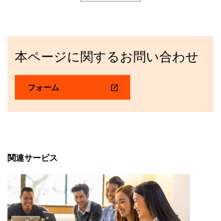
本ページに関するお問い合わせ
フォーム
関連サービス