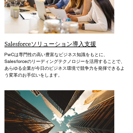
Salesforceソリューション導入支援
PwCは専門性の高い豊富なビジネス知識をもとに、
Salesforceのリーディングテクノロジーを活用することで、
あらゆる企業が今日のビジネス環境で競争力を発揮できるよ
う変革のお手伝いをします。