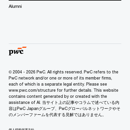
Alumni
© 2004 - 2026 PwC. All rights reserved. PwC refers to the
PwC network and/or one or more of its member firms,
each of which is a separate legal entity. Please see
www.pwc.com/structure for further details. This website
contains content generated by or created with the
assistance of AI. 当サイト上の記事やコラムで述べている内
容はPwC Japanグループ、PwCグローバルネットワークやそ
のメンバーファームを代表する見解ではありません。
個人情報保護方針