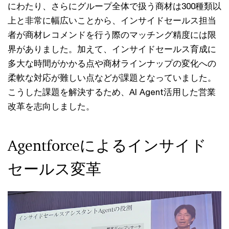
にわたり、さらにグループ全体で扱う商材は300種類以
上と非常に幅広いことから、インサイドセールス担当
者が商材レコメンドを行う際のマッチング精度には限
界がありました。加えて、インサイドセールス育成に
多大な時間がかかる点や商材ラインナップの変化への
柔軟な対応が難しい点などが課題となっていました。
こうした課題を解決するため、AI Agent活用した営業
改革を志向しました。
Agentforceによるインサイド
セールス変革