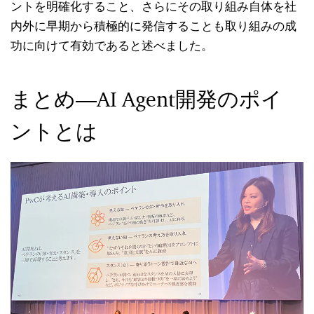
ントを明確化すること、さらにその取り組み自体を社
内外に早期から積極的に発信することも取り組みの成
功に向けて有効であると述べました。
まとめ―AI Agent開発のポイ
ントとは