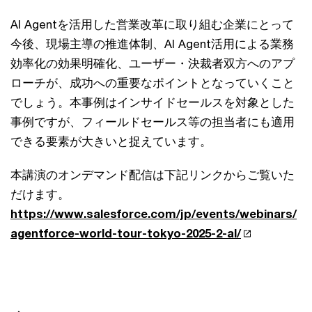
AI Agentを活用した営業改革に取り組む企業にとって
今後、現場主導の推進体制、AI Agent活用による業務
効率化の効果明確化、ユーザー・決裁者双方へのアプ
ローチが、成功への重要なポイントとなっていくこと
でしょう。本事例はインサイドセールスを対象とした
事例ですが、フィールドセールス等の担当者にも適用
できる要素が大きいと捉えています。
本講演のオンデマンド配信は下記リンクからご覧いた
だけます。
https://www.salesforce.com/jp/events/webinars/
agentforce-world-tour-tokyo-2025-2-al/