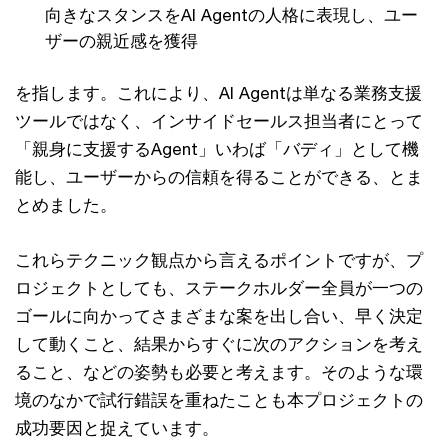
向きなスタンスをAI Agentの人格に表現し、ユー
ザーの親近感を獲得
を指します。これにより、AI Agentは単なる業務支援
ツールではなく、インサイドセールス担当者にとって
「親身に支援するAgent」いわば「バディ」として機
能し、ユーザーからの信頼を得ることができる、とま
とめました。
これらテクニック観点から言えるポイントですが、プ
ロジェクトとしても、ステークホルダー全員が一つの
ゴールに向かってさまざまな案を出し合い、早く決定
して動くこと、結果からすぐに次のアクションを考え
ること、などの姿勢も必要と考えます。そのような環
境のなかで試行錯誤を重ねたことも本プロジェクトの
成功要因と捉えています。