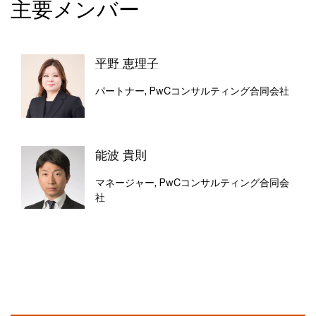
主要メンバー
平野 恵理子
パートナー, PwCコンサルティング合同会社
能波 貴則
マネージャー, PwCコンサルティング合同会
社