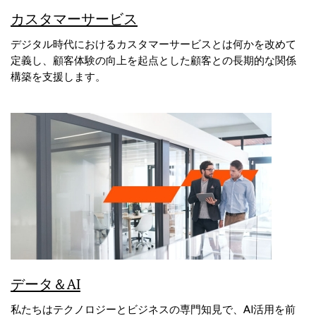
カスタマーサービス
デジタル時代におけるカスタマーサービスとは何かを改めて
定義し、顧客体験の向上を起点とした顧客との長期的な関係
構築を支援します。
データ＆AI
私たちはテクノロジーとビジネスの専門知見で、AI活用を前