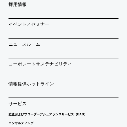
採用情報
イベント／セミナー
ニュースルーム
コーポレートサステナビリティ
情報提供ホットライン
サービス
監査およびブローダーアシュアランスサービス（BAS）
コンサルティング