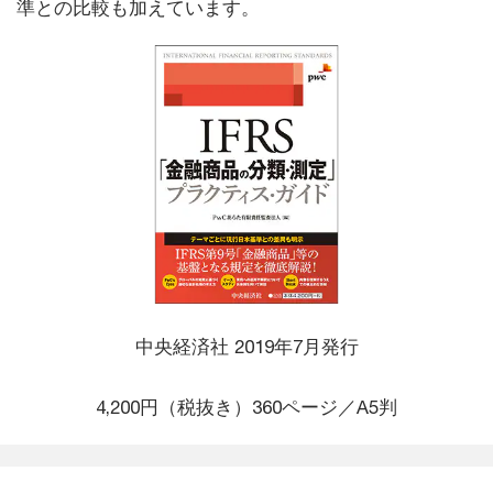
準との比較も加えています。
中央経済社 2019年7月発行
4,200円（税抜き）360ページ／A5判