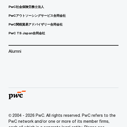
PwC社会保険労務士法人
PwCアウトソーシングサービス合同会社
PwC関税貿易アドバイザリー合同会社
PwC TS Japan合同会社
Alumni
© 2004 - 2026 PwC. All rights reserved. PwC refers to the
PwC network and/or one or more of its member firms,