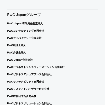
PwC Japanグループ
PwC Japan有限責任監査法人
PwCコンサルティング合同会社
PwCアドバイザリー合同会社
PwC税理士法人
PwC弁護士法人
PwC Japan合同会社
PwCビジネストランスフォーメーション合同会社
PwCビジネスアシュアランス合同会社
PwCサステナビリティ合同会社
PwCリスクアドバイザリー合同会社
PwC総合研究所合同会社
PwCビジネスソリューション合同会社