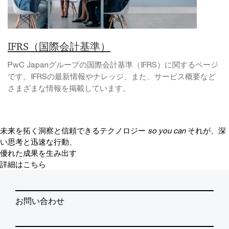
IFRS（国際会計基準）
PwC Japanグループの国際会計基準（IFRS）に関するページ
です。IFRSの最新情報やナレッジ、また、サービス概要など
さまざまな情報を掲載しています。
未来を拓く洞察と信頼できるテクノロジー
so you can
それが、深
い思考と迅速な行動、
優れた成果を生み出す
詳細はこちら
お問い合わせ