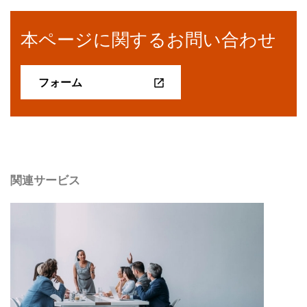
本ページに関するお問い合わせ
フォーム
関連サービス