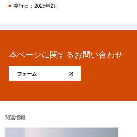
発行日：2025年2月
本ページに関するお問い合わせ
フォーム
関連情報