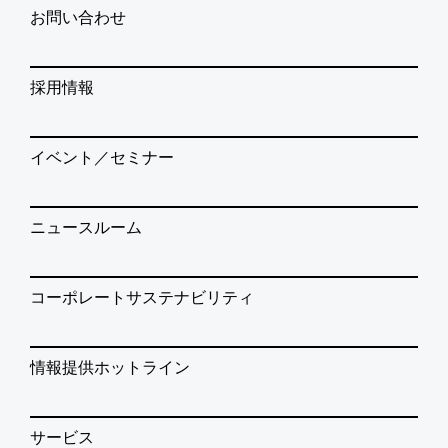
お問い合わせ
採用情報
イベント／セミナー
ニュースルーム
コーポレートサステナビリティ
情報提供ホットライン
サービス