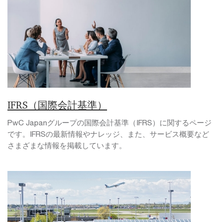
IFRS（国際会計基準）
PwC Japanグループの国際会計基準（IFRS）に関するページ
です。IFRSの最新情報やナレッジ、また、サービス概要など
さまざまな情報を掲載しています。