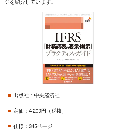
ジを紹介しています。
出版社：中央経済社
定価：4,200円（税抜）
仕様：345ページ