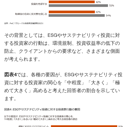
その背景としては、ESGやサステナビリティ投資に対
する投資家の行動は、環境規制、投資収益率の低下の
防止、クライアントからの要求など、さまざまな側面
が考えられます。
図表4
では、各種の要因が、ESGやサステナビリティ投
資に対する投資家の関心を「中程度」「大きく」「極
めて大きく」高めると考えた回答者の割合を示してい
ます。