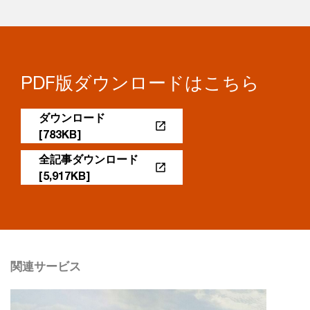
PDF版ダウンロードはこちら
ダウンロード
[783KB]
全記事ダウンロード
[5,917KB]
関連サービス