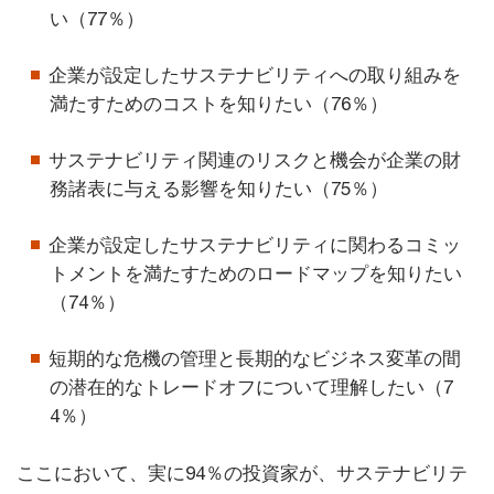
い（77％）
企業が設定したサステナビリティへの取り組みを
満たすためのコストを知りたい（76％）
サステナビリティ関連のリスクと機会が企業の財
務諸表に与える影響を知りたい（75％）
企業が設定したサステナビリティに関わるコミッ
トメントを満たすためのロードマップを知りたい
（74％）
短期的な危機の管理と長期的なビジネス変革の間
の潜在的なトレードオフについて理解したい（7
4％）
ここにおいて、実に94％の投資家が、サステナビリテ