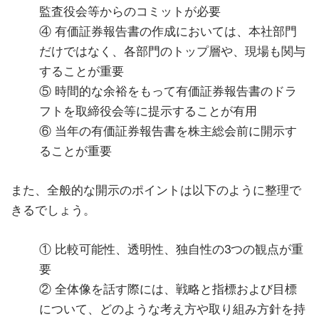
監査役会等からのコミットが必要
④ 有価証券報告書の作成においては、本社部門
だけではなく、各部門のトップ層や、現場も関与
することが重要
⑤ 時間的な余裕をもって有価証券報告書のドラ
フトを取締役会等に提示することが有用
⑥ 当年の有価証券報告書を株主総会前に開示す
ることが重要
また、全般的な開示のポイントは以下のように整理で
きるでしょう。
① 比較可能性、透明性、独自性の3つの観点が重
要
② 全体像を話す際には、戦略と指標および目標
について、どのような考え方や取り組み方針を持