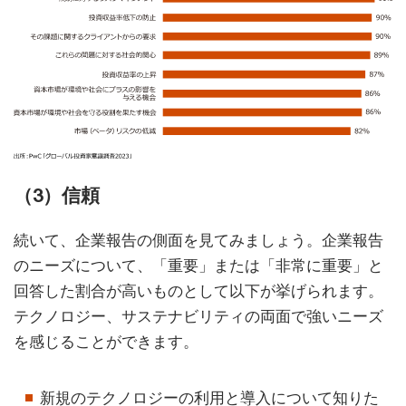
（3）信頼
続いて、企業報告の側面を見てみましょう。企業報告
のニーズについて、「重要」または「非常に重要」と
回答した割合が高いものとして以下が挙げられます。
テクノロジー、サステナビリティの両面で強いニーズ
を感じることができます。
新規のテクノロジーの利用と導入について知りた