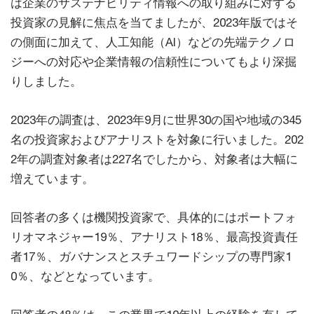
は企業のサステナビリティ情報への取り組みに対する
投資家の見解に焦点を当てましたが、2023年版ではそ
の側面に加えて、人工知能（AI）などの先端テクノロ
ジーへの対応や企業情報の信頼性についてもより深掘
りしました。
2023年の調査は、2023年9月に世界30の国や地域の345
名の投資家およびアナリストを対象に行いました。202
2年の調査対象者は227名でしたから、対象者は大幅に
増えています。
回答者の多くは機関投資家で、具体的にはポートフォ
リオマネジャー19％、アナリスト18％、最高投資責任
者17％、ガバナンスとスチュワードシップの専門家1
0％、などとなっています。