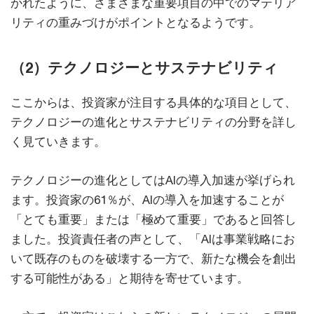
かれたように、さまざまな重要項目の中でのマテリア
リティの重みづけがポイントとなるようです。
（2）テクノロジーとサステナビリティ
ここからは、投資家が注目する具体的な項目として、
テクノロジーの進化とサステナビリティの分野を詳し
く見ていきます。
テクノロジーの進化としてはAIの導入加速が挙げられ
ます。投資家の61％が、AIの導入を加速することが
「とても重要」または「極めて重要」であると回答し
ました。投資責任者の声として、「AIは事業戦略にお
いて既存のものを破壊する一方で、新たな機会を創出
する可能性がある」と期待を寄せています。