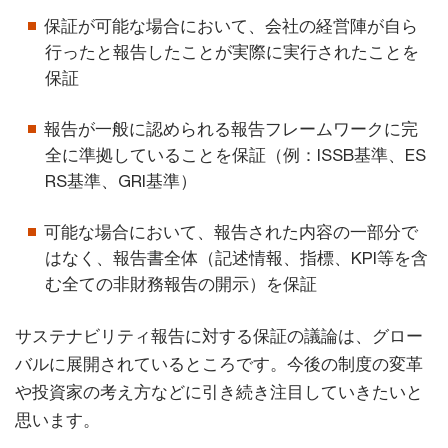
保証が可能な場合において、会社の経営陣が自ら
行ったと報告したことが実際に実行されたことを
保証
報告が一般に認められる報告フレームワークに完
全に準拠していることを保証（例：ISSB基準、ES
RS基準、GRI基準）
可能な場合において、報告された内容の一部分で
はなく、報告書全体（記述情報、指標、KPI等を含
む全ての非財務報告の開示）を保証
サステナビリティ報告に対する保証の議論は、グロー
バルに展開されているところです。今後の制度の変革
や投資家の考え方などに引き続き注目していきたいと
思います。