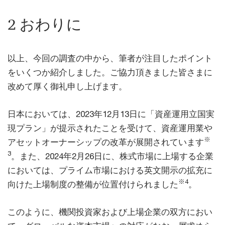
2 おわりに
以上、今回の調査の中から、筆者が注目したポイント
をいくつか紹介しました。ご協力頂きました皆さまに
改めて厚く御礼申し上げます。
日本においては、2023年12月13日に「資産運用立国実
現プラン」が提示されたことを受けて、資産運用業や
※
アセットオーナーシップの改革が展開されています
3
。また、2024年2月26日に、株式市場に上場する企業
においては、プライム市場における英文開示の拡充に
※4
向けた上場制度の整備が位置付けられました
。
このように、機関投資家および上場企業の双方におい