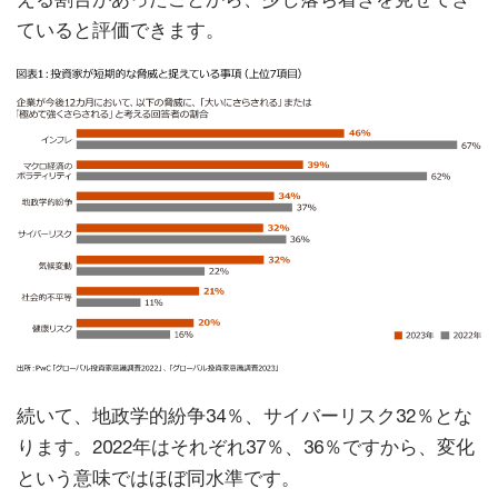
ていると評価できます。
続いて、地政学的紛争34％、サイバーリスク32％とな
ります。2022年はそれぞれ37％、36％ですから、変化
という意味ではほぼ同水準です。