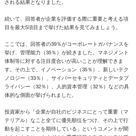
される結果となりました。
続いて、回答者が企業を評価する際に重要と考える項
目を最大5項目まで挙げた結果を見てみましょう。
ここでは、回答者の39％がコーポレートガバナンスを
挙げ、管理能力（35％）が続きました。マネジメント
体制等に対する注目度合いが高いことが理解できま
す。その上で、イノベーション（35％）、新しいテク
ノロジー（33％）、サイバーセキュリティとデータプ
ライバシー（32％）、人的資本管理（32％）などの具
体的な側面が挙げられました。
投資家から「企業が自社のビジネスにとって重要（マ
テリアル）なこと全てに優先順位をつけ、その上で行
動を起こすことを期待している」というコメントが聞