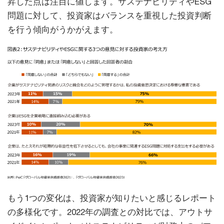
昇した点は注目に値します。サステナビリティやESG
問題に対して、投資家はバランスを重視した投資判断
を行う傾向がうかがえます。
もう1つの変化は、投資家が知りたいと感じるレポート
の多様化です。2022年の調査との対比では、アウトサ