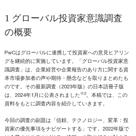
1 グローバル投資家意識調査
の概要
PwCはグローバルに連携して投資家への意見ヒアリン
グを継続的に実施しています。「グローバル投資家意
識調査」は、企業経営や企業報告のあり方に関する資
本市場参加者の声や期待・懸念などを取りまとめたも
のです。その最新調査（2023年版）の日本語冊子版
※2
は、2024年1月に公表されました
。本稿では、この
資料をもとに調査内容を紹介していきます。
今回の調査の副題は「信頼、テクノロジー、変革：投
資家の優先事項をナビゲートする」です。2022年版で