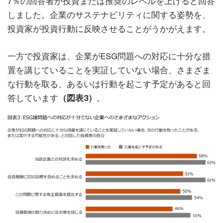
7％の回答者が投資または推奨のレベルを上げると回答
しました。企業のサステナビリティに関する姿勢を、
投資家が投資行動に反映させることがうかがえます。
一方で投資家は、企業がESG問題への対応に十分な措
置を講じていることを実証していない場合、さまざま
な行動を取る、あるいは行動を起こす予定があると回
答しています
（図表3）
。