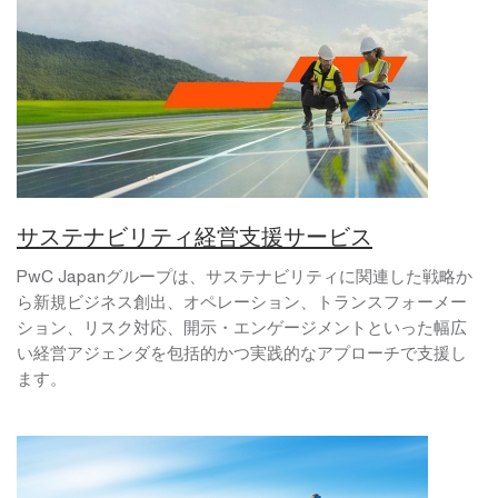
サステナビリティ経営支援サービス
PwC Japanグループは、サステナビリティに関連した戦略か
ら新規ビジネス創出、オペレーション、トランスフォーメー
ション、リスク対応、開示・エンゲージメントといった幅広
い経営アジェンダを包括的かつ実践的なアプローチで支援し
ます。