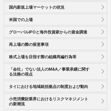
国内新規上場マーケットの状況
米国での上場
グローバルIPOと海外投資家からの資金調達
再上場の際の留意事項
株式上場を目指す際の組織再編行為等
「会社」でない法人のM&A／事業承継に関す
る法務の視点
タイにおける地域統括拠点の制度および動向
小売消費財業界におけるリスクマネジメント
の新潮流