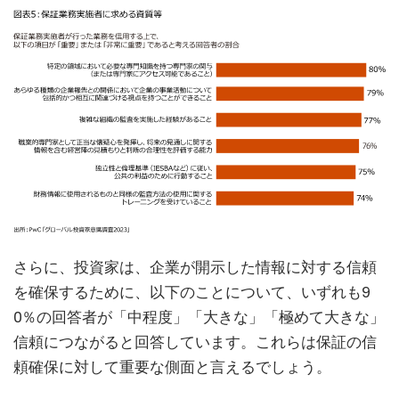
さらに、投資家は、企業が開示した情報に対する信頼
を確保するために、以下のことについて、いずれも9
0％の回答者が「中程度」「大きな」「極めて大きな」
信頼につながると回答しています。これらは保証の信
頼確保に対して重要な側面と言えるでしょう。