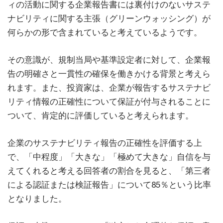
ィの活動に関する企業報告書には裏付けのないサステ
ナビリティに関する主張（グリーンウォッシング）が
何らかの形で含まれていると考えているようです。
その意識が、規制当局や基準設定者に対して、企業報
告の明確さと一貫性の確保を働きかける背景と考えら
れます。また、投資家は、企業が報告するサステナビ
リティ情報の正確性について保証が付与されることに
ついて、肯定的に評価していると考えられます。
企業のサステナビリティ報告の正確性を評価する上
で、「中程度」「大きな」「極めて大きな」自信を与
えてくれると考える回答者の割合を見ると、「第三者
による認証または検証報告」について85％という比率
となりました。