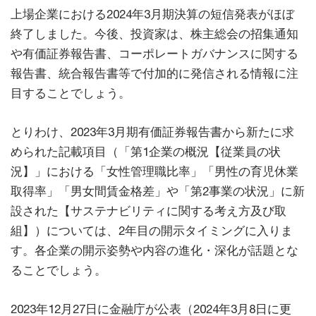
上場企業における2024年3月期決算の短信発表がほぼ
終了しました。今後、投資家は、株主総会の招集通知
や有価証券報告書、コーポレートガバナンスに関する
報告書、統合報告書等で付加的に発信される情報に注
目することでしょう。
とりわけ、2023年3月期有価証券報告書から新たに求
められた記載項目（「第1企業の概況【従業員の状
況】」における「女性管理職比率」「男性の育児休業
取得率」「男女間賃金格差」や「第2事業の状況」に新
設された【サステナビリティに関する考え方及び取
組】）については、2年目の開示タイミングに入りま
す。各企業の開示姿勢や内容の進化・深化が話題とな
ることでしょう。
2023年12月27日に金融庁が公表（2024年3月8日に更