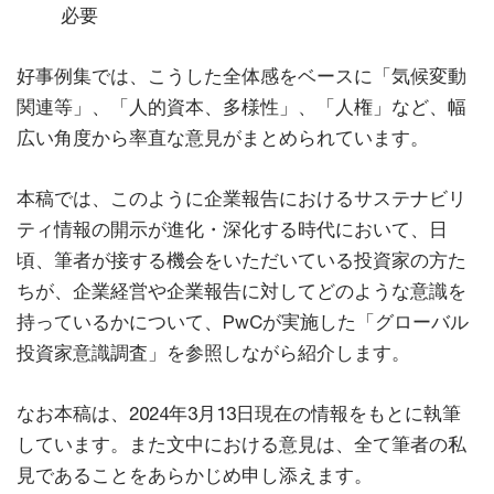
必要
好事例集では、こうした全体感をベースに「気候変動
関連等」、「人的資本、多様性」、「人権」など、幅
広い角度から率直な意見がまとめられています。
本稿では、このように企業報告におけるサステナビリ
ティ情報の開示が進化・深化する時代において、日
頃、筆者が接する機会をいただいている投資家の方た
ちが、企業経営や企業報告に対してどのような意識を
持っているかについて、PwCが実施した「グローバル
投資家意識調査」を参照しながら紹介します。
なお本稿は、2024年3月13日現在の情報をもとに執筆
しています。また文中における意見は、全て筆者の私
見であることをあらかじめ申し添えます。