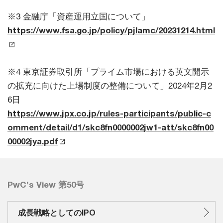
※3 金融庁「資産運用立国について」
https://www.fsa.go.jp/policy/pjlamc/20231214.html
※4 東京証券取引所「プライム市場における英文開示
の拡充に向けた上場制度の整備について」2024年2月2
6日
https://www.jpx.co.jp/rules-participants/public-c
omment/detail/d1/skc8fn0000002jw1-att/skc8fn00
00002jya.pdf
PwC’s View 第50号
成長戦略としてのIPO