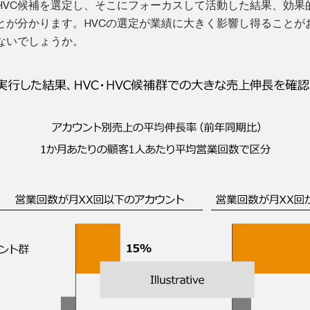
びHVC候補を選定し、そこにフォーカスして活動した結果、効果
とが分かります。HVCの選定が業績に大きく影響し得ることが
ないでしょうか。