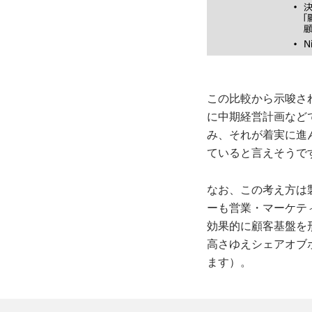
この比較から示唆さ
に中期経営計画など
み、それが着実に進
ていると言えそうで
なお、この考え方は
ーも営業・マーケテ
効果的に顧客基盤を
高さゆえシェアオブ
ます）。