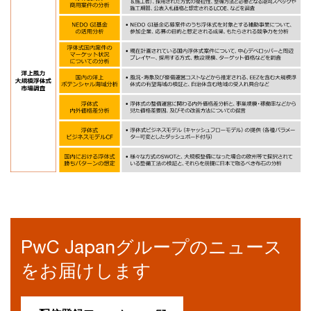
PwC Japanグループのニュース
をお届けします