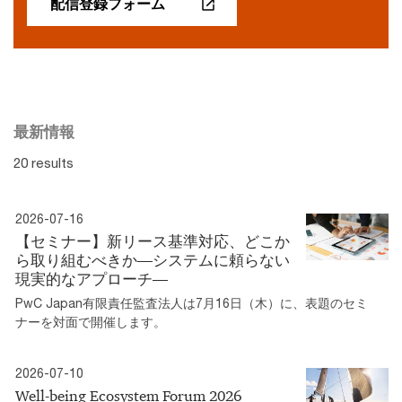
配信登録フォーム
最新情報
20 results
2026-07-16
【セミナー】新リース基準対応、どこか
ら取り組むべきか―システムに頼らない
現実的なアプローチ―
PwC Japan有限責任監査法人は7月16日（木）に、表題のセミ
ナーを対面で開催します。
2026-07-10
Well-being Ecosystem Forum 2026