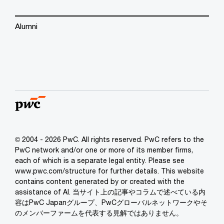
Alumni
© 2004 - 2026 PwC. All rights reserved. PwC refers to the
PwC network and/or one or more of its member firms,
each of which is a separate legal entity. Please see
www.pwc.com/structure for further details. This website
contains content generated by or created with the
assistance of AI. 当サイト上の記事やコラムで述べている内
容はPwC Japanグループ、PwCグローバルネットワークやそ
のメンバーファームを代表する見解ではありません。