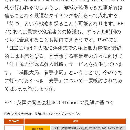
札が行われるでしょうし、海域が確保できた事業者は
焦ることなく最適なタイミングを計らって入札する、
「待つ」という戦略を採ることも可能となります。EE
Zであれば景観や漁業者との協議も、ずっと短時間の
うちに合意することも期待できそうです。PwCでは
「EEZにおける大規模浮体式での洋上風力整備が最終
的には主流となる」と予想する事業者の方々に向けて
「洋上風力浮体式参入戦略」サービスを提供していま
す。「着眼大局、着手小局」ということで、今のうち
に打っておくべき「先手」について一度検討されてみ
てはいかがでしょうか。
※1：英国の調査会社4C Offshoreの見解に基づく