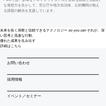
な発想力を生かして、官公庁や地方自治体、公的機関が抱え
る課題の解決を支援しています。
未来を拓く洞察と信頼できるテクノロジー
so you can
それが、深
い思考と迅速な行動、
優れた成果を生み出す
詳細はこちら
お問い合わせ
採用情報
イベント／セミナー