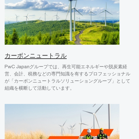
カーボンニュートラル
PwC Japanグループでは、再生可能エネルギーや脱炭素経
営、会計、税務などの専門知識を有するプロフェッショナル
が「カーボンニュートラルソリューショングループ」として
組織を横断して活動しています。