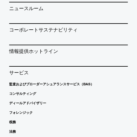
ニュースルーム
コーポレートサステナビリティ
情報提供ホットライン
サービス
監査およびブローダーアシュアランスサービス（BAS）
コンサルティング
ディールアドバイザリー
フォレンジック
税務
法務