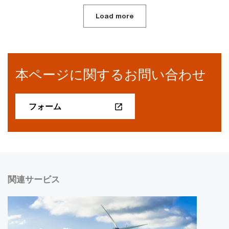
Load more
本ページに関するお問い合わせ
フォーム
関連サービス