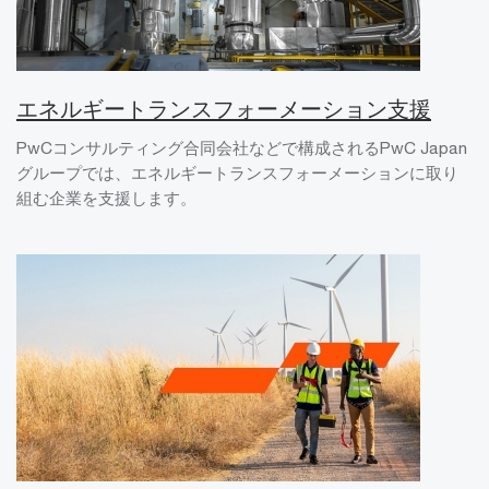
エネルギートランスフォーメーション支援
PwCコンサルティング合同会社などで構成されるPwC Japan
グループでは、エネルギートランスフォーメーションに取り
組む企業を支援します。