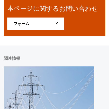
本ページに関するお問い合わせ
フォーム
関連情報