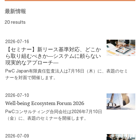
最新情報
20 results
2026-07-16
【セミナー】新リース基準対応、どこか
ら取り組むべきか―システムに頼らない
現実的なアプローチ―
PwC Japan有限責任監査法人は7月16日（木）に、表題のセミ
ナーを対面で開催します。
2026-07-10
Well-being Ecosystem Forum 2026
PwCコンサルティング合同会社は2026年7月10日
（金）に、表題のセミナーを開催します。
2026-07-09