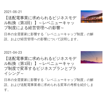
2021-06-21
【送配電事業に求められるビジネスモデ
ル転換（第2回）】～レベニューキャッ
プ制度による経営管理への影響～
日本の全需要家に影響する「レベニューキャップ制度」の解
説、および経営管理への影響について説明します。
2021-04-23
【送配電事業に求められるビジネスモデ
ル転換（第1回）】～レベニューキャッ
プ制度で変革するビジネスプランとプラ
イシング～
日本の全需要家に影響する「レベニューキャップ制度」の解
説、および送配電事業者に求められる変革の考察を紹介しま
す。