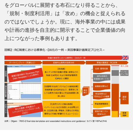
をグローバルに展開する布石になり得ることから、
「規制・制度利活用」は「攻め」の機会と捉えられる
のではないでしょうか。現に、海外事業の中には成果
や計画の進捗を自主的に開示することで企業価値の向
上につながった事例もあります。