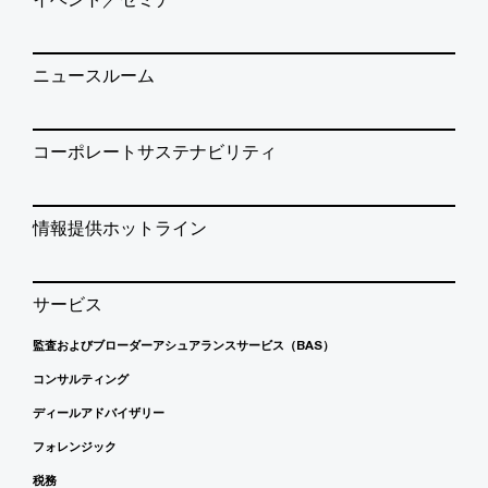
ニュースルーム
コーポレートサステナビリティ
情報提供ホットライン
サービス
監査およびブローダーアシュアランスサービス（BAS）
コンサルティング
ディールアドバイザリー
フォレンジック
税務