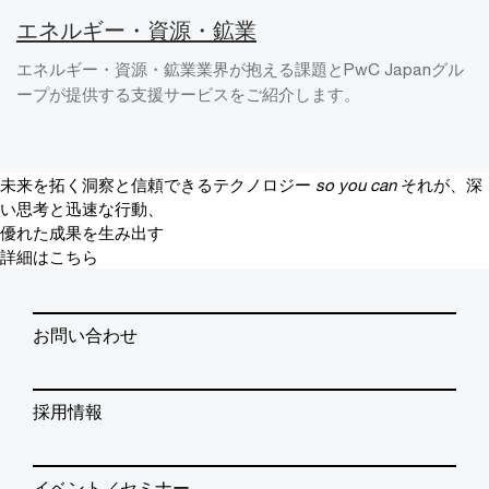
エネルギー・資源・鉱業
エネルギー・資源・鉱業業界が抱える課題とPwC Japanグル
ープが提供する支援サービスをご紹介します。
未来を拓く洞察と信頼できるテクノロジー
so you can
それが、深
い思考と迅速な行動、
優れた成果を生み出す
詳細はこちら
お問い合わせ
採用情報
イベント／セミナー