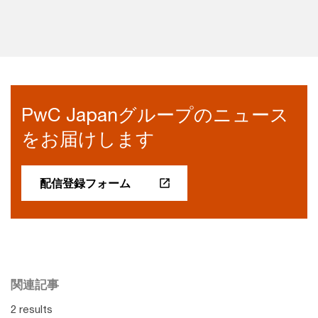
PwC Japanグループのニュース
をお届けします
配信登録フォーム
関連記事
2 results