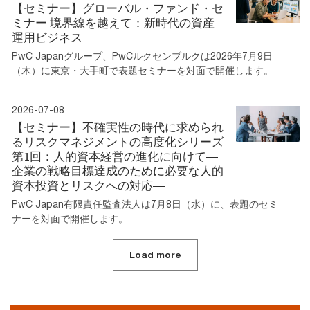
【セミナー】グローバル・ファンド・セ
ミナー 境界線を越えて：新時代の資産
運用ビジネス
PwC Japanグループ、PwCルクセンブルクは2026年7月9日
（木）に東京・大手町で表題セミナーを対面で開催します。
2026-07-08
【セミナー】不確実性の時代に求められ
るリスクマネジメントの高度化シリーズ
第1回：人的資本経営の進化に向けて―
企業の戦略目標達成のために必要な人的
資本投資とリスクへの対応―
PwC Japan有限責任監査法人は7月8日（水）に、表題のセミ
ナーを対面で開催します。
Load more