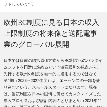
フトしています。
欧州RC制度に見る日本の収入
上限制度の将来像と送配電事
業のグローバル展開
日本では従前の総括原価方式からRC制度へのパラダイ
ムシフトを円滑に進めるという激変緩和の観点から、
先行する欧州の制度を画一的に適用するのではなく、
第1期（2023～2027年度）は、エッセンスの一部を盛
り込むという、スモールスタートになります。現在
は、当該制度を日本の国情に併せてカスタマイズした
導入プロセスおよび設計内容のとりまとめ（2021年11