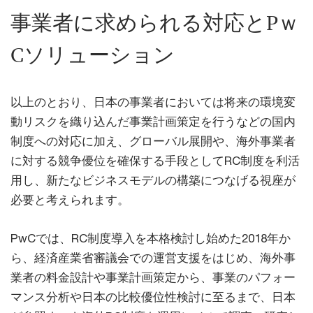
事業者に求められる対応とPｗ
Cソリューション
以上のとおり、日本の事業者においては将来の環境変
動リスクを織り込んだ事業計画策定を行うなどの国内
制度への対応に加え、グローバル展開や、海外事業者
に対する競争優位を確保する手段としてRC制度を利活
用し、新たなビジネスモデルの構築につなげる視座が
必要と考えられます。
PwCでは、RC制度導入を本格検討し始めた2018年か
ら、経済産業省審議会での運営支援をはじめ、海外事
業者の料金設計や事業計画策定から、事業のパフォー
マンス分析や日本の比較優位性検討に至るまで、日本