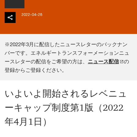
2022-04-28
※2022年3月に配信したニュースレターのバックナン
バーです。エネルギートランスフォーメーションニュ
ースレターの配信をご希望の方は、
ニュース配信
の
登録からご登録ください。
いよいよ開始されるレベニュ
ーキャップ制度第1版（2022
年4月1日）