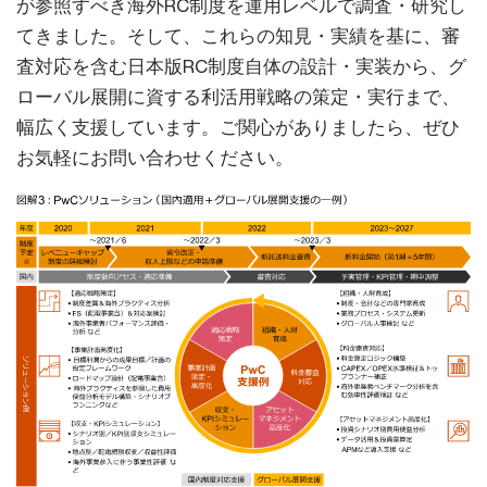
が参照すべき海外RC制度を運用レベルで調査・研究し
てきました。そして、これらの知見・実績を基に、審
査対応を含む日本版RC制度自体の設計・実装から、グ
ローバル展開に資する利活用戦略の策定・実行まで、
幅広く支援しています。ご関心がありましたら、ぜひ
お気軽にお問い合わせください。