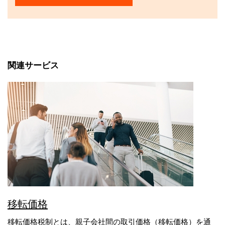
関連サービス
移転価格
移転価格税制とは、親子会社間の取引価格（移転価格）を通