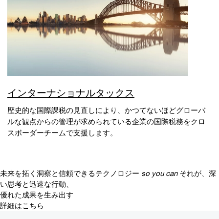
インターナショナルタックス
歴史的な国際課税の見直しにより、かつてないほどグローバ
ルな観点からの管理が求められている企業の国際税務をクロ
スボーダーチームで支援します。
未来を拓く洞察と信頼できるテクノロジー
so you can
それが、深
い思考と迅速な行動、
優れた成果を生み出す
詳細はこちら