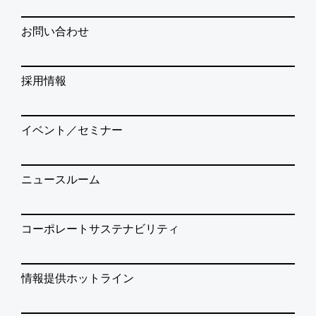
お問い合わせ
採用情報
イベント／セミナー
ニュースルーム
コーポレートサステナビリティ
情報提供ホットライン