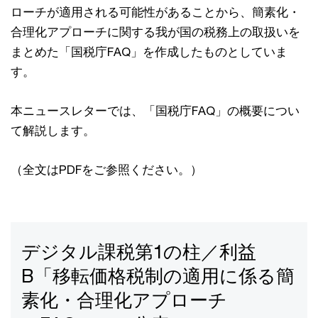
ローチが適用される可能性があることから、簡素化・
合理化アプローチに関する我が国の税務上の取扱いを
まとめた「国税庁FAQ」を作成したものとしていま
す。
本ニュースレターでは、「国税庁FAQ」の概要につい
て解説します。
（全文はPDFをご参照ください。）
デジタル課税第1の柱／利益
B「移転価格税制の適用に係る簡
素化・合理化アプローチ