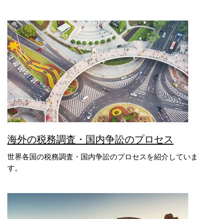
海外の税務調査・国内争訟のプロセス
世界各国の税務調査・国内争訟のプロセスを紹介していま
す。