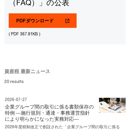
（FAQ）」の公表
PDFダウンロード
( PDF 367.91KB )
資産税 最新ニュース
20 results
2026-07-27
企業グループ間の取引に係る書類保存の
特例 ―施行規則・通達・事務運営指針
により明らかになった実務対応―
2026年度税制改正で創設された「企業グループ間の取引に係る