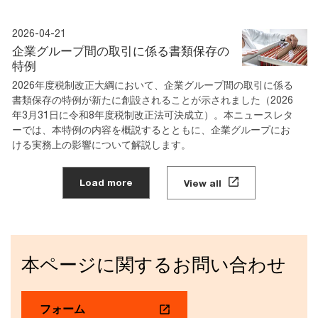
2026-04-21
企業グループ間の取引に係る書類保存の
特例
2026年度税制改正大綱において、企業グループ間の取引に係る
書類保存の特例が新たに創設されることが示されました（2026
年3月31日に令和8年度税制改正法可決成立）。本ニュースレタ
ーでは、本特例の内容を概説するとともに、企業グループにお
ける実務上の影響について解説します。
Load more
View all
本ページに関するお問い合わせ
フォーム