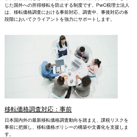
じた国外への所得移転を防止する制度です。PwC税理士法人
は、移転価格調査における事前対応、調査中、事後対応の各
段階においてクライアントを強力にサポートします。
移転価格調査対応：事前
日本国内外の最新移転価格調査動向を踏まえ、課税リスクを
事前に把握し、移転価格ポリシーの構築や文書化を支援しま
す。