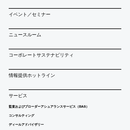
イベント／セミナー
ニュースルーム
コーポレートサステナビリティ
情報提供ホットライン
サービス
監査およびブローダーアシュアランスサービス（BAS）
コンサルティング
ディールアドバイザリー