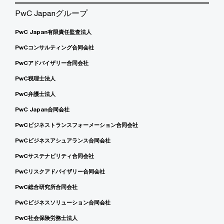
PwC Japanグループ
PwC Japan有限責任監査法人
PwCコンサルティング合同会社
PwCアドバイザリー合同会社
PwC税理士法人
PwC弁護士法人
PwC Japan合同会社
PwCビジネストランスフォーメーション合同会社
PwCビジネスアシュアランス合同会社
PwCサステナビリティ合同会社
PwCリスクアドバイザリー合同会社
PwC総合研究所合同会社
PwCビジネスソリューション合同会社
PwC社会保険労務士法人