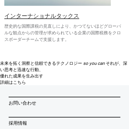
インターナショナルタックス
歴史的な国際課税の見直しにより、かつてないほどグローバ
ルな観点からの管理が求められている企業の国際税務をクロ
スボーダーチームで支援します。
未来を拓く洞察と信頼できるテクノロジー
so you can
それが、深
い思考と迅速な行動、
優れた成果を生み出す
詳細はこちら
お問い合わせ
採用情報