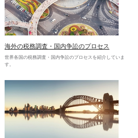
海外の税務調査・国内争訟のプロセス
世界各国の税務調査・国内争訟のプロセスを紹介していま
す。