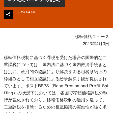
2023-04-03
移転価格ニュース
2023年4月3日
移転価格税制に基づく課税を受けた場合の国際的な二
重課税については、国内法に基づく国内救済手続きと
は別に、政府間の協議により解決を図る租税条約上の
枠組みとして相互協議による紛争解決手段が提供され
ています。ポストBEPS（Base Erosion and Profit Shi
fting）の状況下においては、各国で移転価格課税の執
行が強化されており、移転価格税制の適用を巡って、
二重課税を排除するための相互協議の実効性が強く求