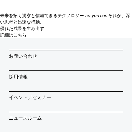
未来を拓く洞察と信頼できるテクノロジー
so you can
それが、深
い思考と迅速な行動、
優れた成果を生み出す
詳細はこちら
お問い合わせ
採用情報
イベント／セミナー
ニュースルーム