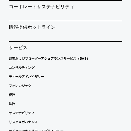
コーポレートサステナビリティ
情報提供ホットライン
サービス
監査およびブローダーアシュアランスサービス（BAS）
コンサルティング
ディールアドバイザリー
フォレンジック
税務
法務
サステナビリティ
リスク＆ガバナンス
サイバーセキュリティ＆プライバシー