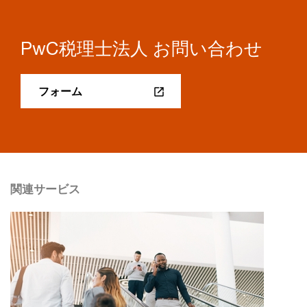
PwC税理士法人 お問い合わせ
フォーム
関連サービス