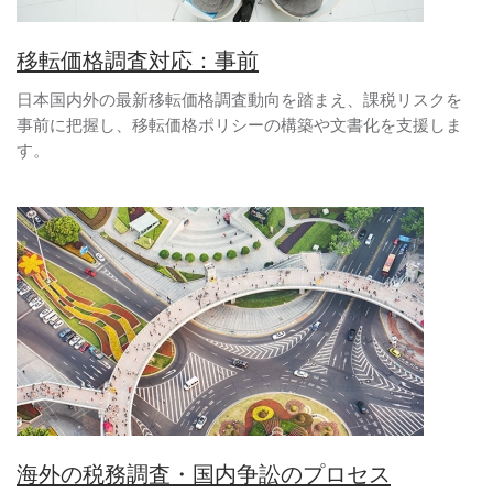
移転価格調査対応：事前
日本国内外の最新移転価格調査動向を踏まえ、課税リスクを
事前に把握し、移転価格ポリシーの構築や文書化を支援しま
す。
海外の税務調査・国内争訟のプロセス