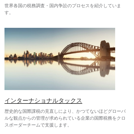
世界各国の税務調査・国内争訟のプロセスを紹介していま
す。
インターナショナルタックス
歴史的な国際課税の見直しにより、かつてないほどグローバ
ルな観点からの管理が求められている企業の国際税務をクロ
スボーダーチームで支援します。