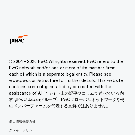
© 2004 - 2026 PwC. All rights reserved. PwC refers to the
PwC network and/or one or more of its member firms,
each of which is a separate legal entity. Please see
www.pwc.com/structure for further details. This website
contains content generated by or created with the
assistance of AI. 当サイト上の記事やコラムで述べている内
容はPwC Japanグループ、PwCグローバルネットワークやそ
のメンバーファームを代表する見解ではありません。
個人情報保護方針
クッキーポリシー