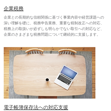
企業税務
企業との長期的な信頼関係に基づく事業内容や経営課題への
深い理解を礎に、税務申告業務、重要な税制改正への対応、
税務上の取扱いが必ずしも明らかでない取引への対応など、
企業のさまざまな税務問題について継続的に支援します。
電子帳簿保存法への対応支援