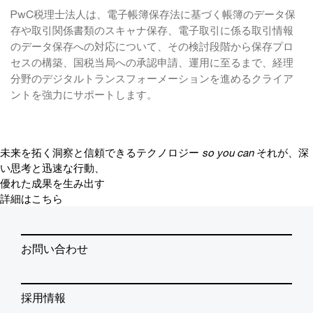
PwC税理士法人は、電子帳簿保存法に基づく帳簿のデータ保
存や取引関係書類のスキャナ保存、電子取引に係る取引情報
のデータ保存への対応について、その検討段階から保存プロ
セスの構築、国税当局への承認申請、運用に至るまで、経理
分野のデジタルトランスフォーメーションを進めるクライア
ントを強力にサポートします。
未来を拓く洞察と信頼できるテクノロジー
so you can
それが、深
い思考と迅速な行動、
優れた成果を生み出す
詳細はこちら
お問い合わせ
採用情報