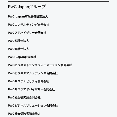
PwC Japanグループ
PwC Japan有限責任監査法人
PwCコンサルティング合同会社
PwCアドバイザリー合同会社
PwC税理士法人
PwC弁護士法人
PwC Japan合同会社
PwCビジネストランスフォーメーション合同会社
PwCビジネスアシュアランス合同会社
PwCサステナビリティ合同会社
PwCリスクアドバイザリー合同会社
PwC総合研究所合同会社
PwCビジネスソリューション合同会社
PwC社会保険労務士法人