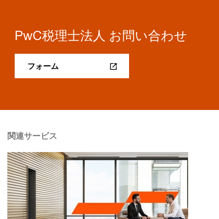
PwC税理士法人 お問い合わせ
フォーム
関連サービス