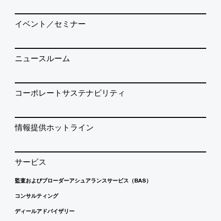
イベント／セミナー
ニュースルーム
コーポレートサステナビリティ
情報提供ホットライン
サービス
監査およびブローダーアシュアランスサービス（BAS）
コンサルティング
ディールアドバイザリー