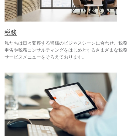
税務
私たちは日々変容する皆様のビジネスシーンに合わせ、税務
申告や税務コンサルティングをはじめとするさまざまな税務
サービスメニューをそろえております。