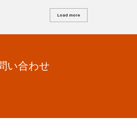
Load more
お問い合わせ