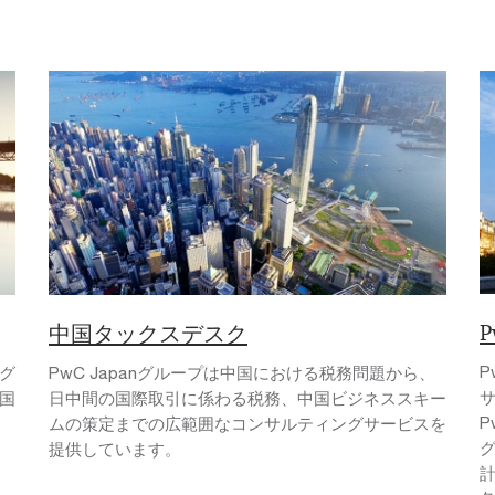
中国タックスデスク
グ
PwC Japanグループは中国における税務問題から、
サ
国
日中間の国際取引に係わる税務、中国ビジネススキー
ムの策定までの広範囲なコンサルティングサービスを
提供しています。