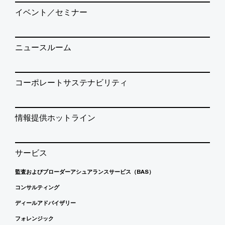
イベント／セミナー
ニュースルーム
コーポレートサステナビリティ
情報提供ホットライン
サービス
監査およびブローダーアシュアランスサービス（BAS）
コンサルティング
ディールアドバイザリー
フォレンジック