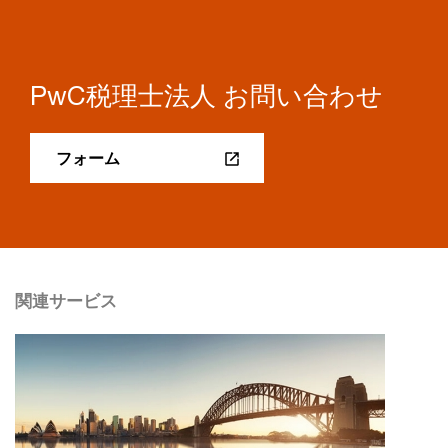
PwC税理士法人 お問い合わせ
フォーム
関連サービス