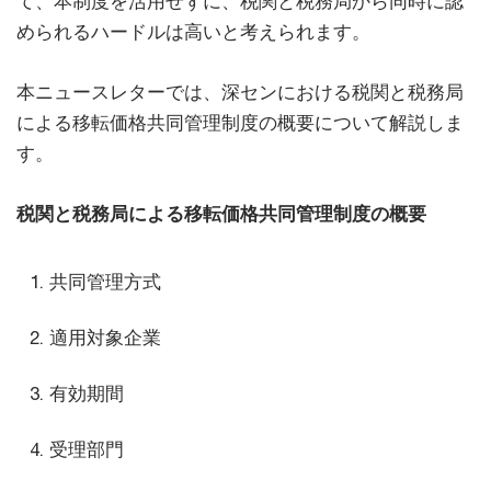
て、本制度を活用せずに、税関と税務局から同時に認
められるハードルは高いと考えられます。
本ニュースレターでは、深センにおける税関と税務局
による移転価格共同管理制度の概要について解説しま
す。
税関と税務局による移転価格共同管理制度の概要
共同管理方式
適用対象企業
有効期間
受理部門