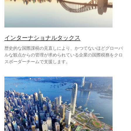
インターナショナルタックス
歴史的な国際課税の見直しにより、かつてないほどグローバ
ルな観点からの管理が求められている企業の国際税務をクロ
スボーダーチームで支援します。