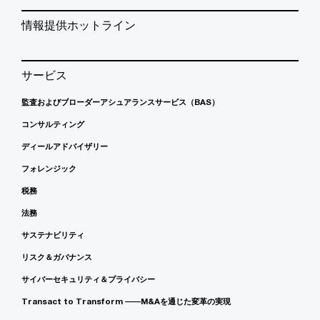
情報提供ホットライン
サービス
監査およびブローダーアシュアランスサービス（BAS）
コンサルティング
ディールアドバイザリー
フォレンジック
税務
法務
サステナビリティ
リスク＆ガバナンス
サイバーセキュリティ＆プライバシー
Transact to Transform ――M&Aを通じた変革の実現