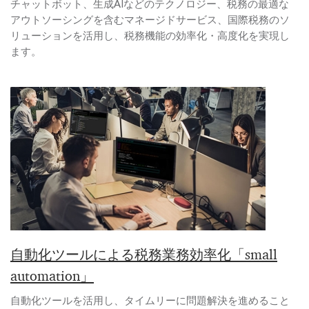
チャットボット、生成AIなどのテクノロジー、税務の最適な
アウトソーシングを含むマネージドサービス、国際税務のソ
リューションを活用し、税務機能の効率化・高度化を実現し
ます。
自動化ツールによる税務業務効率化「small
automation」
自動化ツールを活用し、タイムリーに問題解決を進めること