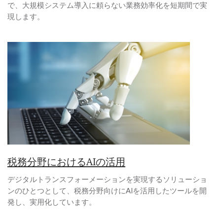
で、大規模システム導入に頼らない業務効率化を短期間で実
現します。
税務分野におけるAIの活用
デジタルトランスフォーメーションを実現するソリューショ
ンのひとつとして、税務分野向けにAIを活用したツールを開
発し、実用化しています。