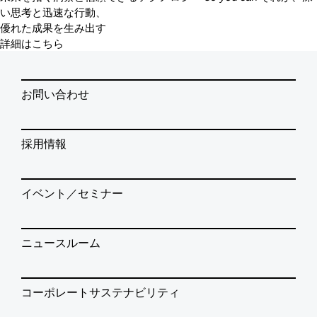
い思考と迅速な行動、
優れた成果を生み出す
詳細はこちら
お問い合わせ
採用情報
イベント／セミナー
ニュースルーム
コーポレートサステナビリティ