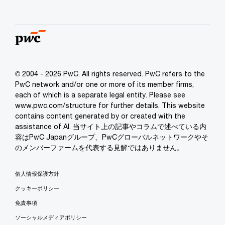
© 2004 - 2026 PwC. All rights reserved. PwC refers to the
PwC network and/or one or more of its member firms,
each of which is a separate legal entity. Please see
www.pwc.com/structure for further details. This website
contains content generated by or created with the
assistance of AI. 当サイト上の記事やコラムで述べている内
容はPwC Japanグループ、PwCグローバルネットワークやそ
のメンバーファームを代表する見解ではありません。
個人情報保護方針
クッキーポリシー
免責事項
ソーシャルメディアポリシー