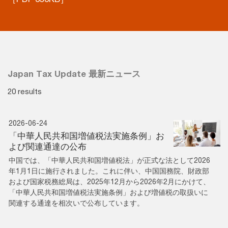
Japan Tax Update 最新ニュース
20 results
2026-06-24
「中華人民共和国増値税法実施条例」お
よび関連通達の公布
中国では、「中華人民共和国増値税法」が正式な法として2026
年1月1日に施行されました。これに伴い、中国国務院、財政部
および国家税務総局は、2025年12月から2026年2月にかけて、
「中華人民共和国増値税法実施条例」および増値税の取扱いに
関連する通達を相次いで公布しています。