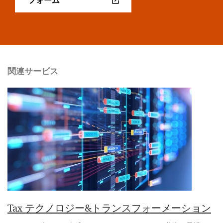
関連サービス
Tax テクノロジー&トランスフォーメーション