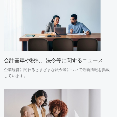
会計基準や税制、法令等に関するニュース
企業経営に関わるさまざまな法令等について最新情報を掲載
しています。