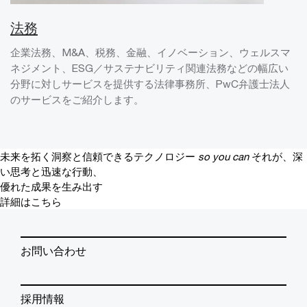
法務
企業法務、M&A、税務、金融、イノベーション、ウェルスマ
ネジメント、ESG／サステナビリティ関連法務などの幅広い
分野に対しサービスを提供する法律事務所、PwC弁護士法人
のサービスをご紹介します。
未来を拓く洞察と信頼できるテクノロジー
so you can
それが、深
い思考と迅速な行動、
優れた成果を生み出す
詳細はこちら
お問い合わせ
採用情報