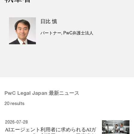
日比 慎
パートナー, PwC弁護士法人
PwC Legal Japan 最新ニュース
20 results
2026-07-28
AIエージェント利用者に求められるAIガ