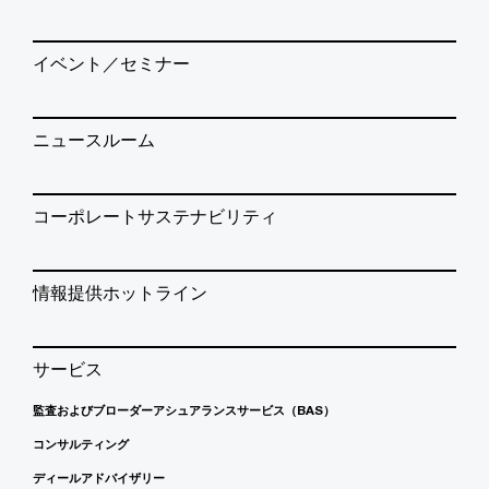
イベント／セミナー
ニュースルーム
コーポレートサステナビリティ
情報提供ホットライン
サービス
監査およびブローダーアシュアランスサービス（BAS）
コンサルティング
ディールアドバイザリー