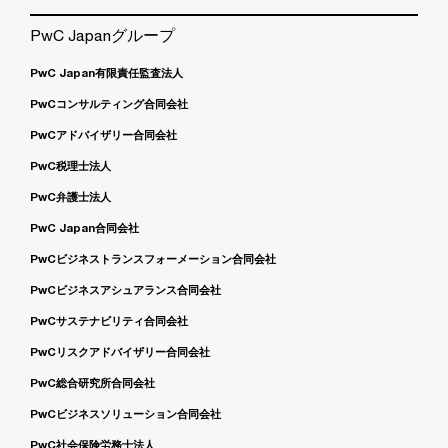
PwC Japanグループ
PwC Japan有限責任監査法人
PwCコンサルティング合同会社
PwCアドバイザリー合同会社
PwC税理士法人
PwC弁護士法人
PwC Japan合同会社
PwCビジネストランスフォーメーション合同会社
PwCビジネスアシュアランス合同会社
PwCサステナビリティ合同会社
PwCリスクアドバイザリー合同会社
PwC総合研究所合同会社
PwCビジネスソリューション合同会社
PwC社会保険労務士法人