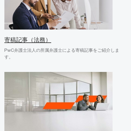
寄稿記事（法務）
PwC弁護士法人の所属弁護士による寄稿記事をご紹介しま
す。