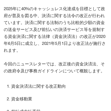
2025年に40%のキャッシュレス化達成を目標として政
府が普及を図る中、決済に関する法令の改正が行われ
ています。決済に関する法制のうち比較的少額の資金
の送金サービス及び前払いの決済サービス等を規制す
る資金決済に関する法律（資金決済法）の改正が2020
年6月5日に成立し、2021年5月1日より改正法が施行さ
れます。
今回のニュースレターでは、改正後の資金決済法、そ
の政府令及び事務ガイドラインについて概観します。
資金決済法に関する改正動向
資金移動業