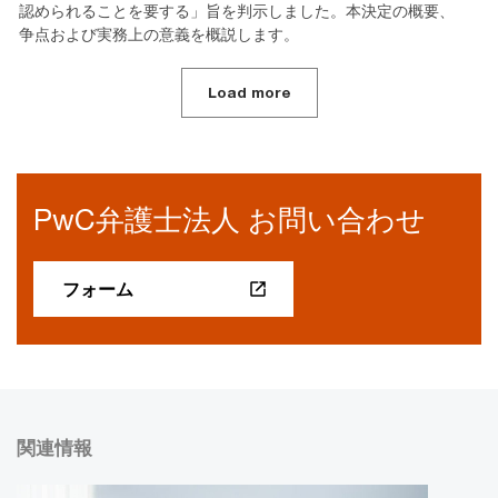
認められることを要する」旨を判示しました。本決定の概要、
争点および実務上の意義を概説します。
Load more
PwC弁護士法人 お問い合わせ
フォーム
関連情報