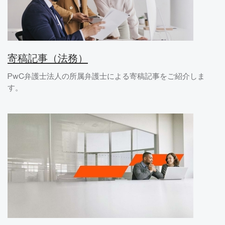
寄稿記事（法務）
PwC弁護士法人の所属弁護士による寄稿記事をご紹介しま
す。