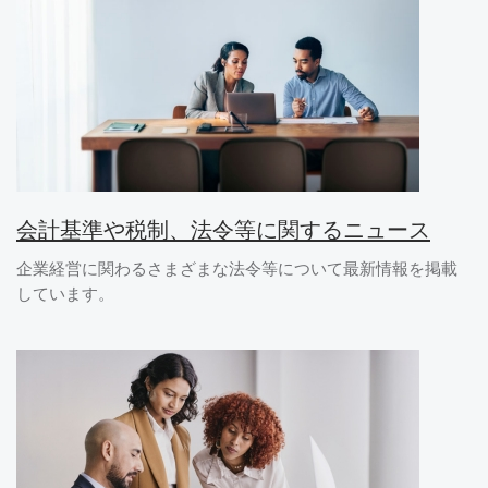
会計基準や税制、法令等に関するニュース
企業経営に関わるさまざまな法令等について最新情報を掲載
しています。