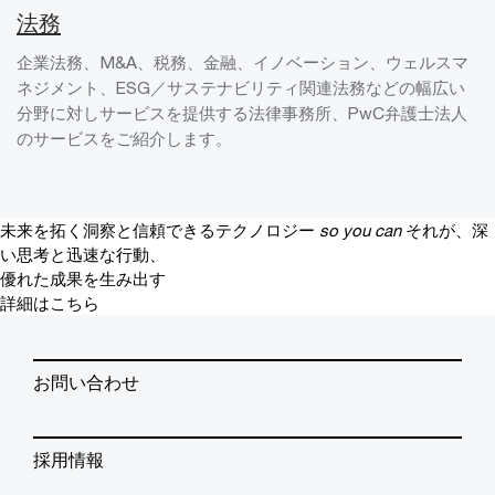
法務
企業法務、M&A、税務、金融、イノベーション、ウェルスマ
ネジメント、ESG／サステナビリティ関連法務などの幅広い
分野に対しサービスを提供する法律事務所、PwC弁護士法人
のサービスをご紹介します。
未来を拓く洞察と信頼できるテクノロジー
so you can
それが、深
い思考と迅速な行動、
優れた成果を生み出す
詳細はこちら
お問い合わせ
採用情報