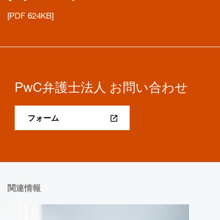
[PDF 624KB]
PwC弁護士法人 お問い合わせ
フォーム
関連情報