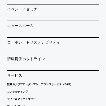
イベント／セミナー
ニュースルーム
コーポレートサステナビリティ
情報提供ホットライン
サービス
監査およびブローダーアシュアランスサービス（BAS）
コンサルティング
ディールアドバイザリー