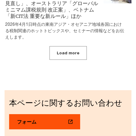
見直し」、オーストラリア「グローバル
ミニマム課税規則 改正案」、ベトナム
「新CIT法 重要な新ルール」ほか
2026年4月1日時点の東南アジア・オセアニア地域各国におけ
る税制関連のホットトピックスや、セミナーの情報などをお伝
えします。
Load more
本ページに関するお問い合わせ
フォーム