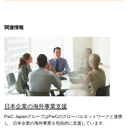
関連情報
日本企業の海外事業支援
PwC JapanグループはPwCのグローバルネットワークと連携
し、日本企業の海外事業を包括的に支援しています。