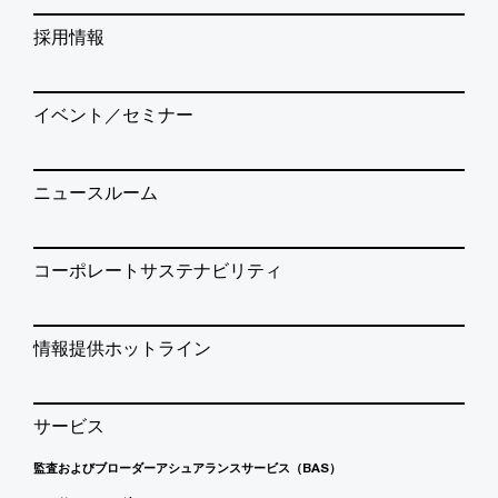
採用情報
イベント／セミナー
ニュースルーム
コーポレートサステナビリティ
情報提供ホットライン
サービス
監査およびブローダーアシュアランスサービス（BAS）