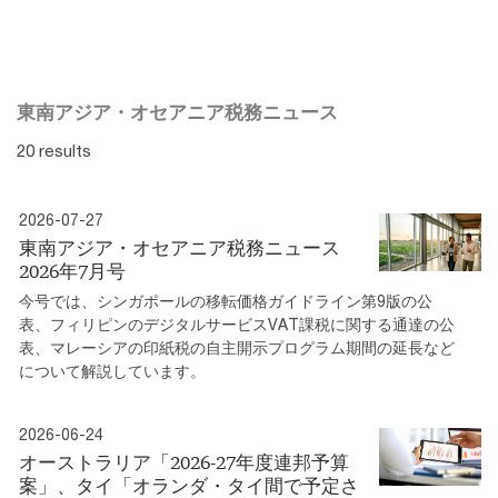
東南アジア・オセアニア税務ニュース
20 results
2026-07-27
東南アジア・オセアニア税務ニュース
2026年7月号
今号では、シンガポールの移転価格ガイドライン第9版の公
表、フィリピンのデジタルサービスVAT課税に関する通達の公
表、マレーシアの印紙税の自主開示プログラム期間の延長など
について解説しています。
2026-06-24
オーストラリア「2026-27年度連邦予算
案」、タイ「オランダ・タイ間で予定さ