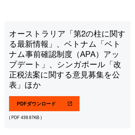
オーストラリア「第2の柱に関す
る最新情報」、ベトナム「ベト
ナム事前確認制度（APA）アッ
プデート」、シンガポール「改
正税法案に関する意見募集を公
表」ほか
PDFダウンロード
( PDF 439.97KB )