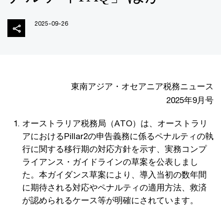
2025-09-26
東南アジア・オセアニア税務ニュース
2025年9月号
オーストラリア税務局（ATO）は、オーストラリ
アにおけるPillar2の申告義務に係るペナルティの執
行に関する移行期の対応方針を示す、実務コンプ
ライアンス・ガイドラインの草案を公表しまし
た。本ガイダンス草案により、導入当初の数年間
に期待される対応やペナルティの適用方法、救済
が認められるケース等が明確にされています。