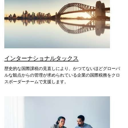
インターナショナルタックス
歴史的な国際課税の見直しにより、かつてないほどグローバ
ルな観点からの管理が求められている企業の国際税務をクロ
スボーダーチームで支援します。