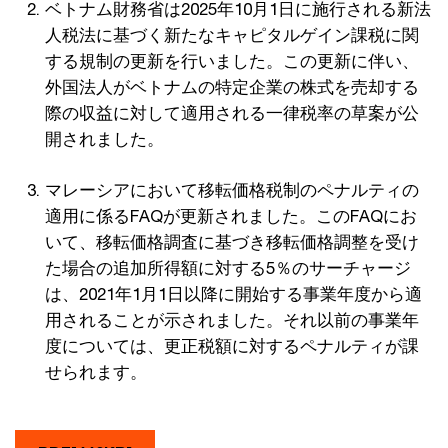
ベトナム財務省は2025年10月1日に施行される新法
人税法に基づく新たなキャピタルゲイン課税に関
する規制の更新を行いました。この更新に伴い、
外国法人がベトナムの特定企業の株式を売却する
際の収益に対して適用される一律税率の草案が公
開されました。
マレーシアにおいて移転価格税制のペナルティの
適用に係るFAQが更新されました。このFAQにお
いて、移転価格調査に基づき移転価格調整を受け
た場合の追加所得額に対する5％のサーチャージ
は、2021年1月1日以降に開始する事業年度から適
用されることが示されました。それ以前の事業年
度については、更正税額に対するペナルティが課
せられます。