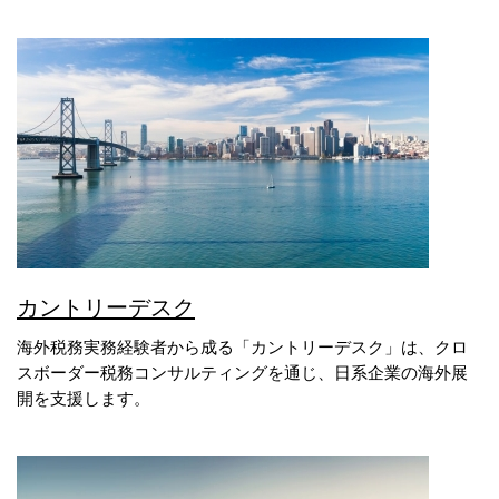
カントリーデスク
海外税務実務経験者から成る「カントリーデスク」は、クロ
スボーダー税務コンサルティングを通じ、日系企業の海外展
開を支援します。