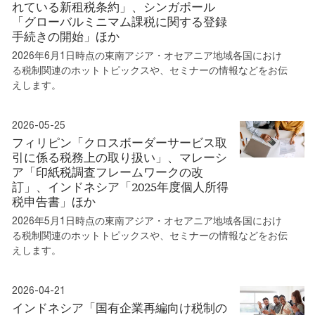
れている新租税条約」、シンガポール
「グローバルミニマム課税に関する登録
手続きの開始」ほか
2026年6月1日時点の東南アジア・オセアニア地域各国におけ
る税制関連のホットトピックスや、セミナーの情報などをお伝
えします。
2026-05-25
フィリピン「クロスボーダーサービス取
引に係る税務上の取り扱い」、マレーシ
ア「印紙税調査フレームワークの改
訂」、インドネシア「2025年度個人所得
税申告書」ほか
2026年5月1日時点の東南アジア・オセアニア地域各国におけ
る税制関連のホットトピックスや、セミナーの情報などをお伝
えします。
2026-04-21
インドネシア「国有企業再編向け税制の