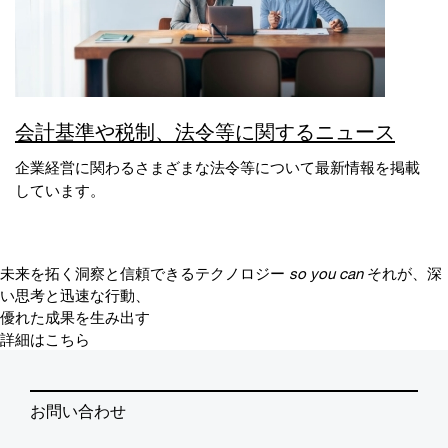
会計基準や税制、法令等に関するニュース
企業経営に関わるさまざまな法令等について最新情報を掲載
しています。
未来を拓く洞察と信頼できるテクノロジー
so you can
それが、深
い思考と迅速な行動、
優れた成果を生み出す
詳細はこちら
お問い合わせ