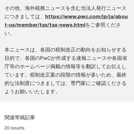
その他、海外税務ニュースを含む当法人発行ニュース
につきましては、
https://www.pwc.com/jp/ja/abou
t-us/member/tax/tax-news.html
をご参照くださ
い。
本ニュースは、各国の税制改正の動向をお知らせする
目的で、各国のPwCが作成する速報ニュースや各国省
庁等のホームページ掲載の情報等を翻訳してお伝えし
ています。税制改正案の段階の情報が多いため、最終
的な法制度につきましては、専門家にご確認くださる
ようお願いいたします。
関連寄稿記事
20 results