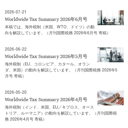
2026-07-21
Worldwide Tax Summary 2026年6月号
本稿では、海外税制（米国、WTO、ドイツ）の動
向を解説しています。（月刊国際税務 2026年6月号 寄稿）
2026-06-22
Worldwide Tax Summary 2026年5月号
海外税制（EU、コロンビア、カタール、オラン
ダ、米国）の動向を解説しています。（月刊国際税務 2026年5
月号 寄稿）
2026-05-20
Worldwide Tax Summary 2026年4月号
海外税制（インド、米国、EU／キプロス、オース
トリア、ルーマニア）の動向を解説しています。（月刊国際税
務 2026年4月号 寄稿）