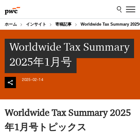
Skip
Skip
to
to
content
footer
ホーム
インサイト
寄稿記事
Worldwide Tax Summary 20
Worldwide Tax Summary
2025年1月号
2025-02-14
Worldwide Tax Summary 2025
年1月号トピックス