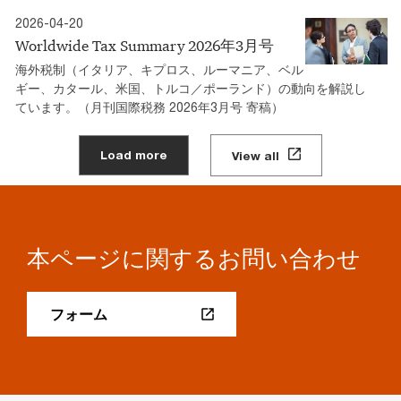
2026-04-20
Worldwide Tax Summary 2026年3月号
海外税制（イタリア、キプロス、ルーマニア、ベル
ギー、カタール、米国、トルコ／ポーランド）の動向を解説し
ています。（月刊国際税務 2026年3月号 寄稿）
Load more
View all
本ページに関するお問い合わせ
フォーム