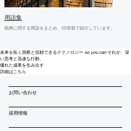
用語集
税務に関する用語をまとめ、50音順で紹介しています。
未来を拓く洞察と信頼できるテクノロジー
so you can
それが、深
い思考と迅速な行動、
優れた成果を生み出す
詳細はこちら
お問い合わせ
採用情報