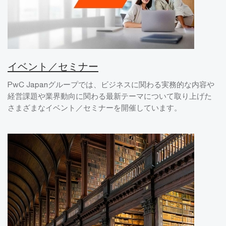
イベント／セミナー
PwC Japanグループでは、ビジネスに関わる実務的な内容や
経営課題や業界動向に関わる最新テーマについて取り上げた
さまざまなイベント／セミナーを開催しています。