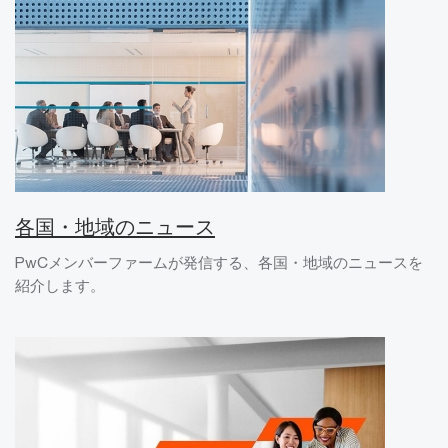
各国・地域のニュース
PwCメンバーファームが発信する、各国・地域のニュースを
紹介します。