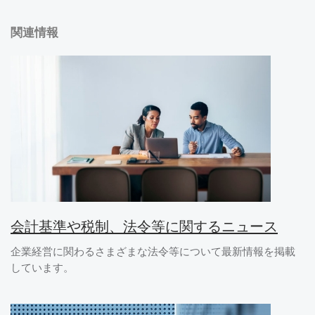
関連情報
会計基準や税制、法令等に関するニュース
企業経営に関わるさまざまな法令等について最新情報を掲載
しています。