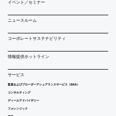
イベント／セミナー
ニュースルーム
コーポレートサステナビリティ
情報提供ホットライン
サービス
監査およびブローダーアシュアランスサービス（BAS）
コンサルティング
ディールアドバイザリー
フォレンジック