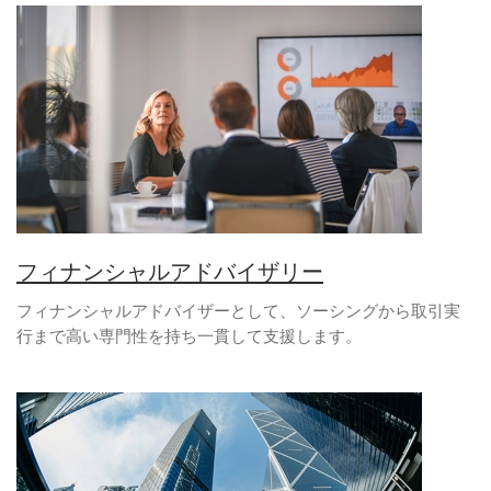
フィナンシャルアドバイザリー
フィナンシャルアドバイザーとして、ソーシングから取引実
行まで高い専門性を持ち一貫して支援します。