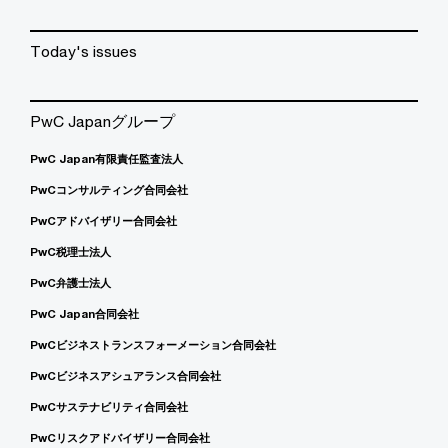
Today's issues
PwC Japanグループ
PwC Japan有限責任監査法人
PwCコンサルティング合同会社
PwCアドバイザリー合同会社
PwC税理士法人
PwC弁護士法人
PwC Japan合同会社
PwCビジネストランスフォーメーション合同会社
PwCビジネスアシュアランス合同会社
PwCサステナビリティ合同会社
PwCリスクアドバイザリー合同会社