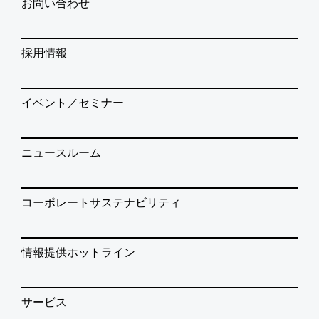
お問い合わせ
採用情報
イベント／セミナー
ニュースルーム
コーポレートサステナビリティ
情報提供ホットライン
サービス