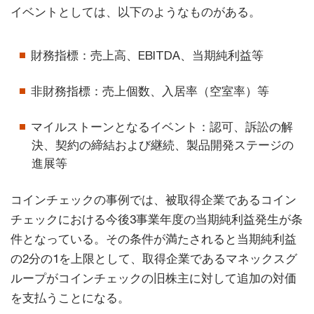
イベントとしては、以下のようなものがある。
財務指標：売上高、EBITDA、当期純利益等
非財務指標：売上個数、入居率（空室率）等
マイルストーンとなるイベント：認可、訴訟の解
決、契約の締結および継続、製品開発ステージの
進展等
コインチェックの事例では、被取得企業であるコイン
チェックにおける今後3事業年度の当期純利益発生が条
件となっている。その条件が満たされると当期純利益
の2分の1を上限として、取得企業であるマネックスグ
ループがコインチェックの旧株主に対して追加の対価
を支払うことになる。