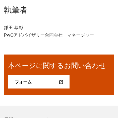
執筆者
鎌田 恭彰
PwCアドバイザリー合同会社 マネージャー
本ページに関するお問い合わせ
フォーム