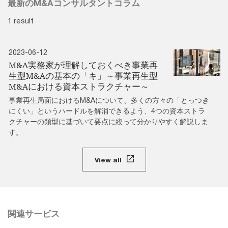
最新のM&Aコンサルタントコラム
1 result
2023-06-12
M&A実務家が理解しておくべき事業再
生型M&Aの基本の「キ」～事業再生型
M&Aにおける資本ストラクチャー～
事業再生局面におけるM&Aについて、多くの方々の「とっつき
にくい」というハードルを解消できるよう、4つの資本ストラ
クチャーの類型に基づいて要点に絞って分かりやすく解説しま
す。
View all
関連サービス