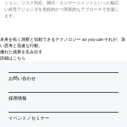
ション、リスク対応、開示・エンゲージメントといった幅広
い経営アジェンダを包括的かつ実践的なアプローチで支援し
ます。
未来を拓く洞察と信頼できるテクノロジー
so you can
それが、深
い思考と迅速な行動、
優れた成果を生み出す
詳細はこちら
お問い合わせ
採用情報
イベント／セミナー