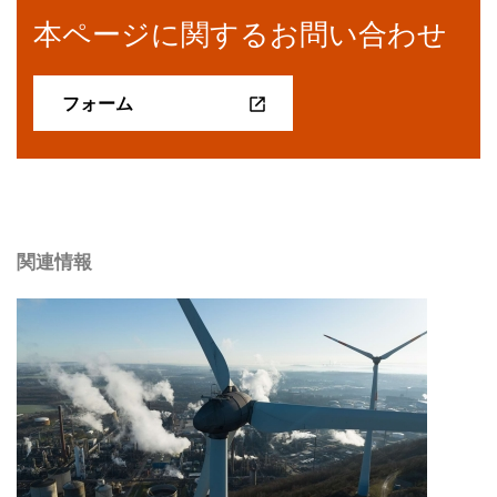
本ページに関するお問い合わせ
フォーム
関連情報