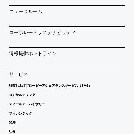
ニュースルーム
コーポレートサステナビリティ
情報提供ホットライン
サービス
監査およびブローダーアシュアランスサービス（BAS）
コンサルティング
ディールアドバイザリー
フォレンジック
税務
法務