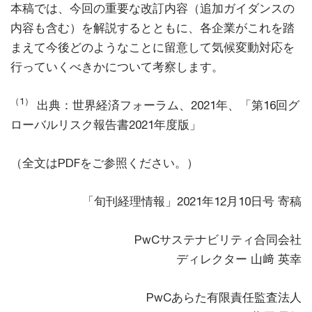
本稿では、今回の重要な改訂内容（追加ガイダンスの
内容も含む）を解説するとともに、各企業がこれを踏
まえて今後どのようなことに留意して気候変動対応を
行っていくべきかについて考察します。
（1）
出典：世界経済フォーラム、2021年、「第16回グ
ローバルリスク報告書2021年度版」
（全文はPDFをご参照ください。）
「旬刊経理情報」2021年12月10日号 寄稿
PwCサステナビリティ合同会社
ディレクター 山﨑 英幸
PwCあらた有限責任監査法人