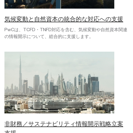
気候変動と自然資本の統合的な対応への支援
PwCは、TCFD・TNFD対応を含む、気候変動や自然資本関連
の情報開示について、総合的に支援します。
非財務／サステナビリティ情報開示戦略立案