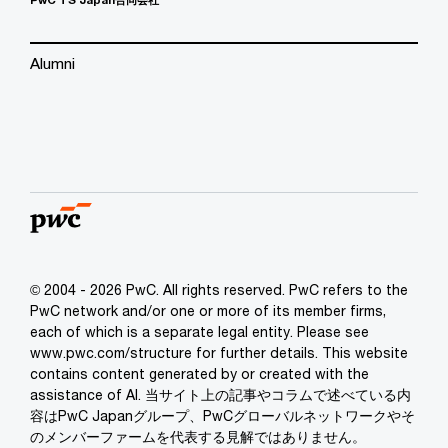
Alumni
© 2004 - 2026 PwC. All rights reserved. PwC refers to the
PwC network and/or one or more of its member firms,
each of which is a separate legal entity. Please see
www.pwc.com/structure for further details. This website
contains content generated by or created with the
assistance of AI. 当サイト上の記事やコラムで述べている内
容はPwC Japanグループ、PwCグローバルネットワークやそ
のメンバーファームを代表する見解ではありません。