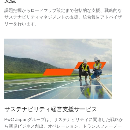
支援
課題把握からロードマップ策定まで包括的な支援、戦略的な
サステナビリティマネジメントの支援、統合報告アドバイザ
リーを行います。
サステナビリティ経営支援サービス
PwC Japanグループは、サステナビリティに関連した戦略か
ら新規ビジネス創出、オペレーション、トランスフォーメー