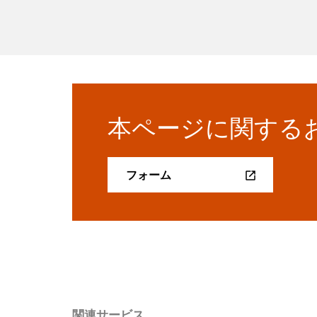
本ページに関する
フォーム
関連サービス