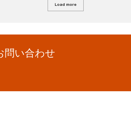
Load more
お問い合わせ