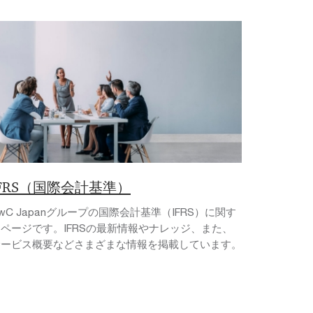
IFRS（国際会計基準）
wC Japanグループの国際会計基準（IFRS）に関す
ページです。IFRSの最新情報やナレッジ、また、
サービス概要などさまざまな情報を掲載しています。