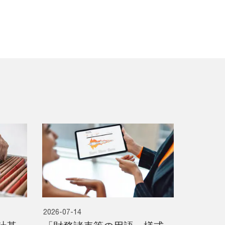
2026-07-14