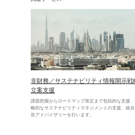
非財務／サステナビリティ情報開示戦
立案支援
課題把握からロードマップ策定まで包括的な支援、
略的なサステナビリティマネジメントの支援、統合
告アドバイザリーを行います。