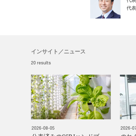
代表
代表
インサイト／ニュース
20 results
2026-08-05
2026-0