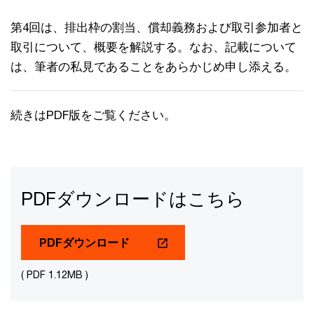
第4回は、排出枠の割当、償却義務および取引参加者と
取引について、概要を解説する。なお、記載について
は、筆者の私見であることをあらかじめ申し添える。
続きはPDF版をご覧ください。
PDFダウンロードはこちら
PDFダウンロード
( PDF 1.12MB )