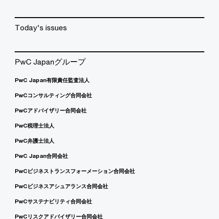
Today's issues
PwC Japanグループ
PwC Japan有限責任監査法人
PwCコンサルティング合同会社
PwCアドバイザリー合同会社
PwC税理士法人
PwC弁護士法人
PwC Japan合同会社
PwCビジネストランスフォーメーション合同会社
PwCビジネスアシュアランス合同会社
PwCサステナビリティ合同会社
PwCリスクアドバイザリー合同会社