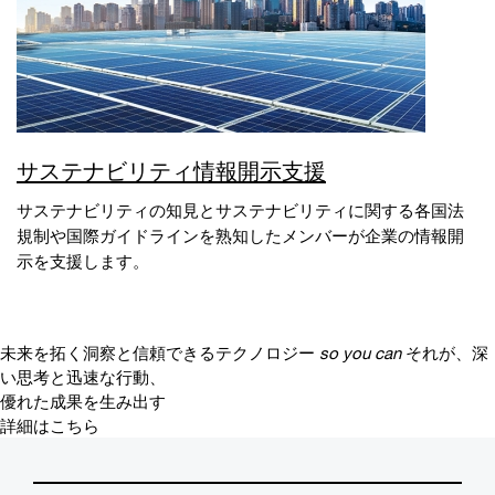
サステナビリティ情報開示支援
サステナビリティの知見とサステナビリティに関する各国法
規制や国際ガイドラインを熟知したメンバーが企業の情報開
示を支援します。
未来を拓く洞察と信頼できるテクノロジー
so you can
それが、深
い思考と迅速な行動、
優れた成果を生み出す
詳細はこちら