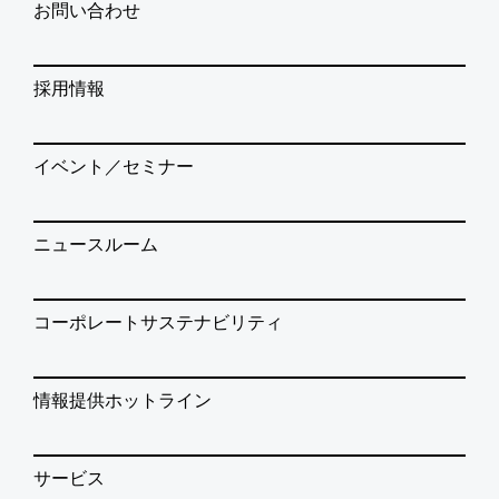
お問い合わせ
採用情報
イベント／セミナー
ニュースルーム
コーポレートサステナビリティ
情報提供ホットライン
サービス