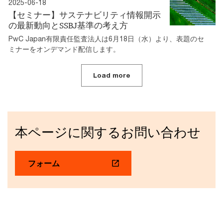
2025-06-18
【セミナー】サステナビリティ情報開示
の最新動向とSSBJ基準の考え方
PwC Japan有限責任監査法人は6月18日（水）より、表題のセ
ミナーをオンデマンド配信します。
Load more
本ページに関するお問い合わせ
フォーム