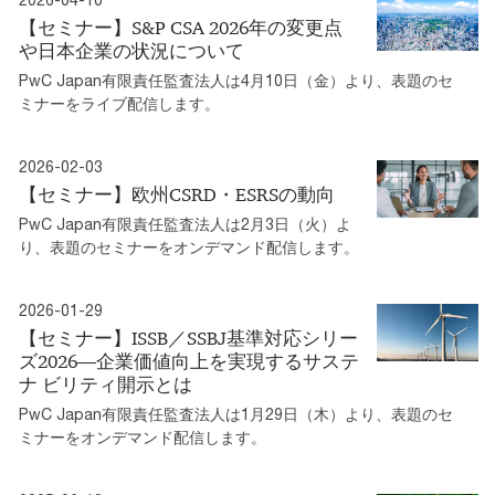
【セミナー】S&P CSA 2026年の変更点
や日本企業の状況について
PwC Japan有限責任監査法人は4月10日（金）より、表題のセ
ミナーをライブ配信します。
2026-02-03
【セミナー】欧州CSRD・ESRSの動向
PwC Japan有限責任監査法人は2月3日（火）よ
り、表題のセミナーをオンデマンド配信します。
2026-01-29
【セミナー】ISSB／SSBJ基準対応シリー
ズ2026―企業価値向上を実現するサステ
ナ ビリティ開示とは
PwC Japan有限責任監査法人は1月29日（木）より、表題のセ
ミナーをオンデマンド配信します。