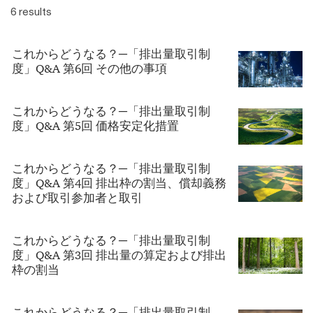
6 results
これからどうなる？─「排出量取引制
度」Q&A 第6回 その他の事項
これからどうなる？─「排出量取引制
度」Q&A 第5回 価格安定化措置
これからどうなる？─「排出量取引制
度」Q&A 第4回 排出枠の割当、償却義務
および取引参加者と取引
これからどうなる？─「排出量取引制
度」Q&A 第3回 排出量の算定および排出
枠の割当
これからどうなる？─「排出量取引制