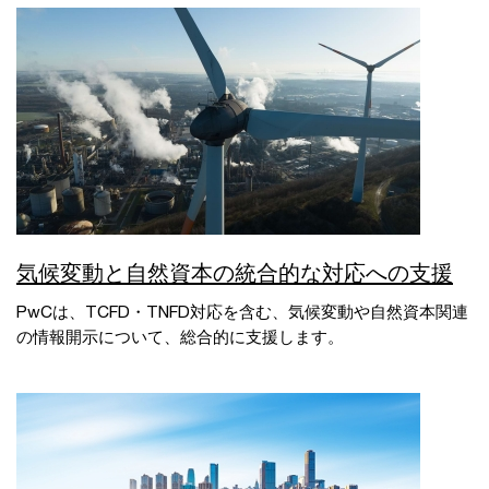
気候変動と自然資本の統合的な対応への支援
PwCは、TCFD・TNFD対応を含む、気候変動や自然資本関連
の情報開示について、総合的に支援します。