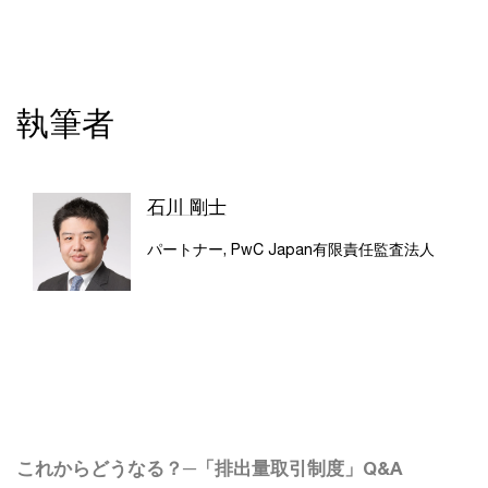
執筆者
石川 剛士
パートナー, PwC Japan有限責任監査法人
これからどうなる？─「排出量取引制度」Q&A