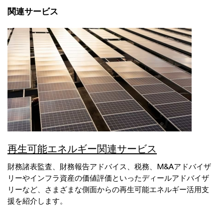
関連サービス
再生可能エネルギー関連サービス
財務諸表監査、財務報告アドバイス、税務、M&Aアドバイザ
リーやインフラ資産の価値評価といったディールアドバイザ
リーなど、さまざまな側面からの再生可能エネルギー活用支
援を紹介します。