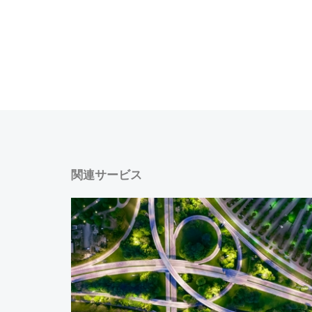
関連サービス