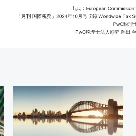
出典：European Commission 
「月刊 国際税務」2024年10月号収録 Worldwide Tax S
PwC税理
PwC税理士法人顧問 岡田 