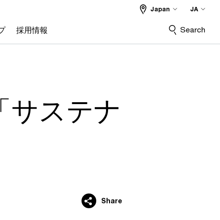
Japan
JA
Search
プ
採用情報
「サステナ
Share