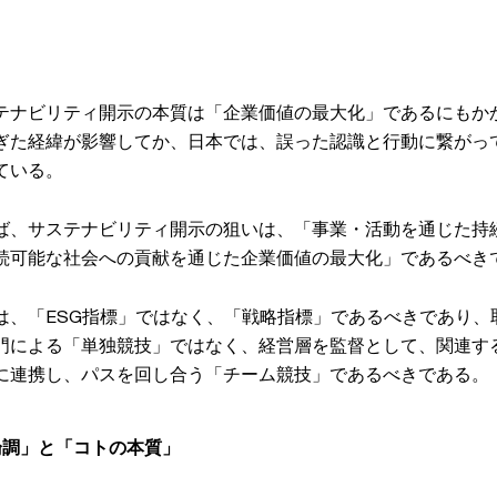
テナビリティ開示の本質は「企業価値の最大化」であるにもかか
ぎた経緯が影響してか、日本では、誤った認識と行動に繋がっ
ている。
ば、サステナビリティ開示の狙いは、「事業・活動を通じた持
続可能な社会への貢献を通じた企業価値の最大化」であるべき
は、「ESG指標」ではなく、「戦略指標」であるべきであり、
門による「単独競技」ではなく、経営層を監督として、関連す
に連携し、パスを回し合う「チーム競技」であるべきである。
論調」と「コトの本質」