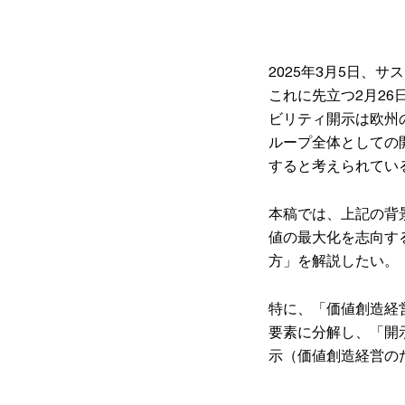
2025年3月5日、
これに先立つ2月2
ビリティ開示は欧州
ループ全体としての
すると考えられてい
本稿では、上記の背
値の最大化を志向す
方」を解説したい。
特に、「価値創造経
要素に分解し、「開
示（価値創造経営の