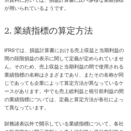
が用いられているようです。
2. 業績指標の算定方法
IFRSでは、損益計算書における売上収益と当期利益の
間の段階損益の表示に関して定義が定められていませ
ん。そのため、売上収益と当期利益の間で使用される
業績指標の名称はさまざまであり、またその名称が同
じであっても企業によって算定方法が異なっているケ
ースがあります。中でも売上総利益と税引前利益の間
の業績指標については、定義と算定方法が各社によっ
て異なっています。
財務諸表以外で開示している業績指標について、各社