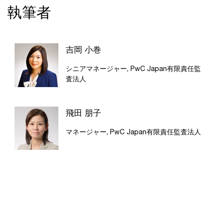
執筆者
吉岡 小巻
シニアマネージャー, PwC Japan有限責任監
査法人
飛田 朋子
マネージャー, PwC Japan有限責任監査法人