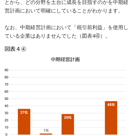
とから、どの分野を土台に成長を目指すのかを中期経
営計画において明確にしていることがわかります。
なお、中期経営計画において「税引前利益」を使用し
ている企業はありませんでした（図表4④）。