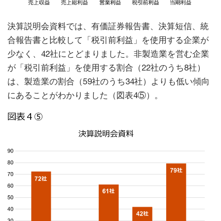
決算説明会資料では、有価証券報告書、決算短信、統
合報告書と比較して「税引前利益」を使用する企業が
少なく、42社にとどまりました。非製造業を営む企業
が「税引前利益」を使用する割合（22社のうち8社）
は、製造業の割合（59社のうち34社）よりも低い傾向
にあることがわかりました（図表4⑤）。