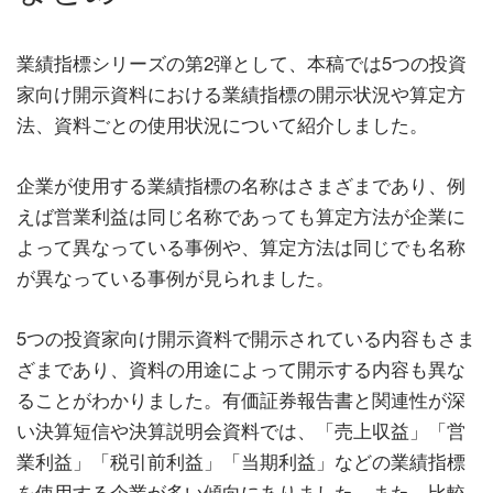
業績指標シリーズの第2弾として、本稿では5つの投資
家向け開示資料における業績指標の開示状況や算定方
法、資料ごとの使用状況について紹介しました。
企業が使用する業績指標の名称はさまざまであり、例
えば営業利益は同じ名称であっても算定方法が企業に
よって異なっている事例や、算定方法は同じでも名称
が異なっている事例が見られました。
5つの投資家向け開示資料で開示されている内容もさま
ざまであり、資料の用途によって開示する内容も異な
ることがわかりました。有価証券報告書と関連性が深
い決算短信や決算説明会資料では、「売上収益」「営
業利益」「税引前利益」「当期利益」などの業績指標