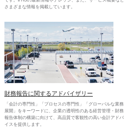
さまざまな情報を掲載しています。
財務報告に関するアドバイザリー
「会計の専門性」「プロセスの専門性」「グローバルな業務
展開」をキーワードに、企業の透明性のある経営管理・財務
報告体制の構築に向けて、高品質で客観性の高い会計アドバ
イスを提供します。