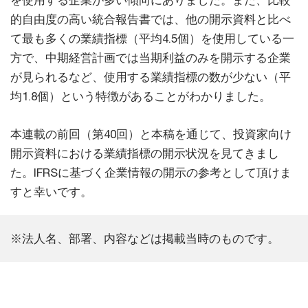
を使用する企業が多い傾向にありました。また、比較
的自由度の高い統合報告書では、他の開示資料と比べ
て最も多くの業績指標（平均4.5個）を使用している一
方で、中期経営計画では当期利益のみを開示する企業
が見られるなど、使用する業績指標の数が少ない（平
均1.8個）という特徴があることがわかりました。
本連載の前回（第40回）と本稿を通じて、投資家向け
開示資料における業績指標の開示状況を見てきまし
た。IFRSに基づく企業情報の開示の参考として頂けま
すと幸いです。
※法人名、部署、内容などは掲載当時のものです。