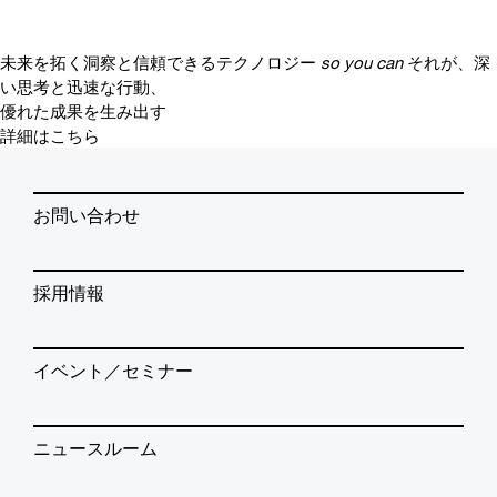
未来を拓く洞察と信頼できるテクノロジー
so you can
それが、深
い思考と迅速な行動、
優れた成果を生み出す
詳細はこちら
お問い合わせ
採用情報
イベント／セミナー
ニュースルーム