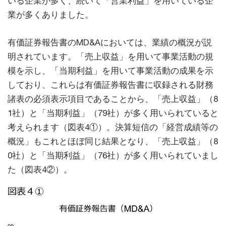
いる企業が多く、続いて「営業利益」を用いている企
業が多くありました。
有価証券報告書のMD&Aにおいては、業績の概況が説
明されています。「売上収益」を用いて事業活動の規
模を示し、「当期利益」を用いて事業活動の成果を示
しており、これらは有価証券報告書に収録される財務
諸表の必須表示項目であることから、「売上収益」（8
1社）と「当期利益」（79社）が多く用いられていると
考えられます（図表4①）。決算短信の「経営成績等の
概況」もこれとほぼ同じ結果となり、「売上収益」（8
0社）と「当期利益」（76社）が多く用いられていまし
た（図表4②）。