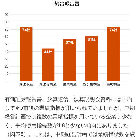
有価証券報告書、決算短信、決算説明会資料には平均
して4つ前後の業績指標が用いられていましたが、中期
経営計画では複数の業績指標を用いている企業は少な
く、平均使用指標数が1.8と少ない傾向にありました
（図表5）。これは、中期経営計画では業績指標数を絞