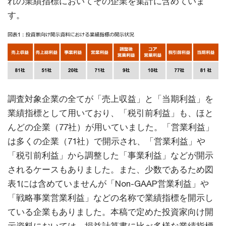
れの業績指標においてその企業を集計に含めていま
す。
調査対象企業の全てが「売上収益」と「当期利益」を
業績指標として用いており、「税引前利益」も、ほと
んどの企業（77社）が用いていました。「営業利益」
は多くの企業（71社）で開示され、「営業利益」や
「税引前利益」から調整した「事業利益」などが開示
されるケースもありました。また、少数であるため図
表1には含めていませんが「Non-GAAP営業利益」や
「戦略事業営業利益」などの名称で業績指標を開示し
ている企業もありました。本稿で定めた投資家向け開
示資料においては、損益計算書に比べ多様な業績指標