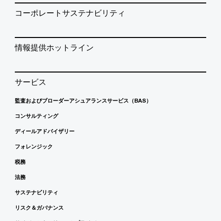
コーポレートサステナビリティ
情報提供ホットライン
サービス
監査およびブローダーアシュアランスサービス（BAS）
コンサルティング
ディールアドバイザリー
フォレンジック
税務
法務
サステナビリティ
リスク＆ガバナンス