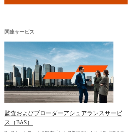
関連サービス
監査およびブローダーアシュアランスサービ
ス（BAS）