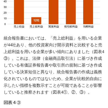
統合報告書においては、「売上総利益」を用いる企業
が44社あり、他の投資家向け開示資料と比較すると売
上総利益を用いる企業が多い傾向にありました（図表4
③）。これは、法律（金融商品取引法）に基づき作成
している有価証券報告書や取引所の規制に基づき作成
している決算短信と異なり、統合報告書の作成は義務
化されているものではないため、企業が比較的自由に
示したい指標を複数示すことが可能であることが影響
していると推察されます（図表4①、②、③）。