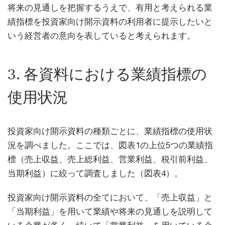
将来の見通しを把握するうえで、有用と考えられる業
績指標を投資家向け開示資料の利用者に提示したいと
いう経営者の意向を表していると考えられます。
3. 各資料における業績指標の
使用状況
投資家向け開示資料の種類ごとに、業績指標の使用状
況を調べました。ここでは、図表1の上位5つの業績指
標（売上収益、売上総利益、営業利益、税引前利益、
当期利益）に絞って調査しました（図表4）。
投資家向け開示資料の全てにおいて、「売上収益」と
「当期利益」を用いて業績や将来の見通しを説明して