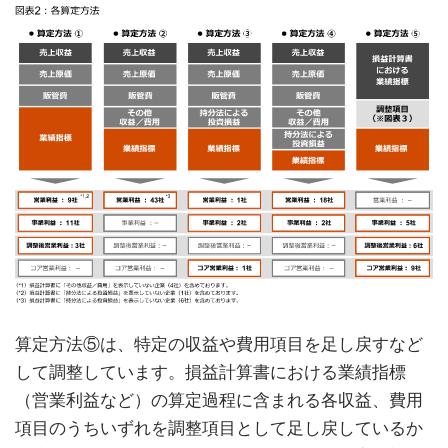
算定方法⑤は、特定の収益や費用項目を足し戻すなど
して調整しています。損益計算書における業績指標
（営業利益など）の算定過程に含まれる各収益、費用
項目のうちいずれを調整項目として足し戻しているか