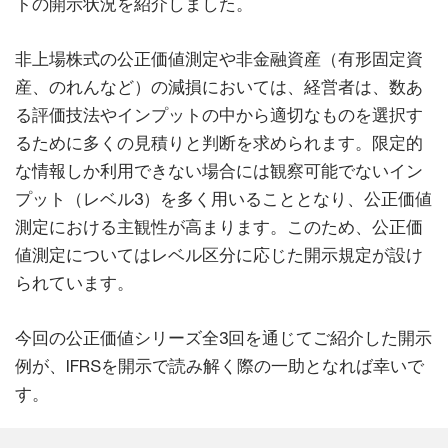
トの開示状況を紹介しました。
非上場株式の公正価値測定や非金融資産（有形固定資
産、のれんなど）の減損においては、経営者は、数あ
る評価技法やインプットの中から適切なものを選択す
るために多くの見積りと判断を求められます。限定的
な情報しか利用できない場合には観察可能でないイン
プット（レベル3）を多く用いることとなり、公正価値
測定における主観性が高まります。このため、公正価
値測定についてはレベル区分に応じた開示規定が設け
られています。
今回の公正価値シリーズ全3回を通じてご紹介した開示
例が、IFRSを開示で読み解く際の一助となれば幸いで
す。