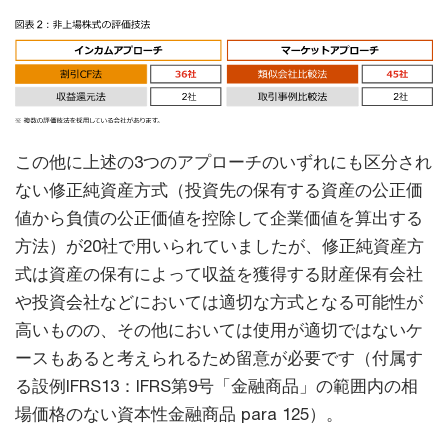
この他に上述の3つのアプローチのいずれにも区分され
ない修正純資産方式（投資先の保有する資産の公正価
値から負債の公正価値を控除して企業価値を算出する
方法）が20社で用いられていましたが、修正純資産方
式は資産の保有によって収益を獲得する財産保有会社
や投資会社などにおいては適切な方式となる可能性が
高いものの、その他においては使用が適切ではないケ
ースもあると考えられるため留意が必要です（付属す
る設例IFRS13：IFRS第9号「金融商品」の範囲内の相
場価格のない資本性金融商品 para 125）。