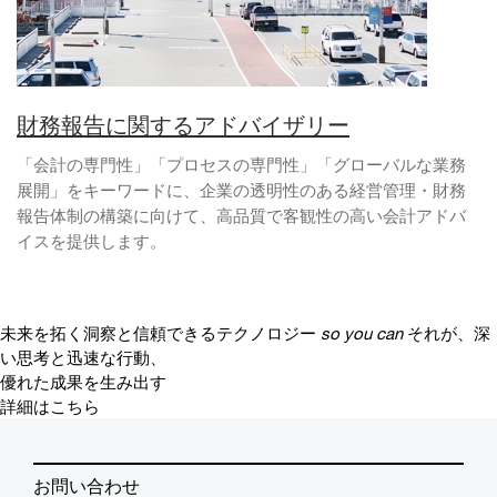
財務報告に関するアドバイザリー
「会計の専門性」「プロセスの専門性」「グローバルな業務
展開」をキーワードに、企業の透明性のある経営管理・財務
報告体制の構築に向けて、高品質で客観性の高い会計アドバ
イスを提供します。
未来を拓く洞察と信頼できるテクノロジー
so you can
それが、深
い思考と迅速な行動、
優れた成果を生み出す
詳細はこちら
お問い合わせ