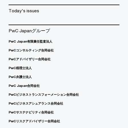
Today's issues
PwC Japanグループ
PwC Japan有限責任監査法人
PwCコンサルティング合同会社
PwCアドバイザリー合同会社
PwC税理士法人
PwC弁護士法人
PwC Japan合同会社
PwCビジネストランスフォーメーション合同会社
PwCビジネスアシュアランス合同会社
PwCサステナビリティ合同会社
PwCリスクアドバイザリー合同会社