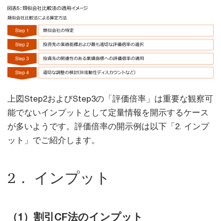
上図Step2およびStep3の「評価倍率」は重要な観察可
能でないインプットとして定量情報を開示するケース
が多いようです。評価倍率の開示例は以下「2. インプ
ット」でご紹介します。
2． インプット
（1）割引CF法のインプット