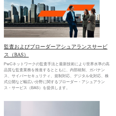
監査およびブローダーアシュアランスサービ
ス（BAS）
PwCネットワークの監査手法と最新技術により世界水準の高
品質な監査業務を推進するとともに、内部統制、ガバナン
ス、サイバーセキュリティ、規制対応、デジタル化対応、株
式公開など幅広い分野に関するブローダー・アシュアラン
ス・サービス（BAS）を提供します。