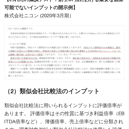
可能でないインプットの開示例】
株式会社ニコン (2020年3月期）
（2）類似会社比較法のインプット
類似会社比較法に用いられるインプットに評価倍率が
あります。 評価倍率はその性質に基づき利益倍率（EB
ITDA倍率など）、簿価倍率、売上倍率などに分類され