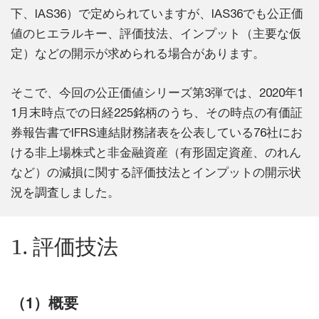
下、IAS36）で定められていますが、IAS36でも公正価
値のヒエラルキー、評価技法、インプット（主要な仮
定）などの開示が求められる場合があります。
そこで、今回の公正価値シリーズ第3弾では、2020年1
1月末時点での日経225銘柄のうち、その時点の有価証
券報告書でIFRS連結財務諸表を公表している76社にお
ける非上場株式と非金融資産（有形固定資産、のれん
など）の減損に関する評価技法とインプットの開示状
況を調査しました。
1. 評価技法
（1）概要