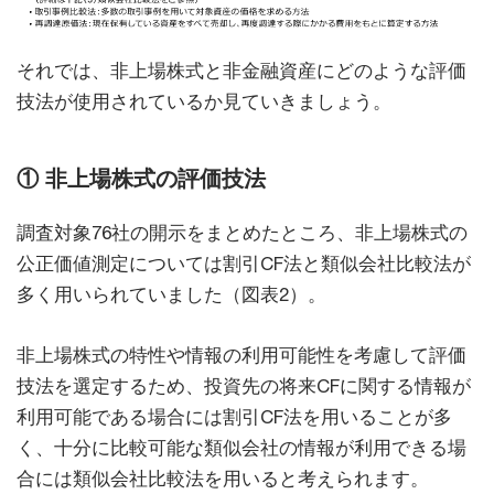
それでは、非上場株式と非金融資産にどのような評価
技法が使用されているか見ていきましょう。
① 非上場株式の評価技法
調査対象76社の開示をまとめたところ、非上場株式の
公正価値測定については割引CF法と類似会社比較法が
多く用いられていました（図表2）。
非上場株式の特性や情報の利用可能性を考慮して評価
技法を選定するため、投資先の将来CFに関する情報が
利用可能である場合には割引CF法を用いることが多
く、十分に比較可能な類似会社の情報が利用できる場
合には類似会社比較法を用いると考えられます。