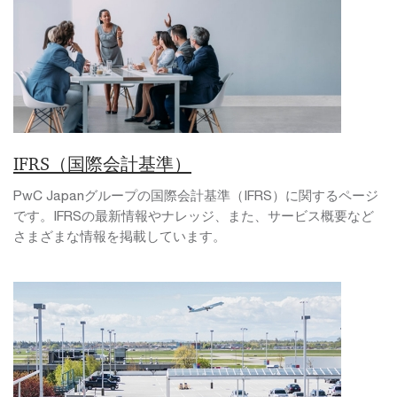
IFRS（国際会計基準）
PwC Japanグループの国際会計基準（IFRS）に関するページ
です。IFRSの最新情報やナレッジ、また、サービス概要など
さまざまな情報を掲載しています。