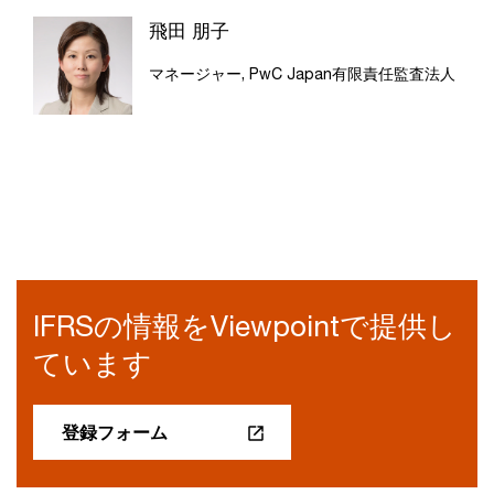
飛田 朋子
マネージャー, PwC Japan有限責任監査法人
IFRSの情報をViewpointで提供し
ています
登録フォーム