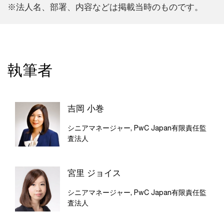
※法人名、部署、内容などは掲載当時のものです。
執筆者
吉岡 小巻
シニアマネージャー, PwC Japan有限責任監
査法人
宮里 ジョイス
シニアマネージャー, PwC Japan有限責任監
査法人