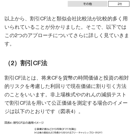
以上から、割引CF法と類似会社比較法が比較的多く用
いられていることが分かりました。そこで、以下では
この2つのアプローチについてさらに詳しく見ていきま
す。
（2）割引CF法
割引CF法とは、将来CFを貨幣の時間価値と投資の相対
的リスクを考慮した利回りで現在価値に割り引く方法
のことをいいます。非上場株式やのれんの減損テスト
で割引CF法を用いて公正価値を測定する場合のイメー
ジは以下のとおりです（図表4）。