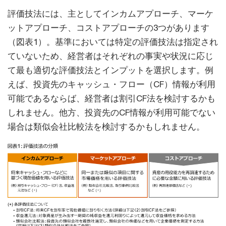
評価技法には、主としてインカムアプローチ、マーケ
ットアプローチ、コストアプローチの3つがあります
（図表1）。基準においては特定の評価技法は指定され
ていないため、経営者はそれぞれの事実や状況に応じ
て最も適切な評価技法とインプットを選択します。例
えば、投資先のキャッシュ・フロー（CF）情報が利用
可能であるならば、経営者は割引CF法を検討するかも
しれません。他方、投資先のCF情報が利用可能でない
場合は類似会社比較法を検討するかもしれません。