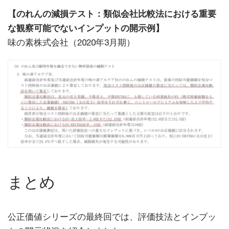
【のれんの減損テスト：類似会社比較法における重要
な観察可能でないインプットの開示例】
味の素株式会社（2020年3月期）
まとめ
公正価値シリーズの最終回では、評価技法とインプッ