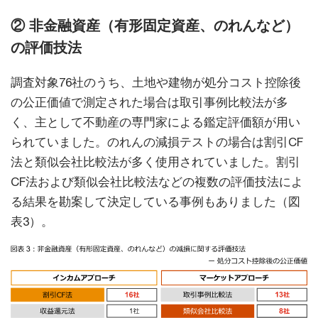
② 非金融資産（有形固定資産、のれんなど）
の評価技法
調査対象76社のうち、土地や建物が処分コスト控除後
の公正価値で測定された場合は取引事例比較法が多
く、主として不動産の専門家による鑑定評価額が用い
られていました。のれんの減損テストの場合は割引CF
法と類似会社比較法が多く使用されていました。割引
CF法および類似会社比較法などの複数の評価技法によ
る結果を勘案して決定している事例もありました（図
表3）。