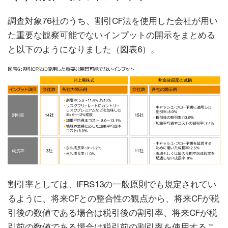
調査対象76社のうち、割引CF法を使用した会社が用い
た重要な観察可能でないインプットの開示をまとめる
と以下のようになりました（図表6）。
割引率としては、IFRS13の一般原則でも規定されてい
るように、将来CFとの整合性の観点から、将来CFが税
引後の数値である場合は税引後の割引率、将来CFが税
引前の数値である場合は税引前の割引率を使用するこ