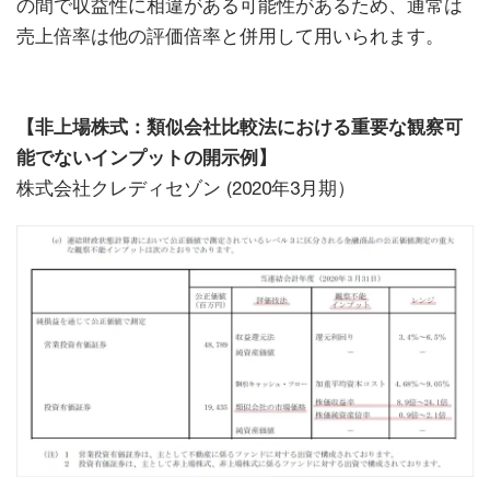
の間で収益性に相違がある可能性があるため、通常は
売上倍率は他の評価倍率と併用して用いられます。
【非上場株式：類似会社比較法における重要な観察可
能でないインプットの開示例】
株式会社クレディセゾン (2020年3月期）