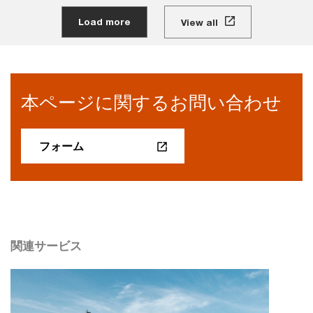
Load more
View all
本ページに関するお問い合わせ
フォーム
関連サービス