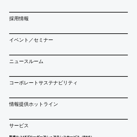
採用情報
イベント／セミナー
ニュースルーム
コーポレートサステナビリティ
情報提供ホットライン
サービス
監査およびブローダーアシュアランスサービス（BAS）