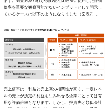
ます。調査対象76社が類似会社比較法に使用した評価
倍率を重要な観察可能でないインプットとして開示し
ているケースは以下のようになりました（図表7）。
売上倍率は、利益と売上高の相関性が高く、一定レベ
ルの売上が所定の利益を生み出せる企業にとっては有
用な評価倍率となります。しかし、投資先と類似会社