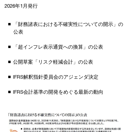
2026年1月発行
「財務諸表における不確実性についての開示」の
公表
「超インフレ表示通貨への換算」の公表
公開草案「リスク軽減会計」の公表
IFRS解釈指針委員会のアジェンダ決定
IFRS会計基準の開発をめぐる最新の動向