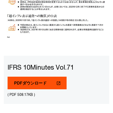
IFRS 10Minutes Vol.71
PDFダウンロード
( PDF 508.17KB )