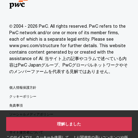
© 2004 - 2026 PwC. All rights reserved. PwC refers to the
PwC network and/or one or more of its member firms,
each of which is a separate legal entity. Please see
www.pwc.com/structure for further details. This website
contains content generated by or created with the
assistance of AI. 当サイト上の記事やコラムで述べている内
容はPwC Japanグループ、PwCグローバルネットワークやそ
のメンバーファームを代表する見解ではありません。
個人情報保護方針
クッキーポリシー
免責事項
ソーシャルメディアポリシー
特定商取引法に基づく表示
理解しました
サイト運営者について
このサイトでは、クッキーを使用して、より関連性の高いコンテンツや販