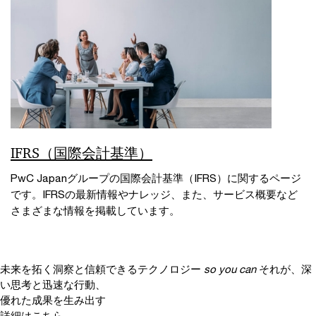
IFRS（国際会計基準）
PwC Japanグループの国際会計基準（IFRS）に関するページ
です。IFRSの最新情報やナレッジ、また、サービス概要など
さまざまな情報を掲載しています。
未来を拓く洞察と信頼できるテクノロジー
so you can
それが、深
い思考と迅速な行動、
優れた成果を生み出す
詳細はこちら