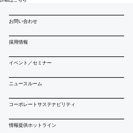
お問い合わせ
採用情報
イベント／セミナー
ニュースルーム
コーポレートサステナビリティ
情報提供ホットライン