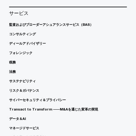
サービス
監査およびブローダーアシュアランスサービス（BAS）
コンサルティング
ディールアドバイザリー
フォレンジック
税務
法務
サステナビリティ
リスク＆ガバナンス
サイバーセキュリティ＆プライバシー
Transact to Transform ――M&Aを通じた変革の実現
データ＆AI
マネージドサービス