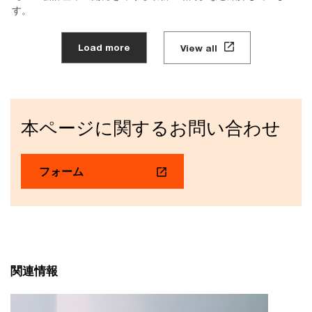
す。
Load more
View all
本ページに関するお問い合わせ
フォーム
関連情報