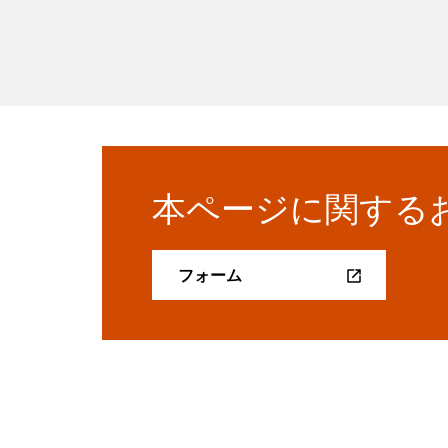
本ページに関する
フォーム