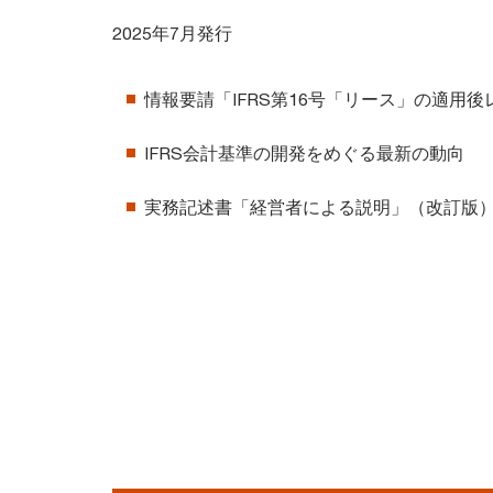
2025年7月発行
情報要請「IFRS第16号「リース」の適用
IFRS会計基準の開発をめぐる最新の動向
実務記述書「経営者による説明」（改訂版