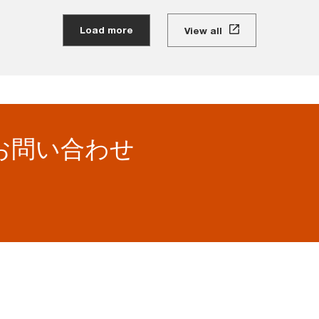
Load more
View all
お問い合わせ