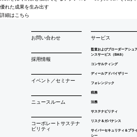
優れた成果を生み出す
詳細はこちら
お問い合わせ
サービス
監査およびブローダーアシュ
ンスサービス（BAS）
採用情報
コンサルティング
ディールアドバイザリー
イベント／セミナー
フォレンジック
税務
ニュースルーム
法務
サステナビリティ
リスク＆ガバナンス
コーポレートサステナ
ビリティ
サイバーセキュリティ＆プラ
シー