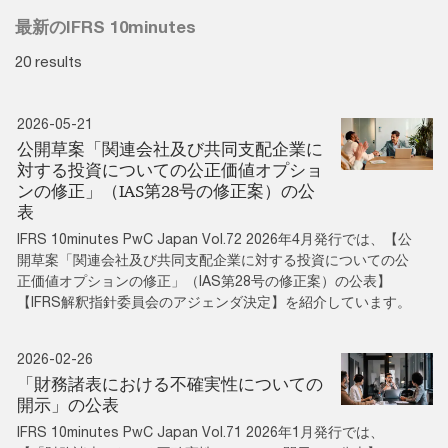
最新のIFRS 10minutes
20 results
2026-05-21
公開草案「関連会社及び共同支配企業に
対する投資についての公正価値オプショ
ンの修正」（IAS第28号の修正案）の公
表
IFRS 10minutes PwC Japan Vol.72 2026年4月発行では、【公
開草案「関連会社及び共同支配企業に対する投資についての公
正価値オプションの修正」（IAS第28号の修正案）の公表】
【IFRS解釈指針委員会のアジェンダ決定】を紹介しています。
2026-02-26
「財務諸表における不確実性についての
開示」の公表
IFRS 10minutes PwC Japan Vol.71 2026年1月発行では、