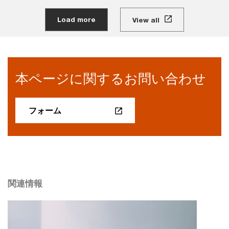
Load more
View all
本ページに関するお問い合わせ
フォーム
関連情報