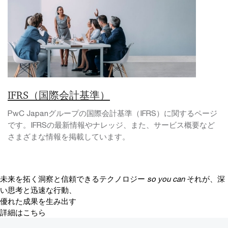
IFRS（国際会計基準）
PwC Japanグループの国際会計基準（IFRS）に関するページ
です。IFRSの最新情報やナレッジ、また、サービス概要など
さまざまな情報を掲載しています。
未来を拓く洞察と信頼できるテクノロジー
so you can
それが、深
い思考と迅速な行動、
優れた成果を生み出す
詳細はこちら