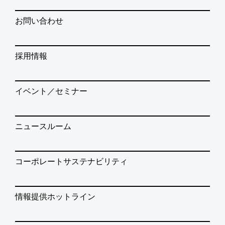
お問い合わせ
採用情報
イベント／セミナー
ニュースルーム
コーポレートサステナビリティ
情報提供ホットライン