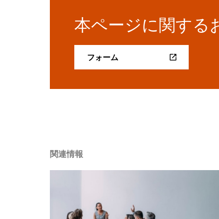
本ページに関する
フォーム
関連情報