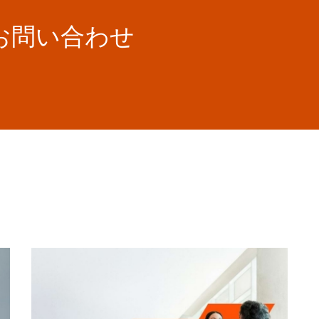
お問い合わせ