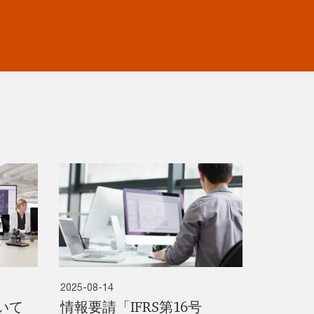
2025-08-14
いて
情報要請「IFRS第16号