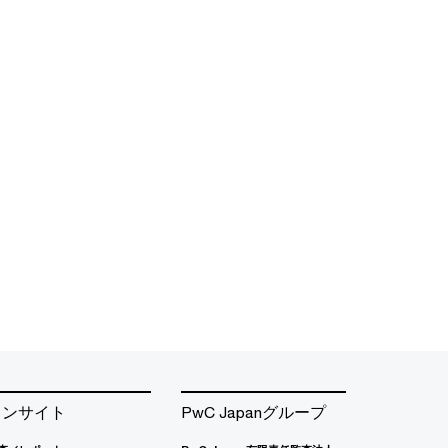
インサイト
PwC Japanグループ