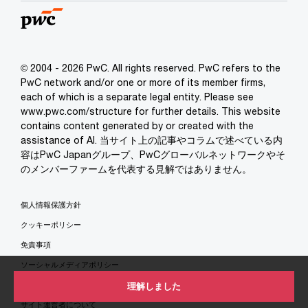
© 2004 - 2026 PwC. All rights reserved. PwC refers to the
PwC network and/or one or more of its member firms,
each of which is a separate legal entity. Please see
www.pwc.com/structure for further details. This website
contains content generated by or created with the
assistance of AI. 当サイト上の記事やコラムで述べている内
容はPwC Japanグループ、PwCグローバルネットワークやそ
のメンバーファームを代表する見解ではありません。
個人情報保護方針
クッキーポリシー
免責事項
ソーシャルメディアポリシー
特定商取引法に基づく表示
理解しました
サイト運営者について