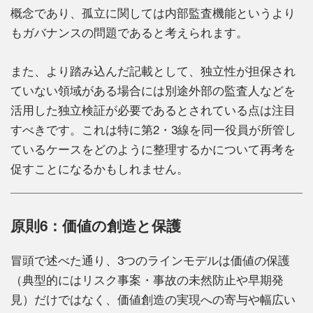
概念であり、孤立に関しては内部監査機能というより
もガバナンスの問題であると考えられます。
また、より踏み込んだ記載として、独立性が担保され
ていない領域がある場合には別途外部の監査人などを
活用した独立検証が必要であるとされている点は注目
すべきです。これは特に第2・3線を同一役員が所管し
ているケースをどのように整理するかについて再考を
促すことになるかもしれません。
原則6：価値の創造と保護
冒頭で述べた通り、3つのラインモデルは価値の保護
（典型的にはリスク事案・事故の未然防止や早期発
見）だけではなく、価値創造の実現への寄与や幅広い