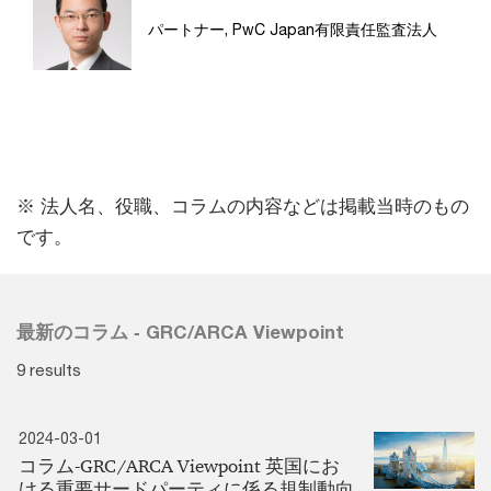
パートナー, PwC Japan有限責任監査法人
※ 法人名、役職、コラムの内容などは掲載当時のもの
です。
最新のコラム ‐ GRC/ARCA Viewpoint
9 results
2024-03-01
コラム‐GRC/ARCA Viewpoint 英国にお
ける重要サードパーティに係る規制動向