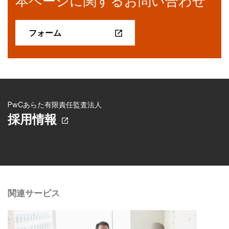
本ページに関するお問い合わせ
フォーム
PwCあらた有限責任監査法人
採用情報
関連サービス