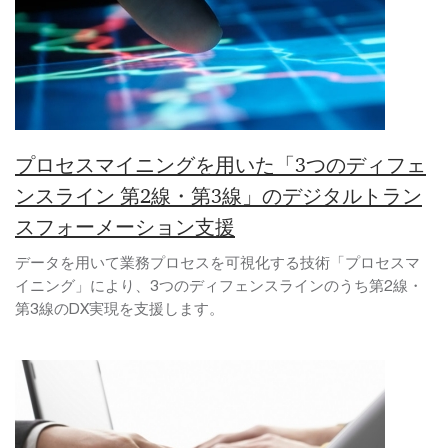
プロセスマイニングを用いた「3つのディフェ
ンスライン 第2線・第3線」のデジタルトラン
スフォーメーション支援
データを用いて業務プロセスを可視化する技術「プロセスマ
イニング」により、3つのディフェンスラインのうち第2線・
第3線のDX実現を支援します。