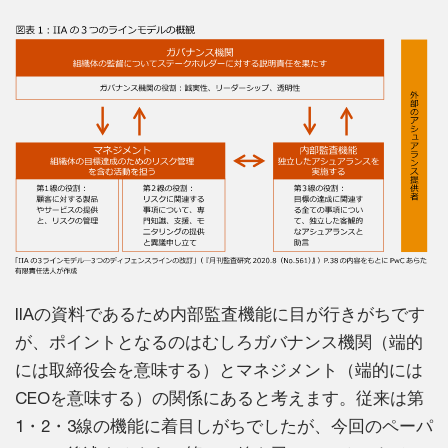
IIAの資料であるため内部監査機能に目が行きがちです
が、ポイントとなるのはむしろガバナンス機関（端的
には取締役会を意味する）とマネジメント（端的には
CEOを意味する）の関係にあると考えます。従来は第
1・2・3線の機能に着目しがちでしたが、今回のペーパ