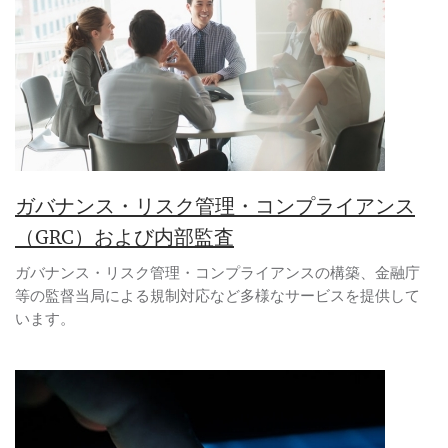
ガバナンス・リスク管理・コンプライアンス
（GRC）および内部監査
ガバナンス・リスク管理・コンプライアンスの構築、金融庁
等の監督当局による規制対応など多様なサービスを提供して
います。