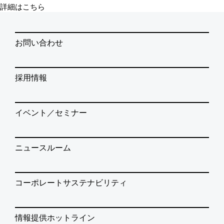
詳細はこちら
お問い合わせ
採用情報
イベント／セミナー
ニュースルーム
コーポレートサステナビリティ
情報提供ホットライン