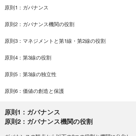
原則1：ガバナンス
原則2：ガバナンス機関の役割
原則3：マネジメントと第1線・第2線の役割
原則4：第3線の役割
原則5：第3線の独立性
原則6：価値の創造と保護
原則1：ガバナンス
原則2：ガバナンス機関の役割