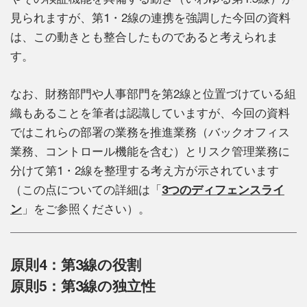
見られますが、第1・2線の連携を強調した今回の資料
は、この動きとも整合したものであると考えられま
す。
なお、財務部門や人事部門を第2線と位置づけている組
織もあることを筆者は認識していますが、今回の資料
ではこれらの部署の業務を推進業務（バックオフィス
業務、コントロール機能を含む）とリスク管理業務に
分けて第1・2線を整理する考え方が示されています
（この点についての詳細は「
3つのディフェンスライ
ン
」をご参照ください）。
原則4：第3線の役割
原則5：第3線の独立性