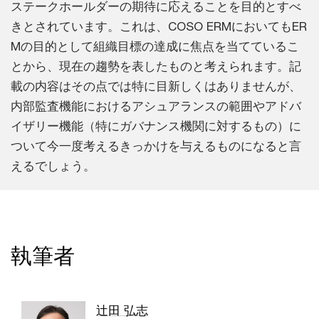
ステークホールダーの期待に応えることを目的とすべ
きとされています。これは、COSO ERMにおいてもER
Mの目的として組織目標の達成に焦点を当てているこ
とから、現在の趨勢を表したものと考えられます。記
載の内容はその点では特に目新しくはありませんが、
内部監査機能におけるアシュアランスの範囲やアドバ
イザリー機能（特にガバナンス機関に対するもの）に
ついて今一度考えるきっかけを与えるものになると言
えるでしょう。
執筆者
辻田 弘志