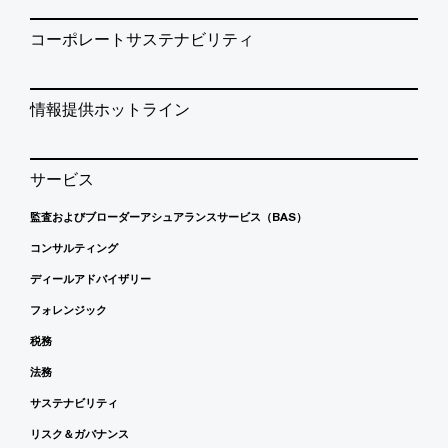
コーポレートサステナビリティ
情報提供ホットライン
サービス
監査およびブローダーアシュアランスサービス（BAS）
コンサルティング
ディールアドバイザリー
フォレンジック
税務
法務
サステナビリティ
リスク＆ガバナンス