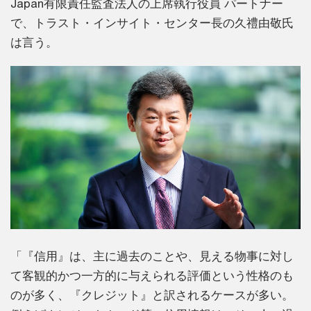
Japan有限責任監査法人の上席執行役員 パートナー
で、トラスト・インサイト・センター長の久禮由敬氏
は言う。
「『信用』は、主に過去のことや、見える物事に対し
て客観的かつ一方的に与えられる評価という性格のも
のが多く、『クレジット』と訳されるケースが多い。