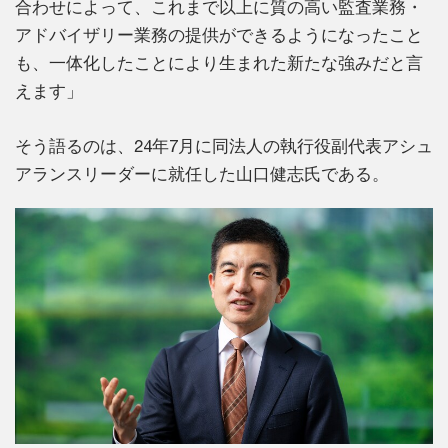
合わせによって、これまで以上に質の高い監査業務・
アドバイザリー業務の提供ができるようになったこと
も、一体化したことにより生まれた新たな強みだと言
えます」
そう語るのは、24年7月に同法人の執行役副代表アシュ
アランスリーダーに就任した山口健志氏である。