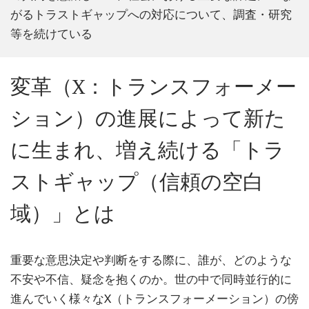
がるトラストギャップへの対応について、調査・研究
等を続けている
変革（X：トランスフォーメー
ション）の進展によって新た
に生まれ、増え続ける「トラ
ストギャップ（信頼の空白
域）」とは
重要な意思決定や判断をする際に、誰が、どのような
不安や不信、疑念を抱くのか。世の中で同時並行的に
進んでいく様々なX（トランスフォーメーション）の傍