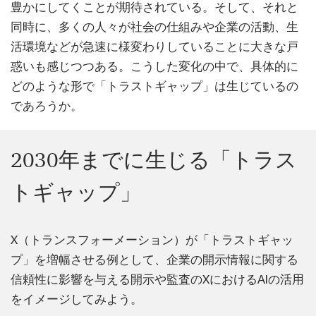
豊かにしてくことが期待されている。そして、それと
同時に、多くの人々が社会の仕組みや企業の活動、生
活環境などが急速に様変わりしていることに大きな戸
惑いも感じつつある。こうした変化の中で、具体的に
どのような形で「トラストギャップ」は生じているの
であろうか。
2030年までに生じる「トラス
トギャップ」
X（トランスフォーメーション）が「トラストギャッ
プ」を増幅させる例として、企業の開示情報に関する
信頼性に影響を与える開示や監査のXにおけるAIの活用
をイメージしてみよう。