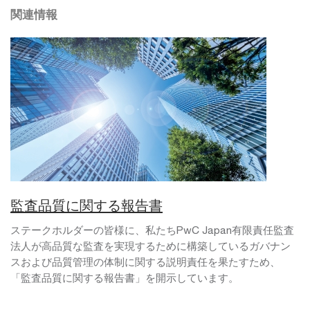
関連情報
監査品質に関する報告書
ステークホルダーの皆様に、私たちPwC Japan有限責任監査
法人が高品質な監査を実現するために構築しているガバナン
スおよび品質管理の体制に関する説明責任を果たすため、
「監査品質に関する報告書」を開示しています。