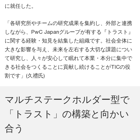
に就任した。
「各研究所やチームの研究成果を集約し、外部と連携
しながら、PwC Japanグループが有する『トラスト』
に関する経験・知見を結集した組織です。社会全体に
大きな影響を与え、未来を左右する大切な課題につい
て研究し、人々が安心して眠れて本業・本分に集中で
きる社会をつくることに貢献し続けることがTICの役
割です」(久禮氏)
マルチステークホルダー型で
「トラスト」の構築と向かい
合う