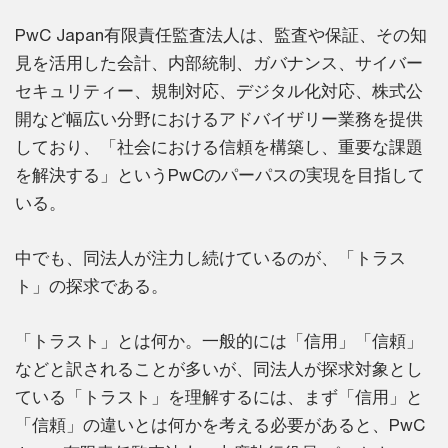
PwC Japan有限責任監査法人は、監査や保証、その知
見を活用した会計、内部統制、ガバナンス、サイバー
セキュリティー、規制対応、デジタル化対応、株式公
開など幅広い分野におけるアドバイザリー業務を提供
しており、「社会における信頼を構築し、重要な課題
を解決する」というPwCのパーパスの実現を目指して
いる。
中でも、同法人が注力し続けているのが、「トラス
ト」の探求である。
「トラスト」とは何か。一般的には「信用」「信頼」
などと訳されることが多いが、同法人が探求対象とし
ている「トラスト」を理解するには、まず「信用」と
「信頼」の違いとは何かを考える必要があると、PwC