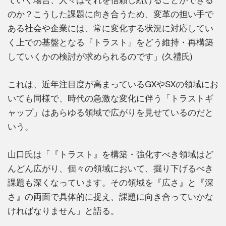
のか？こうした課題に向き合うため、変革の担い手で
ある社会や企業には、常に変化する状況に対応してい
く上での基盤となる『トラスト』をどう維持・再構築
していくかの検討が求められるのです」(久禮氏)
これは、近年注目度が高まっているGXやSXの領域にお
いても同様で、時代の急激な変化に伴う「トラストギ
ャップ」はあらゆる領域で広がりを見せているのだと
いう。
山口氏は「『トラスト』を構築・強化すべき領域はど
んどん広がり、個々の領域において、掘り下げるべき
課題も深くなっています。その領域を『広さ』と『深
さ』の両面で具体的に捉え、課題に向き合っていかな
ければなりません」と語る。