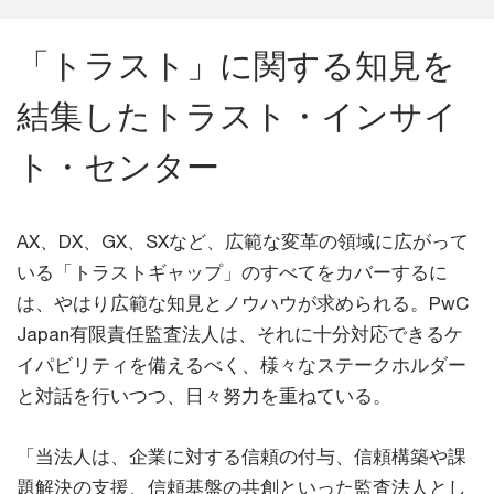
「トラスト」に関する知見を
結集したトラスト・インサイ
ト・センター
AX、DX、GX、SXなど、広範な変革の領域に広がって
いる「トラストギャップ」のすべてをカバーするに
は、やはり広範な知見とノウハウが求められる。PwC
Japan有限責任監査法人は、それに十分対応できるケ
イパビリティを備えるべく、様々なステークホルダー
と対話を行いつつ、日々努力を重ねている。
「当法人は、企業に対する信頼の付与、信頼構築や課
題解決の支援、信頼基盤の共創といった監査法人とし