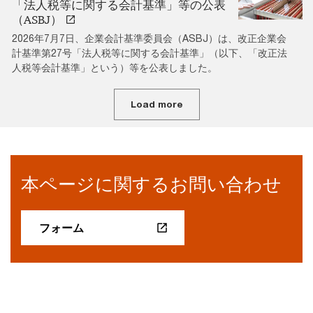
「法人税等に関する会計基準」等の公表
（ASBJ）
2026年7月7日、企業会計基準委員会（ASBJ）は、改正企業会
計基準第27号「法人税等に関する会計基準」（以下、「改正法
人税等会計基準」という）等を公表しました。
Load more
本ページに関するお問い合わせ
フォーム