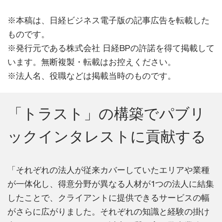
※本稿は、日経ビジネス電子版の記事広告を転載した
ものです。
※発行元である株式会社 日経BPの許諾を得て掲載して
います。無断複製・転載はお控えください。
※法人名、役職などは掲載当時のものです。
「トラスト」の構築でパブリ
ックインタレストに貢献する
「それぞれの法人が従来カバーしていたエリアや業種
が一体化し、得意分野が異なる人材が1つの法人に結集
したことで、クライアントに提供できるサービスの幅
がさらに広がりました。それぞれの知識と経験の掛け