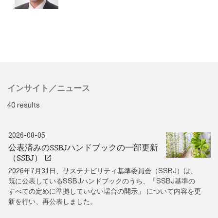
インサイト／ニュース
40 results
2026-08-05
公表済みのSSBJハンドブックの一部更新
（SSBJ）
2026年7月31日、サステナビリティ基準委員会（SSBJ）は、
既に公表しているSSBJハンドブックのうち、「SSBJ基準の
すべての定めに準拠していない場合の開示」 について内容を更
新を行い、再公表しました。