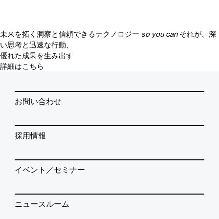
未来を拓く洞察と信頼できるテクノロジー
so you can
それが、深
い思考と迅速な行動、
優れた成果を生み出す
詳細はこちら
お問い合わせ
採用情報
イベント／セミナー
ニュースルーム